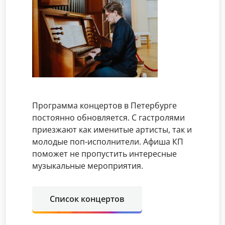
Программа концертов в Петербурге
постоянно обновляется. С гастролями
приезжают как именитые артисты, так и
молодые поп-исполнители. Афиша КП
поможет не пропустить интересные
музыкальные мероприятия.
Список концертов