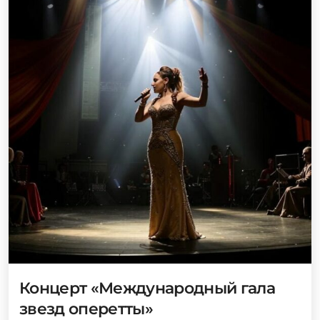
Концерт «Международный гала
звезд оперетты»