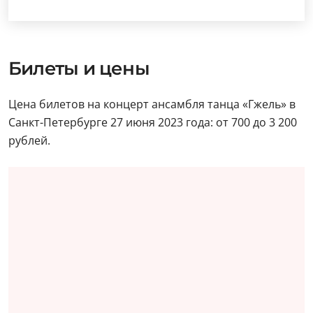
Билеты и цены
Цена билетов на концерт ансамбля танца «Гжель» в
Санкт-Петербурге 27 июня 2023 года: от 700 до 3 200
рублей.