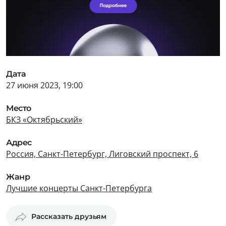
Дата
27 июня 2023, 19:00
Место
БКЗ «Октябрьский»
Адрес
Россия, Санкт-Петербург, Лиговский проспект, 6
Жанр
Лучшие концерты Санкт-Петербурга
Рассказать друзьям