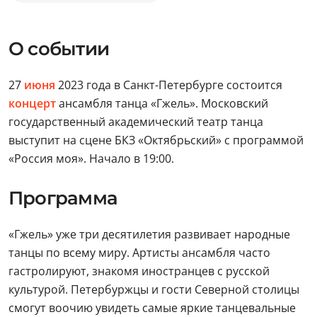
О событии
27
июня
2023 года в Санкт-Петербурге состоится
концерт
ансамбля танца «Гжель». Московский
государственный академический театр танца
выступит на сцене БКЗ «Октябрьский» с программой
«Россия моя». Начало в 19:00.
Программа
«Гжель» уже три десятилетия развивает народные
танцы по всему миру. Артисты ансамбля часто
гастролируют, знакомя иностранцев с русской
культурой. Петербуржцы и гости Северной столицы
смогут воочию увидеть самые яркие танцевальные