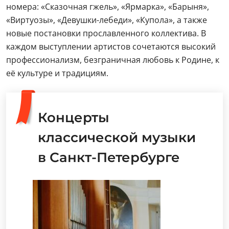
номера: «Сказочная гжель», «Ярмарка», «Барыня»,
«Виртуозы», «Девушки-лебеди», «Купола», а также
новые постановки прославленного коллектива. В
каждом выступлении артистов сочетаются высокий
профессионализм, безграничная любовь к Родине, к
её культуре и традициям.
Концерты
классической музыки
в Санкт-Петербурге