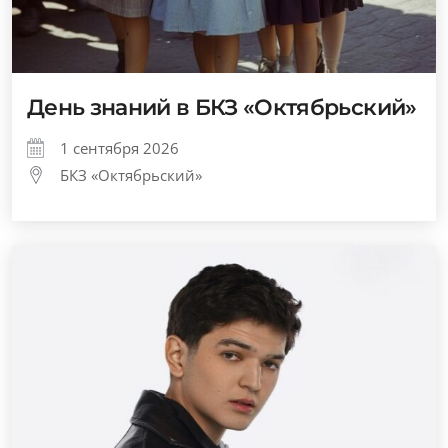
День знаний в БКЗ «Октябрьский»
1 сентября 2026
БКЗ «Октябрьский»