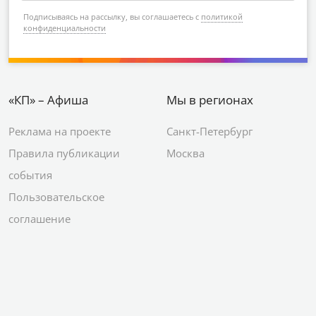
Подписываясь на рассылку, вы соглашаетесь с
политикой
конфиденциальности
«КП» – Афиша
Мы в регионах
Реклама на проекте
Санкт-Петербург
Правила публикации
Москва
события
Пользовательское
соглашение