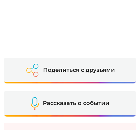
Поделиться с друзьями
Рассказать о событии