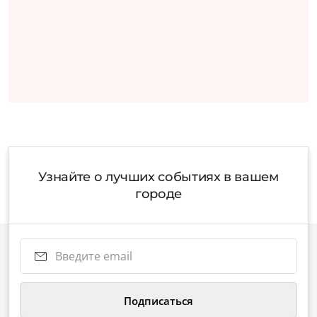
Узнайте о лучших событиях в вашем
городе