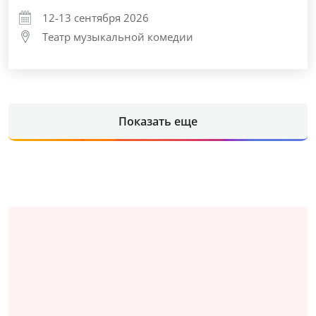
12-13 сентября 2026
Театр музыкальной комедии
Показать еще