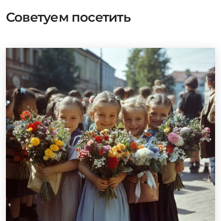
Советуем посетить