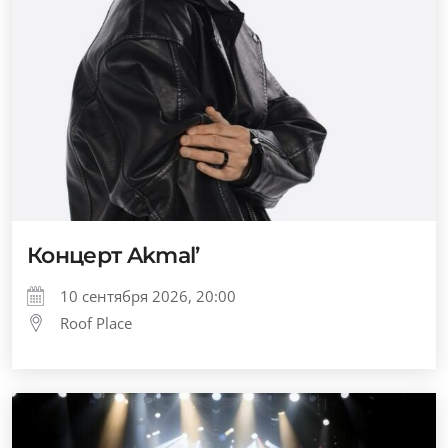
Концерт Akmal’
10 сентября 2026, 20:00
Roof Place