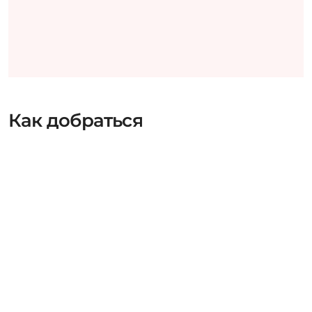
Как добраться