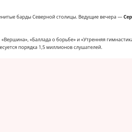
менитые барды Северной столицы. Ведущие вечера —
Се
«Вершина», «Баллада о борьбе» и «Утренняя гимнастик
есуется порядка 1,5 миллионов слушателей.