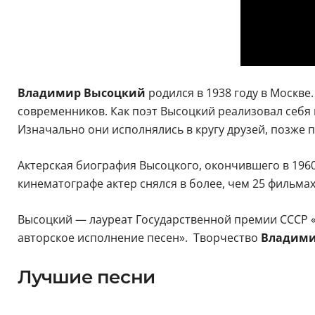
Владимир Высоцкий
родился в 1938 году в Москве
современников. Как поэт Высоцкий реализовал себя 
Изначально они исполнялись в кругу друзей, позже
Актерская биография Высоцкого, окончившего в 1960 
кинематографе актер снялся в более, чем 25 фильмах
Высоцкий — лауреат Государственной премии СССР «
авторское исполнение песен». Творчество
Владими
Лучшие песни