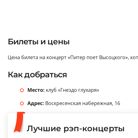
Билеты и цены
Цена билета на концерт «Питер поет Высоцкого», кото
Как добраться
Место:
клуб «Гнездо глухаря»
Адрес:
Воскресенская набережная, 16
Лучшие рэп-концерты