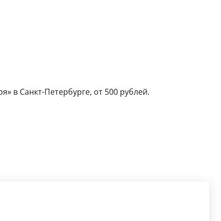
я» в Санкт-Петербурге, от 500 рублей.