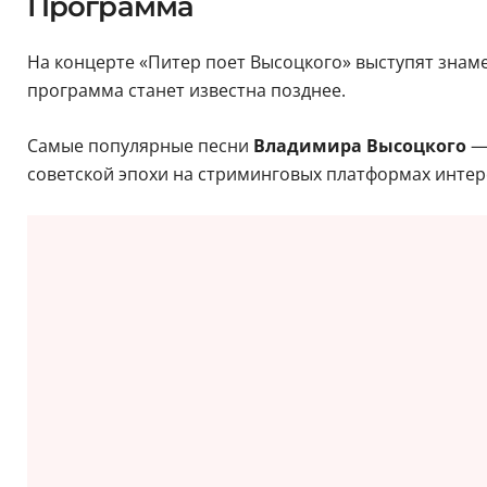
Программа
На концерте «Питер поет Высоцкого» выступят зна
программа станет известна позднее.
Самые популярные песни
Владимира Высоцкого
— 
советской эпохи на стриминговых платформах интер