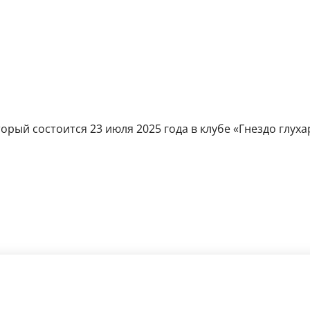
рый состоится 23 июля 2025 года в клубе «Гнездо глухар