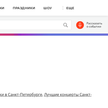
КИ
ПРАЗДНИКИ
ШОУ
ЕЩЕ
Рассказать
о событии
и в Санкт-Петербурге
,
Лучшие концерты Санкт-