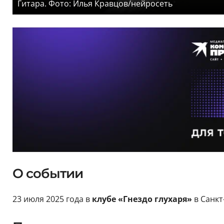
Гитара. Фото: Илья Кравцов/нейросеть
О событии
23 июля 2025 года в
клубе «Гнездо глухаря»
в Санкт