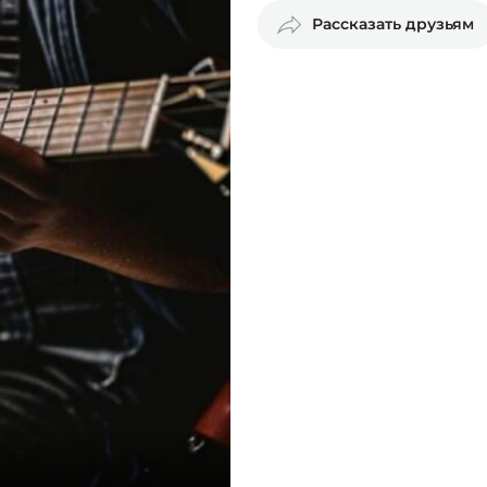
Рассказать друзьям