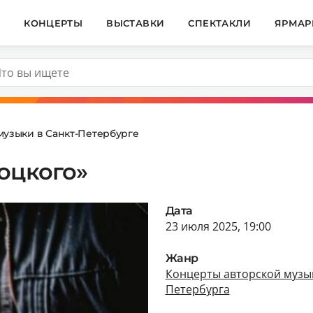
И
КОНЦЕРТЫ
ВЫСТАВКИ
СПЕКТАКЛИ
ЯРМАР
музыки в Санкт-Петербурге
оцкого»
Дата
23 июля 2025, 19:00
Жанр
Концерты авторской музык
Петербурга