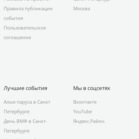
Правила публикации
Москва
события
Пользовательское
соглашение
Лучшие события
Мы в соцсетях
Алые паруса в Санкт
Вконтакте
Петербурге
YouTube
День ВМФ в Санкт-
Яндекс.Район
Петербурге