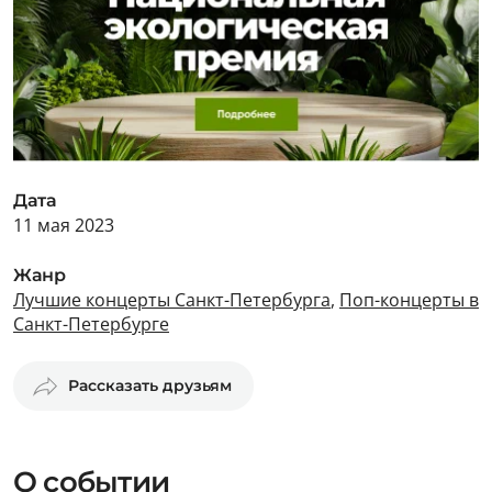
Дата
11 мая 2023
Жанр
Лучшие концерты Санкт-Петербурга
,
Поп-концерты в
Санкт-Петербурге
Рассказать друзьям
О событии