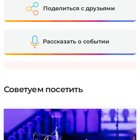
Поделиться с друзьями
Рассказать о событии
Советуем посетить