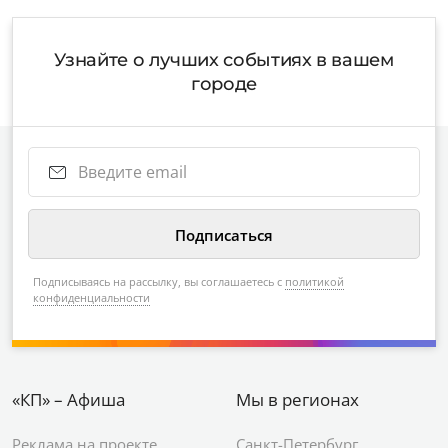
Узнайте о лучших событиях в вашем
городе
Подписываясь на рассылку, вы соглашаетесь с
политикой
конфиденциальности
«КП» – Афиша
Мы в регионах
Реклама на проекте
Санкт-Петербург