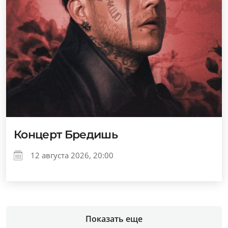
Концерт Бредишь
12 августа 2026, 20:00
Показать еще