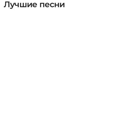
Лучшие песни