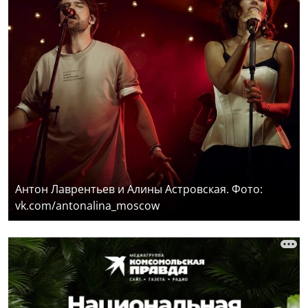
Антон Лаврентьев и Алины Астровская. Фото:
vk.com/antonalina_moscow