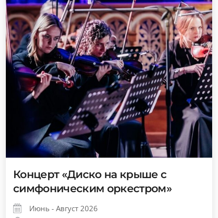
Концерт «Диско на крыше с
симфоническим оркестром»
Июнь - Август 2026