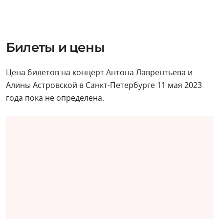
Билеты и цены
Цена билетов на концерт Антона Лаврентьева и
Алины Астровской в Санкт-Петербурге 11 мая 2023
года пока не определена.