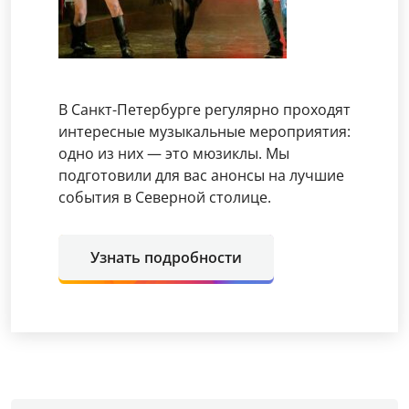
В Санкт-Петербурге регулярно проходят
интересные музыкальные мероприятия:
одно из них — это мюзиклы. Мы
подготовили для вас анонсы на лучшие
события в Северной столице.
Узнать подробности