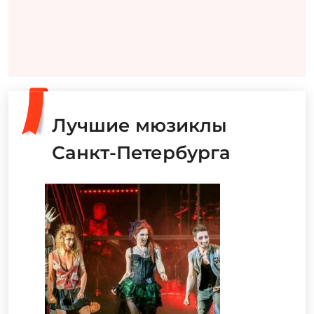
Лучшие мюзиклы
Санкт-Петербурга