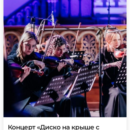
Концерт «Диско на крыше с