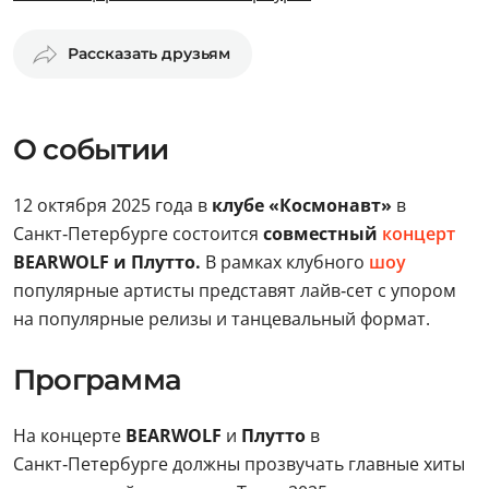
Рассказать друзьям
О событии
12 октября 2025 года в
клубе «Космонавт»
в
Санкт‑Петербурге состоится
совместный
концерт
BEARWOLF и Плутто.
В рамках клубного
шоу
популярные артисты представят лайв‑сет с упором
на популярные релизы и танцевальный формат.
Программа
На концерте
BEARWOLF
и
Плутто
в
Санкт‑Петербурге должны прозвучать главные хиты