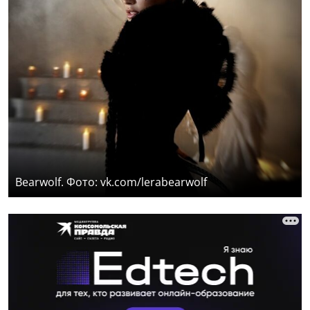
Bearwolf. Фото: vk.com/lerabearwolf