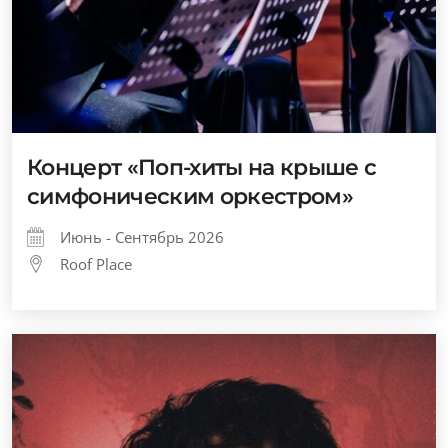
Концерт «Поп-хиты на крыше с
симфоническим оркестром»
Июнь - Сентябрь 2026
Roof Place