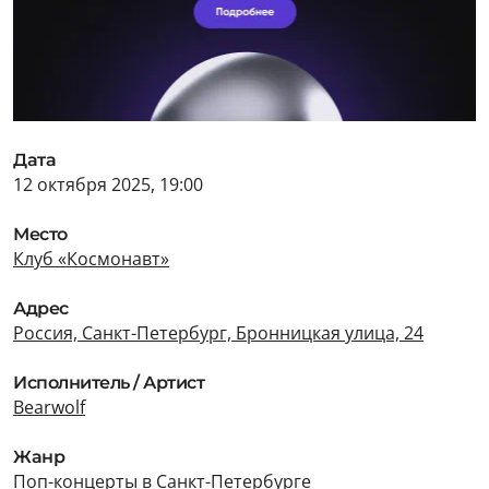
Дата
12 октября 2025, 19:00
Место
Клуб «Космонавт»
Адрес
Россия, Санкт-Петербург, Бронницкая улица, 24
Исполнитель / Артист
Bearwolf
Жанр
Поп-концерты в Санкт-Петербурге