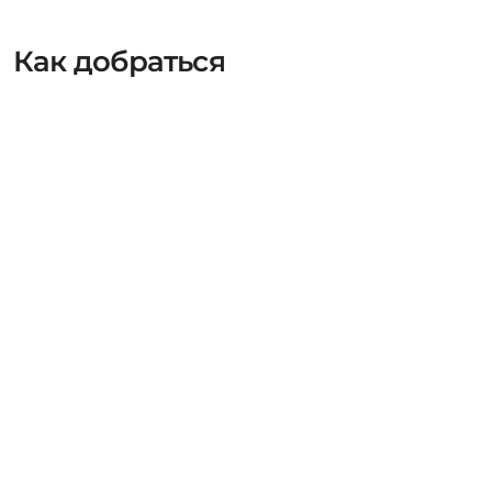
Как добраться