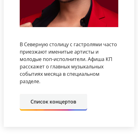
В Северную столицу с гастролями часто
приезжают именитые артисты и
молодые поп-исполнители. Афиша КП
расскажет о главных музыкальных
событиях месяца в специальном
разделе.
Список концертов