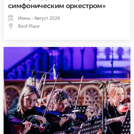
симфоническим оркестром»
Июнь - Август 2026
Roof Place