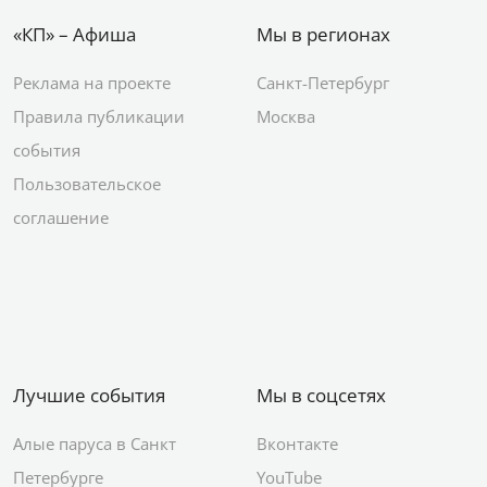
«КП» – Афиша
Мы в регионах
Реклама на проекте
Санкт-Петербург
Правила публикации
Москва
события
Пользовательское
соглашение
Лучшие события
Мы в соцсетях
Алые паруса в Санкт
Вконтакте
Петербурге
YouTube