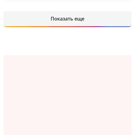
Показать еще