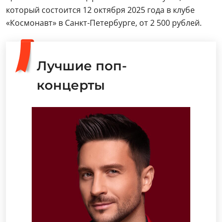
который состоится 12 октября 2025 года в клубе
«Космонавт» в Санкт-Петербурге, от 2 500 рублей.
Лучшие поп-
концерты