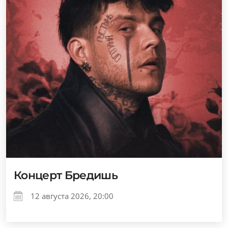
Концерт Бредишь
12 августа 2026, 20:00