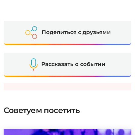
Поделиться с друзьями
Рассказать о событии
Советуем посетить