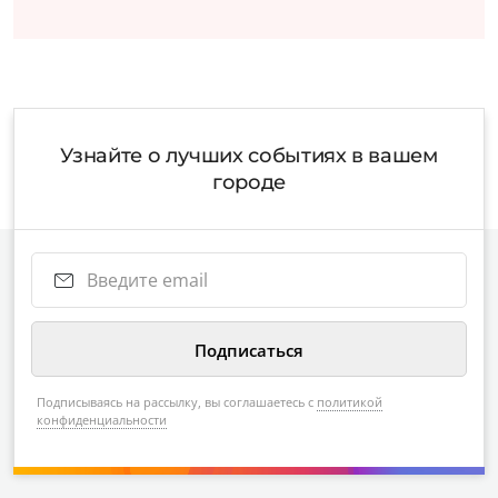
Узнайте о лучших событиях в вашем
городе
Подписываясь на рассылку, вы соглашаетесь с
политикой
конфиденциальности