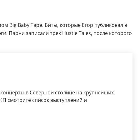
 Big Baby Tape. Биты, которые Егор публиковал в
и. Парни записали трек Hustle Tales, после которого
 концерты в Северной столице на крупнейших
КП смотрите список выступлений и