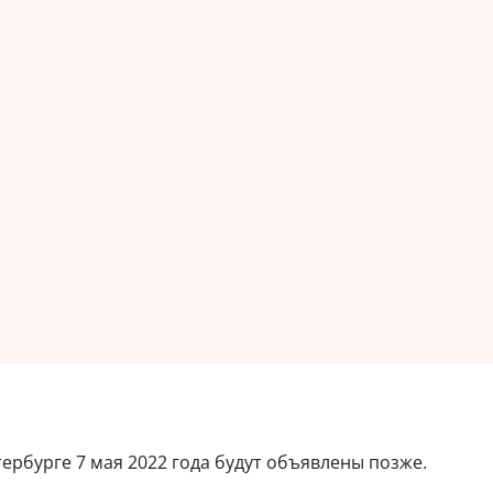
тербурге 7 мая 2022 года будут объявлены позже.