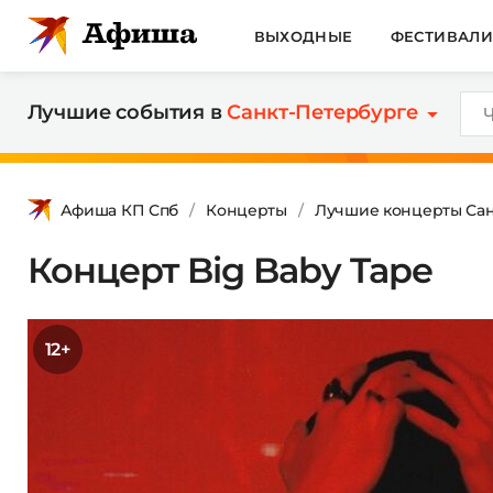
ВЫХОДНЫЕ
ФЕСТИВАЛ
Лучшие события в
Санкт-Петербурге
Афиша КП Спб
Концерты
Лучшие концерты Сан
Концерт Big Baby Tape
12+