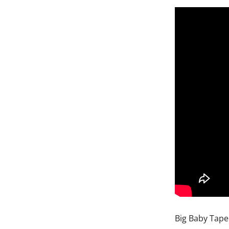
Big Baby Tape