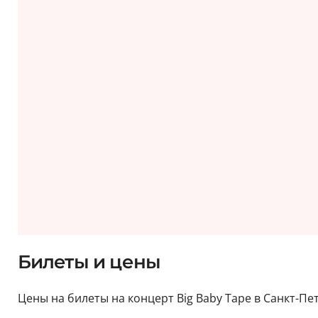
Билеты и цены
Цены на билеты на концерт Big Baby Tape в Санкт-Пе