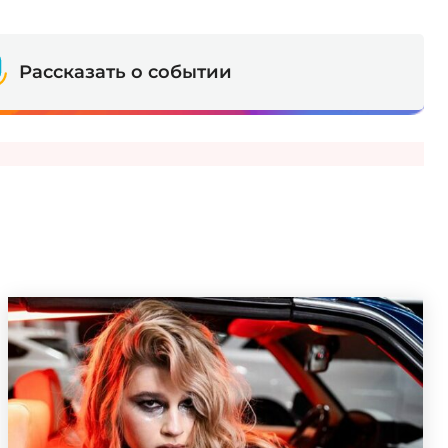
Рассказать о событии