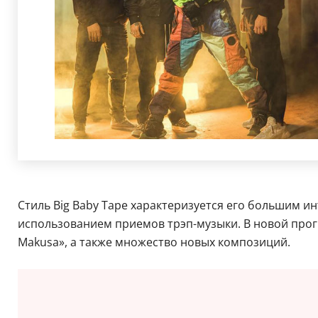
Стиль Big Baby Tape характеризуется его большим и
использованием приемов трэп-музыки. В новой прогр
Makusa», а также множество новых композиций.