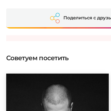
Поделиться с друз
Советуем посетить