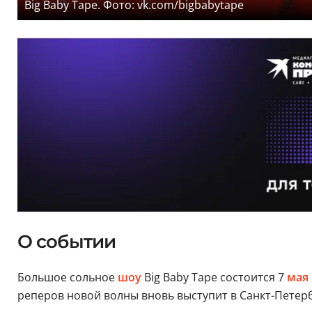
Big Baby Tape. Фото: vk.com/bigbabytape
О событии
Большое сольное
шоу
Big Baby Tape состоится 7
мая
реперов новой волны вновь выступит в Санкт-Петер