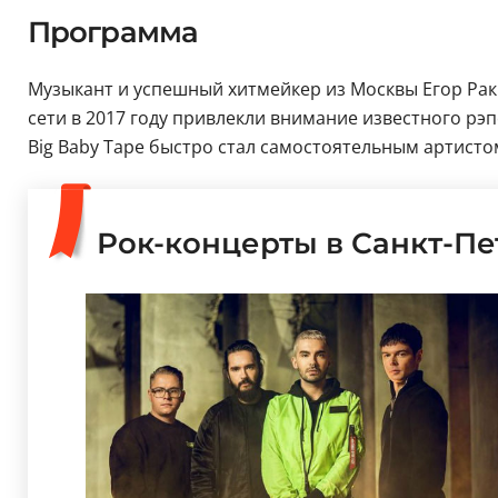
Программа
Музыкант и успешный хитмейкер из Москвы Егор Рак
сети в 2017 году привлекли внимание известного рэп
Big Baby Tape быстро стал самостоятельным артистом
Рок-концерты в Санкт-Пе