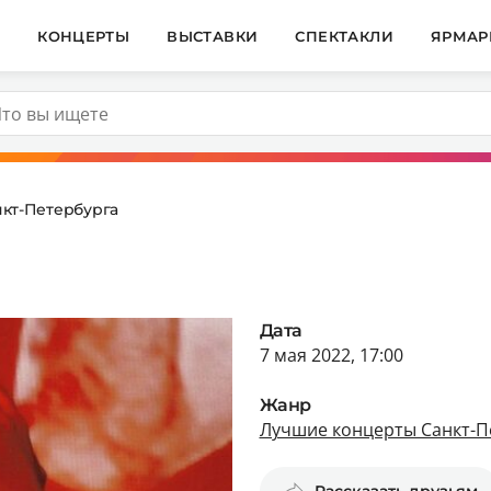
И
КОНЦЕРТЫ
ВЫСТАВКИ
СПЕКТАКЛИ
ЯРМАР
кт-Петербурга
Дата
7 мая 2022, 17:00
Жанр
Лучшие концерты Санкт-П
Рассказать друзьям