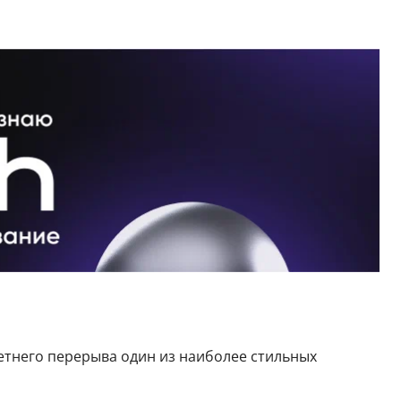
летнего перерыва один из наиболее стильных