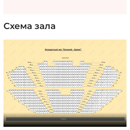
Схема зала