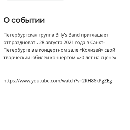
О событии
Петербургская группа Billy’s Band приглашает
отпраздновать 28 августа 2021 года в Санкт-
Петербурге в в концертном зале «Колизей» свой
творческий юбилей концертом «20 лет на сцене».
https://www.youtube.com/watch?v=2RH86kPgZEg