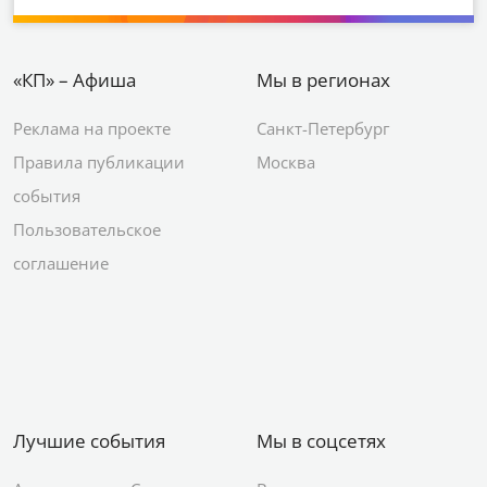
«КП» – Афиша
Мы в регионах
Реклама на проекте
Санкт-Петербург
Правила публикации
Москва
события
Пользовательское
соглашение
Лучшие события
Мы в соцсетях