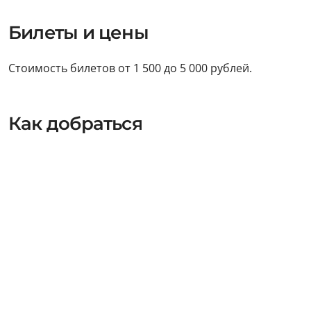
Билеты и цены
Стоимость билетов от 1 500 до 5 000 рублей.
Как добраться