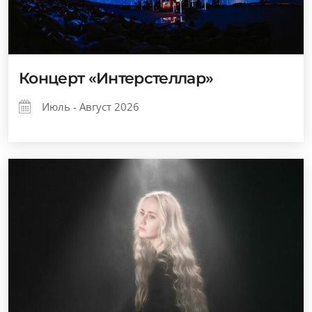
Концерт «Интерстеллар»
Июль - Август 2026