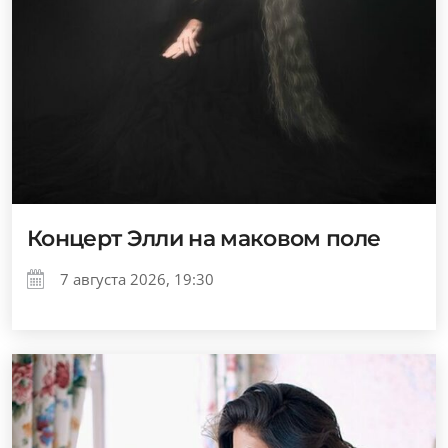
Концерт Элли на маковом поле
7 августа 2026, 19:30