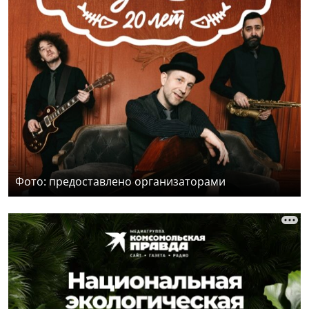
Фото: предоставлено организаторами