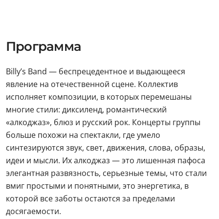
Программа
Billy’s Band — беспрецедентное и выдающееся
явление на отечественной сцене. Коллектив
исполняет композиции, в которых перемешаны
многие стили: диксиленд, романтический
«алкоджаз», блюз и русский рок. Концерты группы
больше похожи на спектакли, где умело
синтезируются звук, свет, движения, слова, образы,
идеи и мысли. Их алкоджаз — это лишенная пафоса
элегантная развязность, серьезные темы, что стали
вмиг простыми и понятными, это энергетика, в
которой все заботы остаются за пределами
досягаемости.