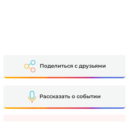
Поделиться с друзьями
Рассказать о событии