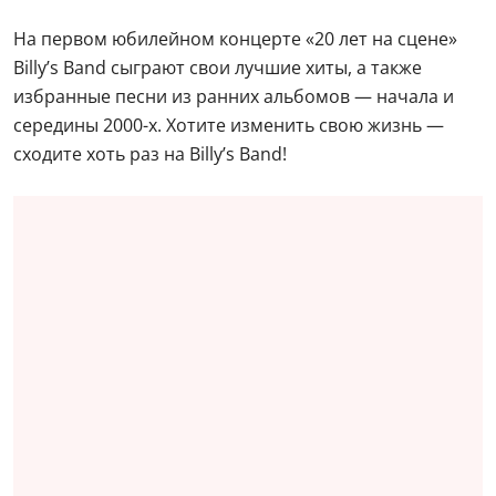
На первом юбилейном концерте «20 лет на сцене»
Billy’s Band сыграют свои лучшие хиты, а также
избранные песни из ранних альбомов — начала и
середины 2000-х. Хотите изменить свою жизнь —
сходите хоть раз на Billy’s Band!