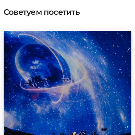
Советуем посетить