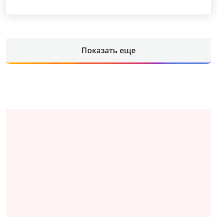
Показать еще