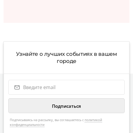
Узнайте о лучших событиях в вашем
городе
Подписываясь на рассылку, вы соглашаетесь с
политикой
конфиденциальности