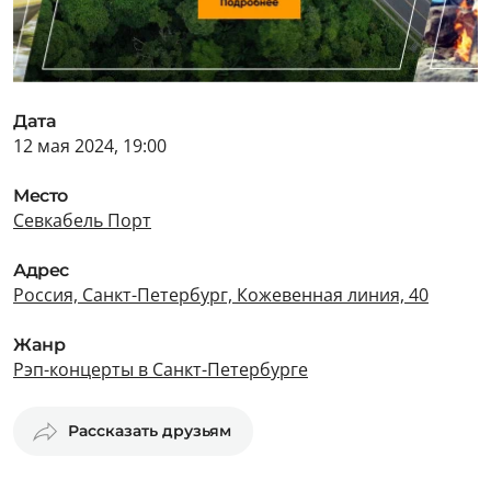
Дата
12 мая 2024, 19:00
Место
Севкабель Порт
Адрес
Россия, Санкт-Петербург, Кожевенная линия, 40
Жанр
Рэп-концерты в Санкт-Петербурге
Рассказать друзьям