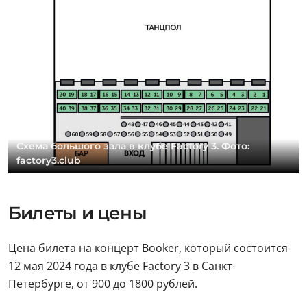
Схема большого зала в клубе Factory 3. Фото:
factory3.club
Билеты и цены
Цена билета на концерт Booker, который состоится
12 мая 2024 года в клубе Factory 3 в Санкт-
Петербурге, от 900 до 1800 рублей.