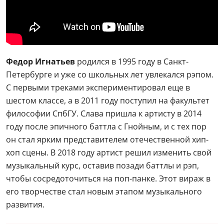
Федор Игнатьев
родился в 1995 году в Санкт-
Петербурге и уже со школьных лет увлекался рэпом.
С первыми треками экспериментировал еще в
шестом классе, а в 2011 году поступил на факультет
философии СпбГУ. Слава пришла к артисту в 2014
году после эпичного баттла с Гнойным, и с тех пор
он стал ярким представителем отечественной хип-
хоп сцены. В 2018 году артист решил изменить свой
музыкальный курс, оставив позади баттлы и рэп,
чтобы сосредоточиться на поп-панке. Этот вираж в
его творчестве стал новым этапом музыкального
развития.