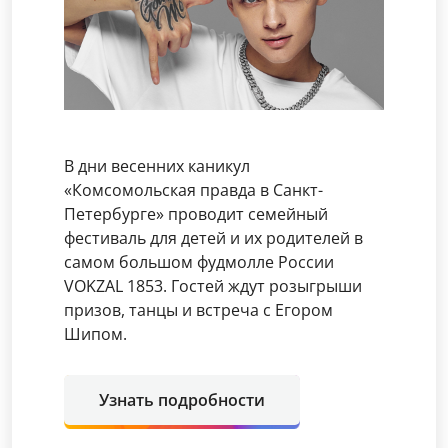
В дни весенних каникул
«Комсомольская правда в Санкт-
Петербурге» проводит семейный
фестиваль для детей и их родителей в
самом большом фудмолле России
VOKZAL 1853. Гостей ждут розыгрыши
призов, танцы и встреча с Егором
Шипом.
Узнать подробности