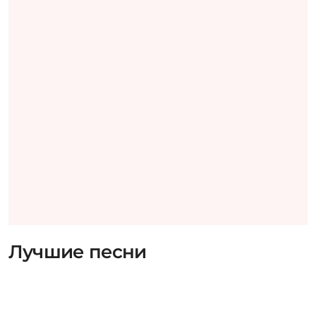
Лучшие песни