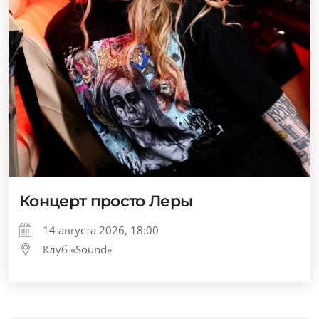
Концерт просто Леры
14 августа 2026, 18:00
Клуб «Sound»