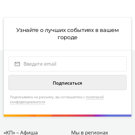
Узнайте о лучших событиях в вашем
городе
Подписываясь на рассылку, вы соглашаетесь с
политикой
конфиденциальности
«КП» – Афиша
Мы в регионах