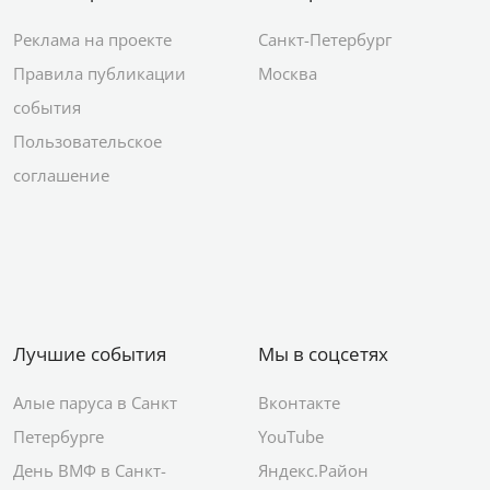
Реклама на проекте
Санкт-Петербург
Правила публикации
Москва
события
Пользовательское
соглашение
Лучшие события
Мы в соцсетях
Алые паруса в Санкт
Вконтакте
Петербурге
YouTube
День ВМФ в Санкт-
Яндекс.Район