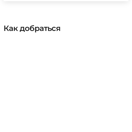
Как добраться