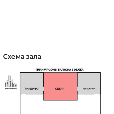
Схема зала