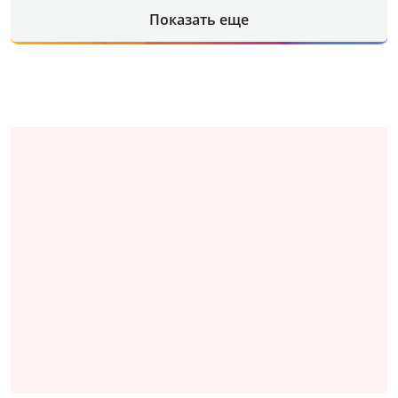
Показать еще