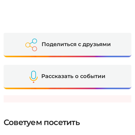
Поделиться с друзьями
Рассказать о событии
Советуем посетить