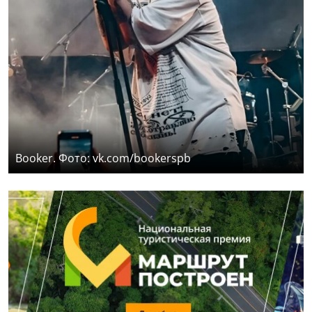
Booker. Фото: vk.com/bookerspb