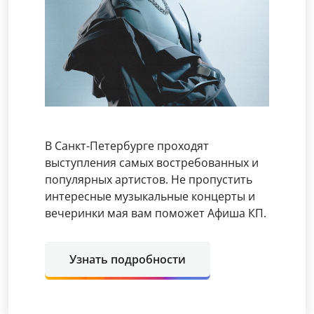
В Санкт-Петербурге проходят
выступления самых востребованных и
популярных артистов. Не пропустить
интересные музыкальные концерты и
вечеринки мая вам поможет Афиша КП.
Узнать подробности