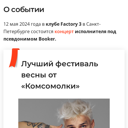
О событии
12 мая 2024 года в
клубе Factory 3
в Санкт-
Петербурге состоится
концерт
исполнителя под
псевдонимом Booker.
Лучший фестиваль
весны от
«Комсомолки»