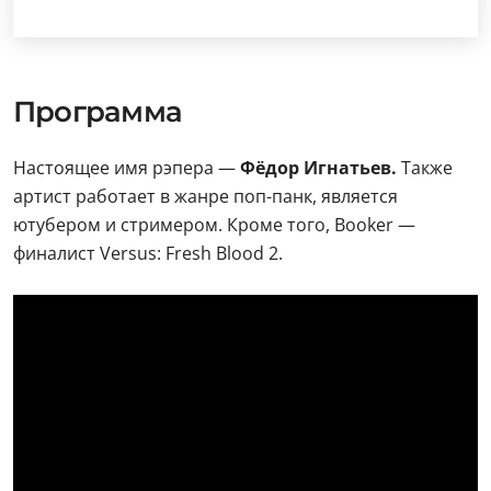
Программа
Настоящее имя рэпера —
Фёдор Игнатьев.
Также
артист работает в жанре поп-панк, является
ютубером и стримером. Кроме того, Booker —
финалист Versus: Fresh Blood 2.