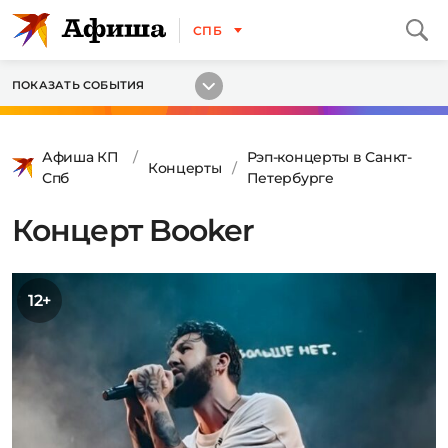
СПБ
ПОКАЗАТЬ СОБЫТИЯ
Афиша КП
Рэп-концерты в Санкт-
Концерты
Спб
Петербурге
Концерт Booker
12+