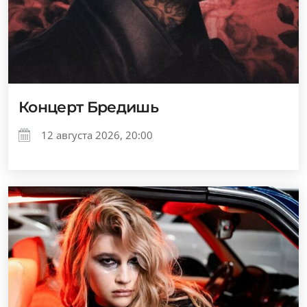
Концерт Бредишь
12 августа 2026, 20:00