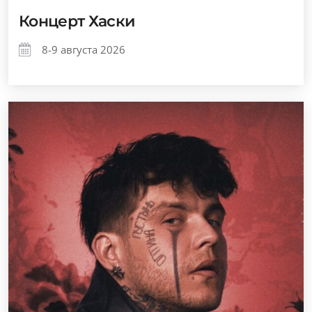
Концерт Хаски
8-9 августа 2026