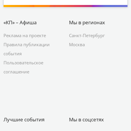
«КП» – Афиша
Мы в регионах
Реклама на проекте
Санкт-Петербург
Правила публикации
Москва
события
Пользовательское
соглашение
Лучшие события
Мы в соцсетях