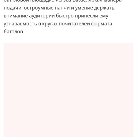
подачи, остроумные панчи и умение держать
внимание аудитории быстро принесли ему
узнаваемость в кругах почитателей формата
баттлов.