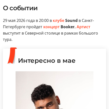
О событии
29 мая 2026 года в 20:00 в
клубе
Sound
в Санкт-
Петербурге пройдет
концерт
Booker.
Артист
выступит в Северной столице в рамках большого
тура.
Интересно в мае