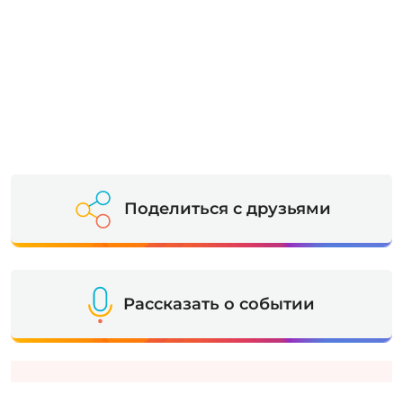
Поделиться с друзьями
Рассказать о событии