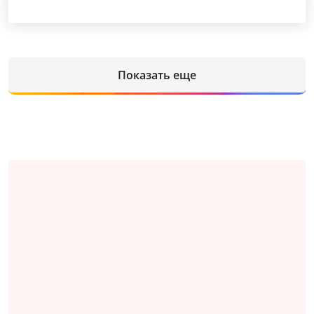
Показать еще