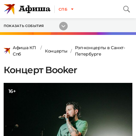
СПБ
ПОКАЗАТЬ СОБЫТИЯ
Афиша КП
Рэп-концерты в Санкт-
Концерты
Спб
Петербурге
Концерт Booker
16+