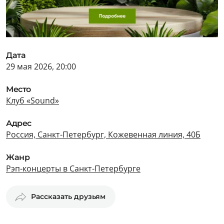
Дата
29 мая 2026, 20:00
Место
Клуб «Sound»
Адрес
Россия, Санкт-Петербург, Кожевенная линия, 40Б
Жанр
Рэп-концерты в Санкт-Петербурге
Рассказать друзьям