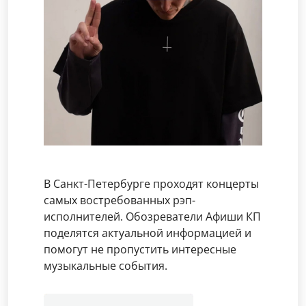
В Санкт-Петербурге проходят концерты
самых востребованных рэп-
исполнителей. Обозреватели Афиши КП
поделятся актуальной информацией и
помогут не пропустить интересные
музыкальные события.