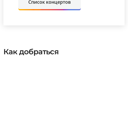
Список концертов
Как добраться