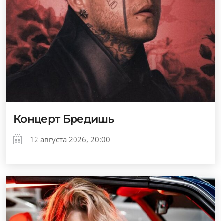
Концерт Бредишь
12 августа 2026, 20:00