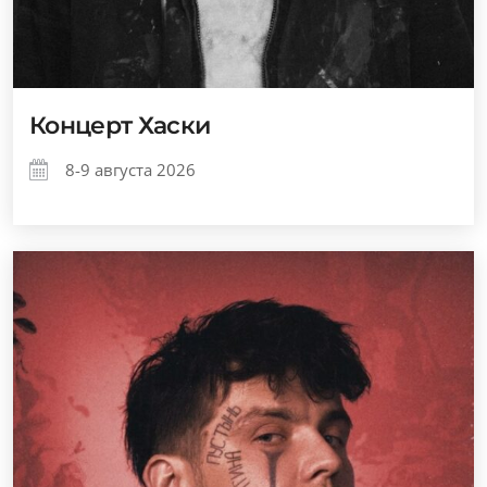
Концерт Хаски
8-9 августа 2026