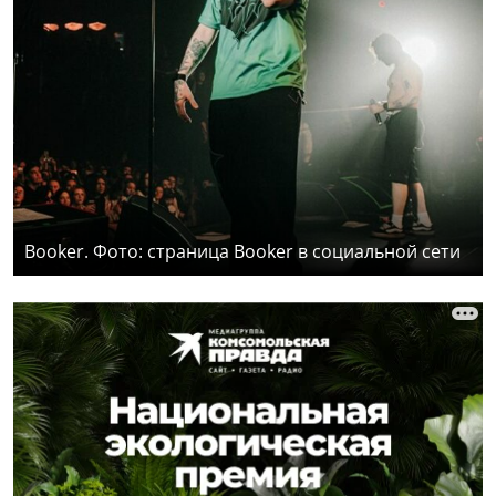
Booker. Фото: страница Booker в социальной сети