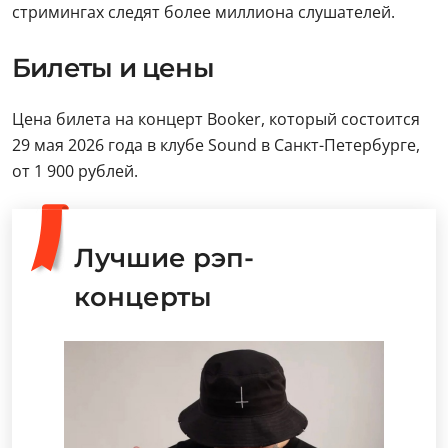
стримингах следят более миллиона слушателей.
Билеты и цены
Цена билета на концерт Booker, который состоится
29 мая 2026 года в клубе Sound в Санкт-Петербурге,
от 1 900 рублей.
Лучшие рэп-
концерты