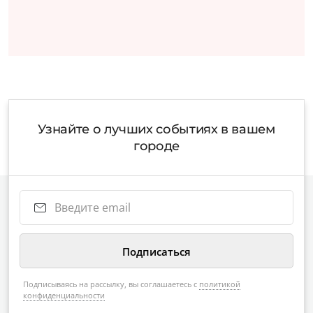
Узнайте о лучших событиях в вашем
городе
Подписываясь на рассылку, вы соглашаетесь с
политикой
конфиденциальности