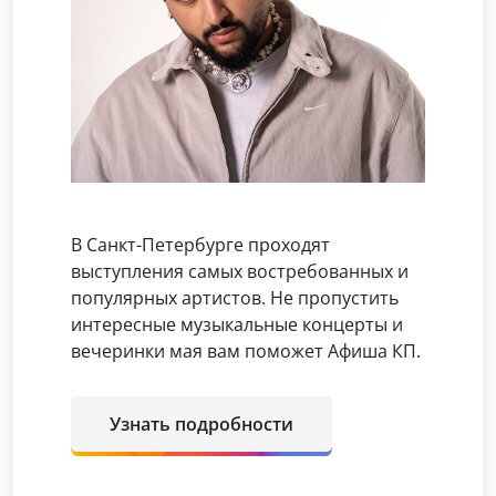
В Санкт-Петербурге проходят
выступления самых востребованных и
популярных артистов. Не пропустить
интересные музыкальные концерты и
вечеринки мая вам поможет Афиша КП.
Узнать подробности