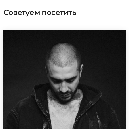
Советуем посетить