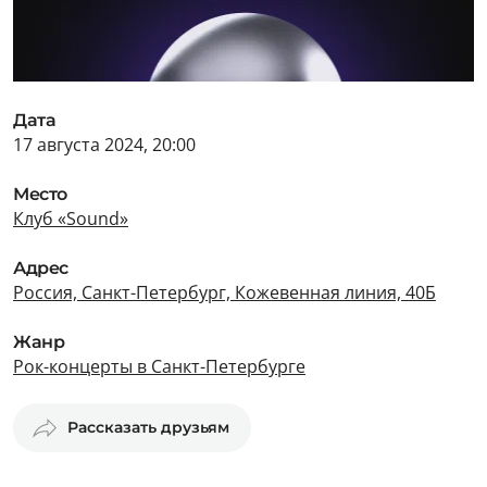
Дата
17 августа 2024, 20:00
Место
Клуб «Sound»
Адрес
Россия, Санкт-Петербург, Кожевенная линия, 40Б
Жанр
Рок-концерты в Санкт-Петербурге
Рассказать друзьям