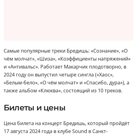
Самые популярные треки Бредишь: «Сознание», «О
чём молчат», «Шиза», «Коэффициенты напряжений»
и «Антивальс». Работает Макарчик плодотворно, в
2024 году он выпустил четыре сингла («Хаос»,
«Белым-бело», «О чём молчат» и «Спасибо, дура»), а
также альбом «Клюква», состоящий из 10 треков.
Билеты и цены
Цена билета на концерт Бредишь, который пройдёт
17 августа 2024 года в клубе Sound в Санкт-