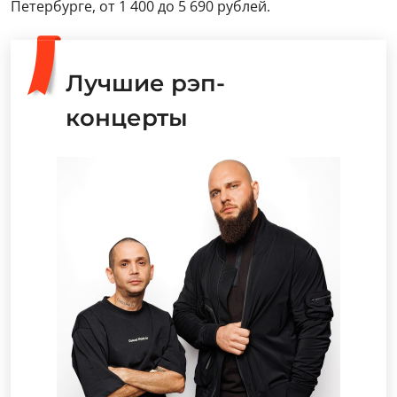
Петербурге, от 1 400 до 5 690 рублей.
Лучшие рэп-
концерты