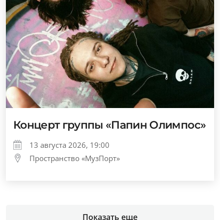
Концерт группы «Папин Олимпос»
13 августа 2026, 19:00
Пространство «МузПорт»
Показать еще