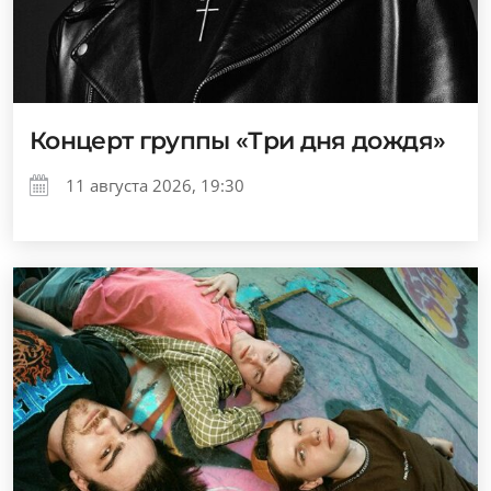
Концерт группы «Три дня дождя»
11 августа 2026, 19:30