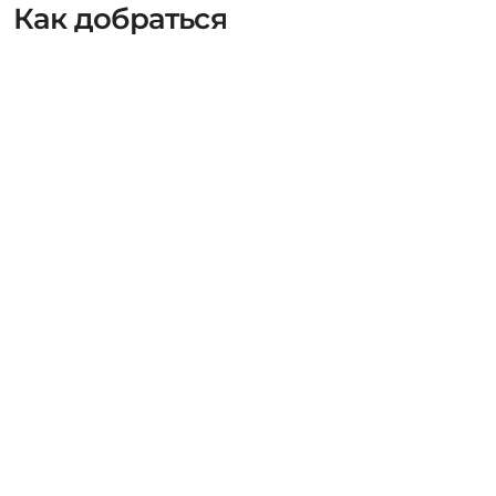
Как добраться