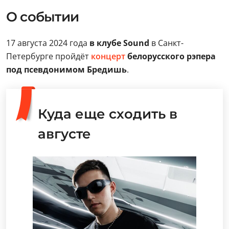
О событии
17 августа 2024 года
в клубе Sound
в Санкт-
Петербурге пройдёт
концерт
белорусского рэпера
под псевдонимом Бредишь
.
Куда еще сходить в
августе