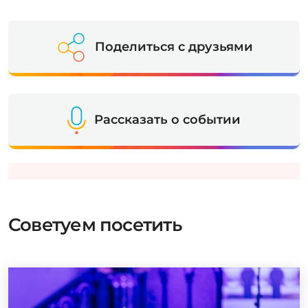
Поделиться с друзьями
Рассказать о событии
Советуем посетить