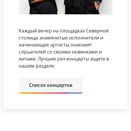
Каждый вечер на площадках Северной
столицы знаменитые исполнители и
начинающие артисты знакомят
слушателей со своими новинками и
хитами. Лучшие рэп-концерты ищите в
нашем разделе.
Список концертов