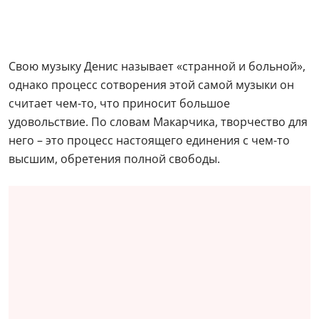
Свою музыку Денис называет «странной и больной»,
однако процесс сотворения этой самой музыки он
считает чем-то, что приносит большое
удовольствие. По словам Макарчика, творчество для
него – это процесс настоящего единения с чем-то
высшим, обретения полной свободы.