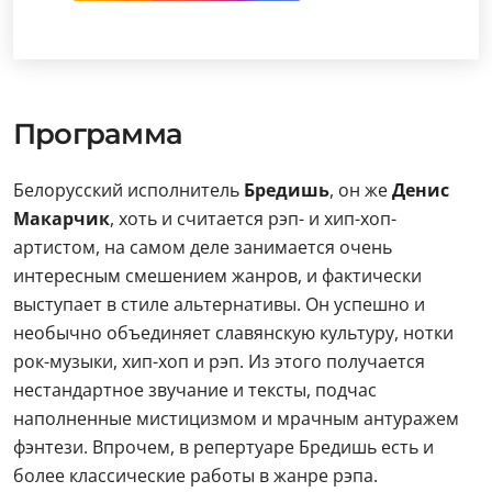
Программа
Белорусский исполнитель
Бредишь
, он же
Денис
Макарчик
, хоть и считается рэп- и хип-хоп-
артистом, на самом деле занимается очень
интересным смешением жанров, и фактически
выступает в стиле альтернативы. Он успешно и
необычно объединяет славянскую культуру, нотки
рок-музыки, хип-хоп и рэп. Из этого получается
нестандартное звучание и тексты, подчас
наполненные мистицизмом и мрачным антуражем
фэнтези. Впрочем, в репертуаре Бредишь есть и
более классические работы в жанре рэпа.