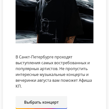
В Санкт-Петербурге проходят
выступления самых востребованных и
популярных артистов. Не пропустить
интересные музыкальные концерты и
вечеринки августа вам поможет Афиша
КП.
Выбрать концерт