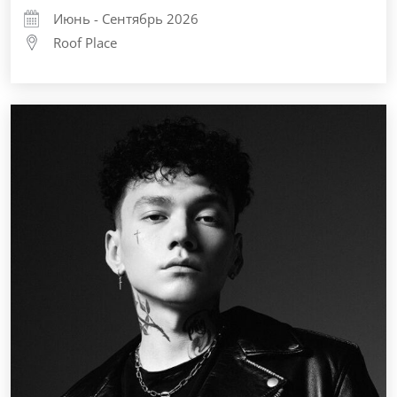
Июнь - Сентябрь 2026
Roof Place