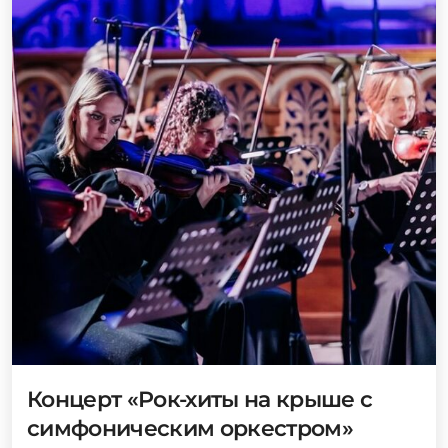
Концерт «Рок-хиты на крыше с
симфоническим оркестром»