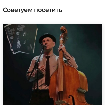
Советуем посетить