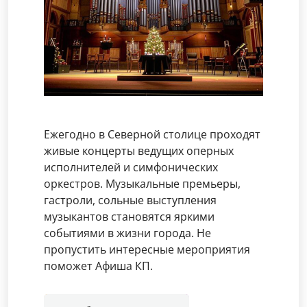
Ежегодно в Северной столице проходят
живые концерты ведущих оперных
исполнителей и симфонических
оркестров. Музыкальные премьеры,
гастроли, сольные выступления
музыкантов становятся яркими
событиями в жизни города. Не
пропустить интересные мероприятия
поможет Афиша КП.