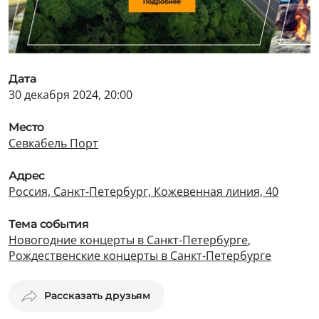
Дата
30 декабря 2024, 20:00
Место
Севкабель Порт
Адрес
Россия, Санкт-Петербург, Кожевенная линия, 40
Тема события
Новогодние концерты в Санкт-Петербурге
,
Рождественские концерты в Санкт-Петербурге
Рассказать друзьям