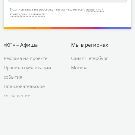
Подписываясь на рассылку, вы соглашаетесь с
политикой
конфиденциальности
«КП» – Афиша
Мы в регионах
Реклама на проекте
Санкт-Петербург
Правила публикации
Москва
события
Пользовательское
соглашение