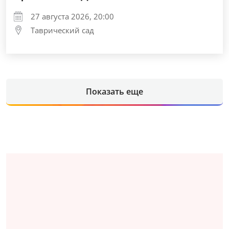
27 августа 2026, 20:00
Таврический сад
Показать еще