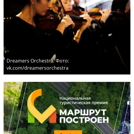
Dreamers Orchestra. Фото:
vk.com/dreamersorchestra