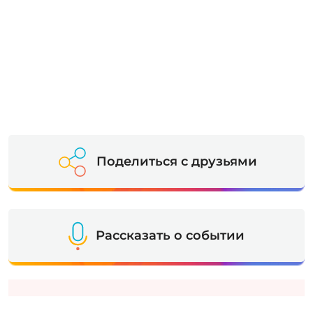
Поделиться с друзьями
Рассказать о событии