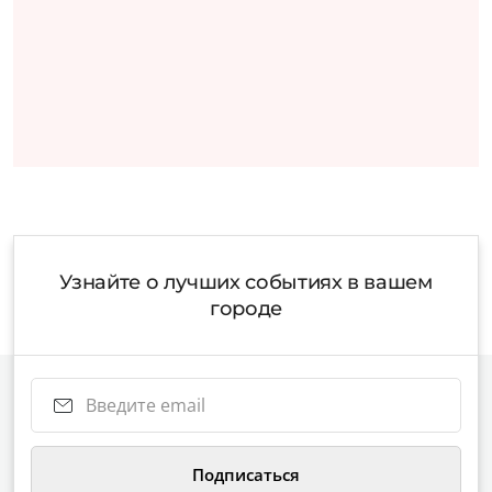
Узнайте о лучших событиях в вашем
городе