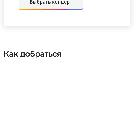
Выбрать концерт
Как добраться