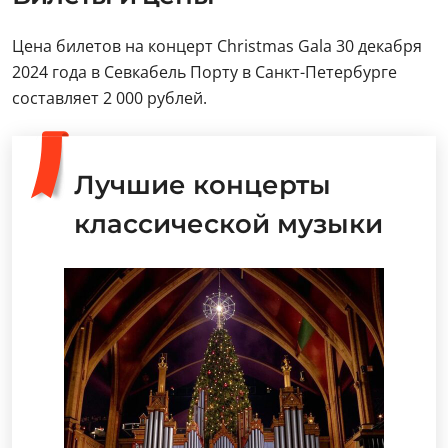
Цена билетов на концерт Christmas Gala 30 декабря
2024 года в Севкабель Порту в Санкт-Петербурге
составляет 2 000 рублей.
Лучшие концерты
классической музыки