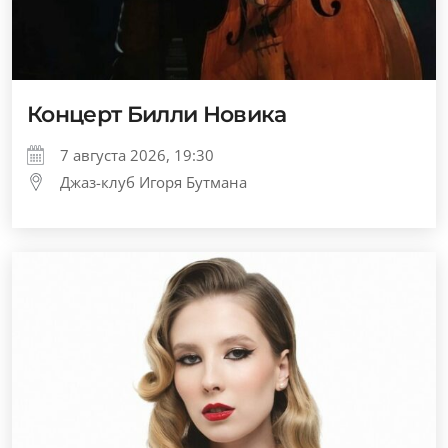
Концерт Билли Новика
7 августа 2026, 19:30
Джаз-клуб Игоря Бутмана