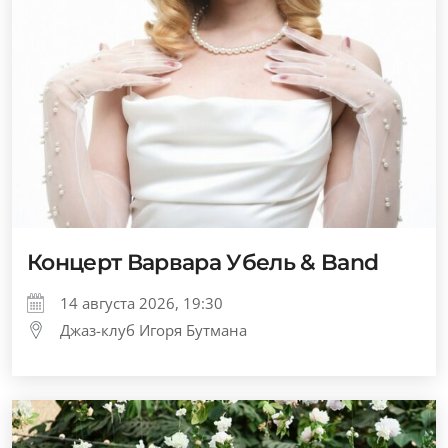
Концерт Варвара Убель & Band
14 августа 2026, 19:30
Джаз-клуб Игоря Бутмана