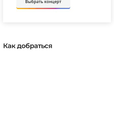
Выбрать концерт
Как добраться