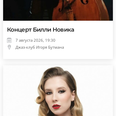
Концерт Билли Новика
7 августа 2026, 19:30
Джаз-клуб Игоря Бутмана