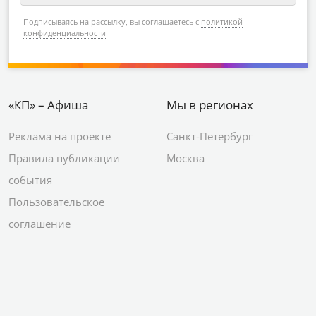
Подписываясь на рассылку, вы соглашаетесь с
политикой
конфиденциальности
«КП» – Афиша
Мы в регионах
Реклама на проекте
Санкт-Петербург
Правила публикации
Москва
события
Пользовательское
соглашение