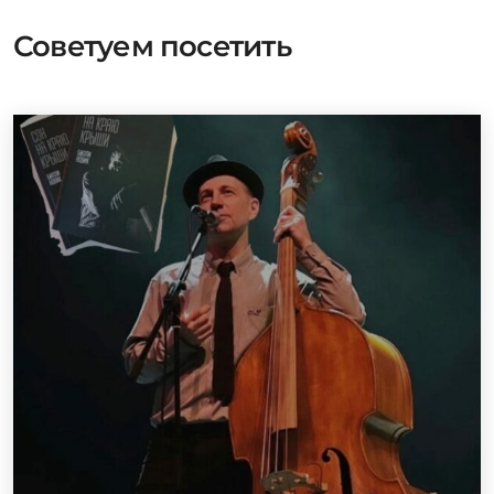
Советуем посетить