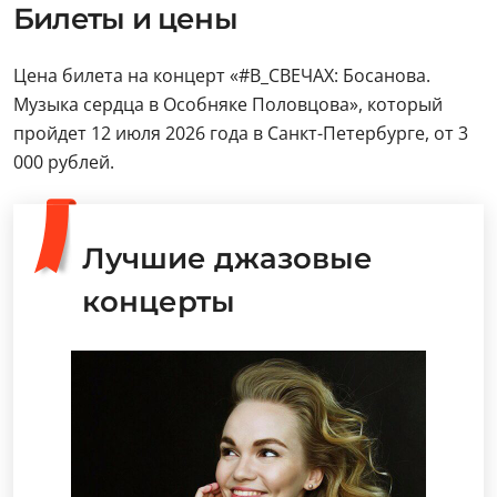
Билеты и цены
Цена билета на концерт «#В_СВЕЧАХ: Босанова.
Музыка сердца в Особняке Половцова», который
пройдет 12 июля 2026 года в Санкт-Петербурге, от 3
000 рублей.
Лучшие джазовые
концерты