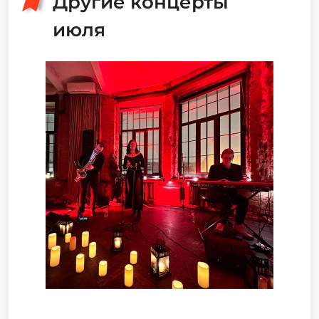
Другие концерты
июля