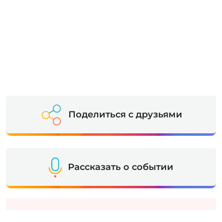
Поделиться с друзьями
Рассказать о событии