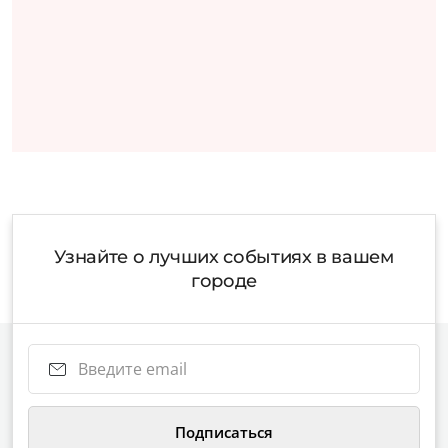
Узнайте о лучших событиях в вашем
городе