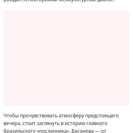
Чтобы прочувствовать атмосферу предстоящего
вечера, стоит заглянуть в историю главного
бразильского «посланника». Босанова — от