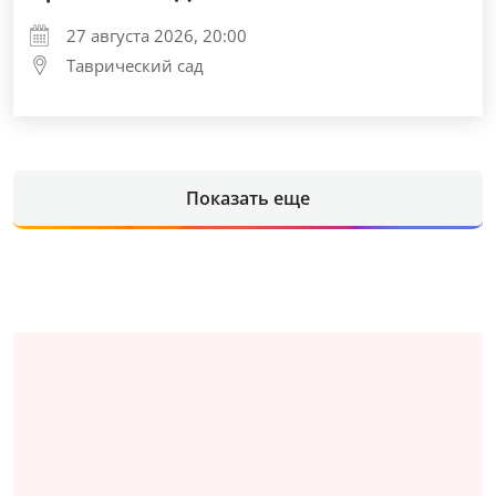
27 августа 2026, 20:00
Таврический сад
Показать еще