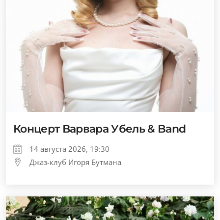
Концерт Варвара Убель & Band
14 августа 2026, 19:30
Джаз-клуб Игоря Бутмана