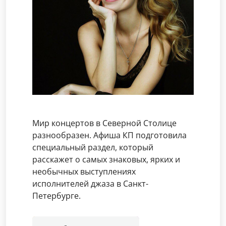
Мир концертов в Северной Столице
разнообразен. Афиша КП подготовила
специальный раздел, который
расскажет о самых знаковых, ярких и
необычных выступлениях
исполнителей джаза в Санкт-
Петербурге.