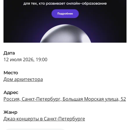
Дата
12 июля 2026, 19:00
Место
Дом архитектора
Адрес
Россия, Санкт-Петербург, Большая Морская улица, 52
Жанр
Джаз-концерты в Санкт-Петербурге