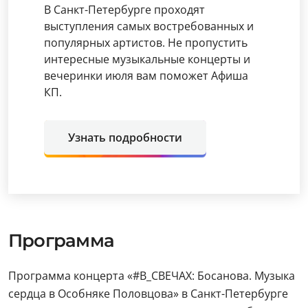
В Санкт-Петербурге проходят
выступления самых востребованных и
популярных артистов. Не пропустить
интересные музыкальные концерты и
вечеринки июля вам поможет Афиша
КП.
Узнать подробности
Программа
Программа концерта «#В_СВЕЧАХ: Босанова. Музыка
сердца в Особняке Половцова» в Санкт-Петербурге