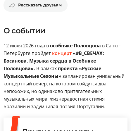
Рассказать друзьям
О событии
12 июля 2026 года в
особняке Половцова
в Санкт-
Петербурге пройдет
концерт
«#В_СВЕЧАХ:
Босанова. Музыка сердца в Особняке
Половцова».
В рамках
проекта «Русские
Музыкальные Сезоны»
запланирован уникальный
концертный вечер, на котором сойдутся два
непохожих, но одинаково притягательных
музыкальных мира: жизнерадостная стихия
Бразилии и задумчивая поэзия Португалии.