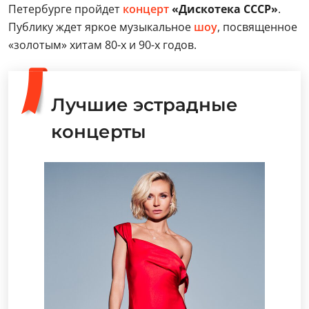
Петербурге пройдет
концерт
«Дискотека СССР»
.
Публику ждет яркое музыкальное
шоу
, посвященное
«золотым» хитам 80-х и 90-х годов.
Лучшие эстрадные
концерты