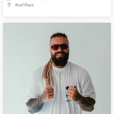
Roof Place