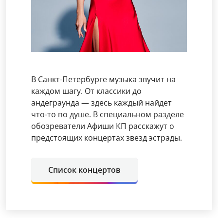
В Санкт-Петербурге музыка звучит на
каждом шагу. От классики до
андеграунда — здесь каждый найдет
что-то по душе. В специальном разделе
обозреватели Афиши КП расскажут о
предстоящих концертах звезд эстрады.
Список концертов