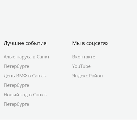
Лучшие события
Мы в соцсетях
Алые паруса в Санкт
Вконтакте
Петербурге
YouTube
День ВМФ в Санкт-
Яндекс.Район
Петербурге
Новый год в Санкт-
Петербурге