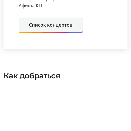
Афиша КП.
Список концертов
Как добраться