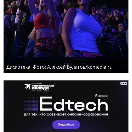
Дискотека. Фото: Алексей Булатов/kpmedia.ru