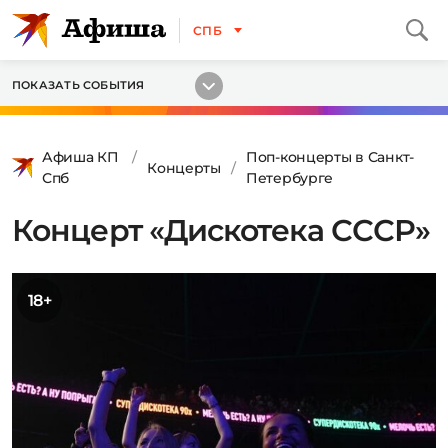
СПБ
ПОКАЗАТЬ СОБЫТИЯ
Афиша КП
Поп-концерты в Санкт-
Концерты
Спб
Петербурге
Концерт «Дискотека СССР»
18+