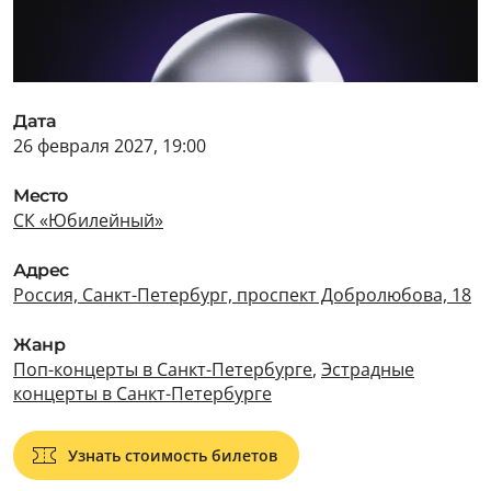
Дата
26 февраля 2027, 19:00
Место
СК «Юбилейный»
Адрес
Россия, Санкт-Петербург, проспект Добролюбова, 18
Жанр
Поп-концерты в Санкт-Петербурге
,
Эстрадные
концерты в Санкт-Петербурге
Узнать стоимость билетов