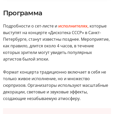
Программа
Подробности о сет-листе и
исполнителях,
которые
выступят на концерте «Дискотека СССР» в Санкт-
Петербурге, станут известны позднее. Мероприятие,
как правило, длится около 4 часов, в течение
которых зрители могут увидеть популярных
артистов былой эпохи.
Формат концерта традиционно включает в себя не
только живое исполнение, но и множество
сюрпризов. Организаторы используют масштабные
декорации, световые и звуковые эффекты,
создающие незабываемую атмосферу.