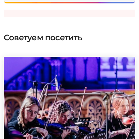
Советуем посетить