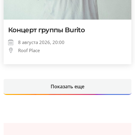
Концерт группы Burito
8 августа 2026, 20:00
Roof Place
Показать еще