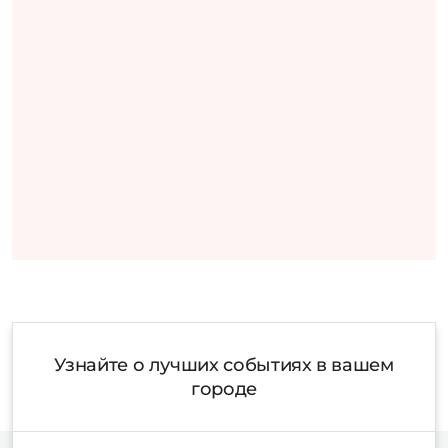
Узнайте о лучших событиях в вашем
городе