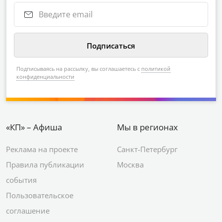
Подписываясь на рассылку, вы соглашаетесь с
политикой
конфиденциальности
«КП» – Афиша
Мы в регионах
Реклама на проекте
Санкт-Петербург
Правила публикации
Москва
события
Пользовательское
соглашение