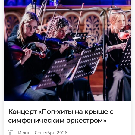
Концерт «Поп-хиты на крыше с
симфоническим оркестром»
Июнь - Сентябрь 2026