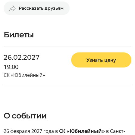
Рассказать друзьям
Билеты
26.02.2027
Узнать цену
19:00
СК «Юбилейный»
О событии
26 февраля 2027 года в
СК «Юбилейный»
в Санкт-