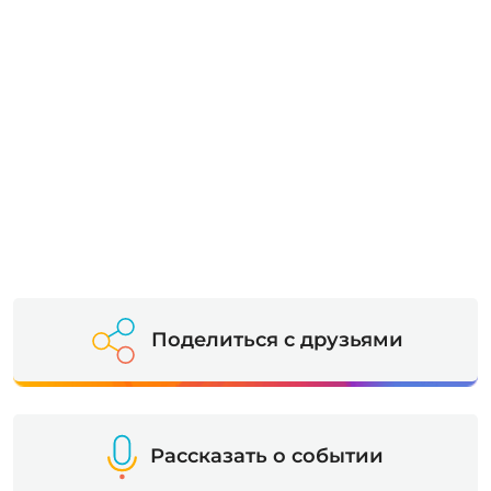
Поделиться с друзьями
Рассказать о событии