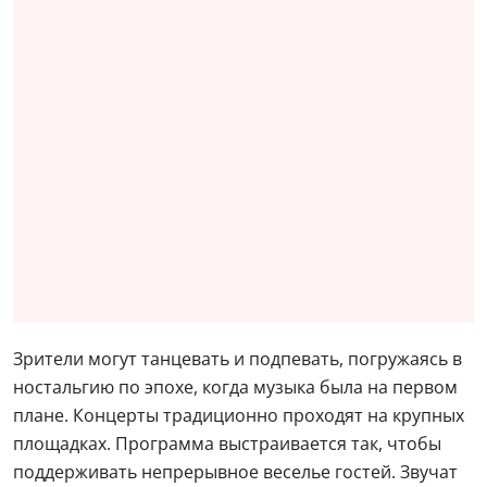
Зрители могут танцевать и подпевать, погружаясь в
ностальгию по эпохе, когда музыка была на первом
плане. Концерты традиционно проходят на крупных
площадках. Программа выстраивается так, чтобы
поддерживать непрерывное веселье гостей. Звучат