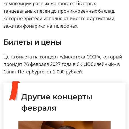
композиции разных жанров: от быстрых
танцевальных песен до проникновенных баллад,
которые зрители исполняют вместе с артистами,
зажигая фонарики на телефонах.
Билеты и цены
Цена билета на концерт «Дискотека СССР», который
пройдет 26 февраля 2027 года в СК «Юбилейный» в
Санкт-Петербурге, от 2 000 рублей.
Другие концерты
февраля