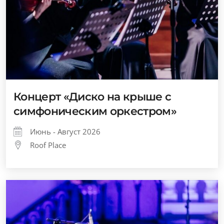
Концерт «Диско на крыше с
симфоническим оркестром»
Июнь - Август 2026
Roof Place