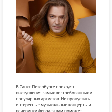
В Санкт-Петербурге проходят
выступления самых востребованных и
популярных артистов. Не пропустить
интересные музыкальные концерты и
вечеринки февраля вам поможет