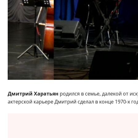
Дмитрий Харатьян
родился в семье, далекой от ис
актерской карьере Дмитрий сделал в конце 1970-х го