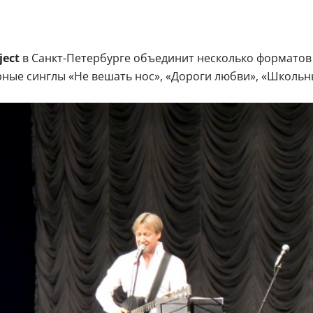
ject
в Санкт-Петербурге объединит несколько форматов 
ные синглы «Не вешать нос», «Дороги любви», «Школьны