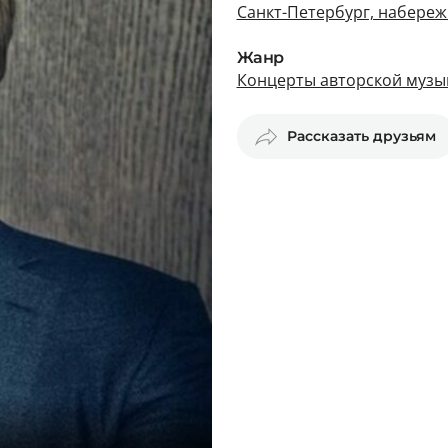
Санкт-Петербург, набереж
Жанр
Концерты авторской музык
Рассказать друзьям