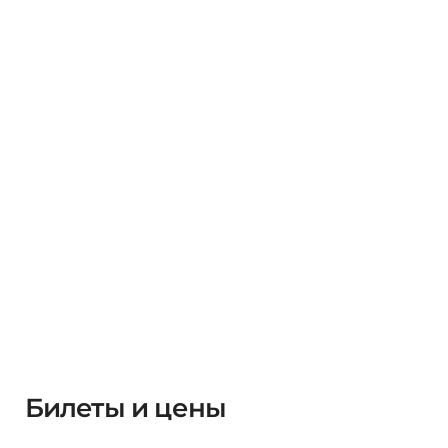
Билеты и цены