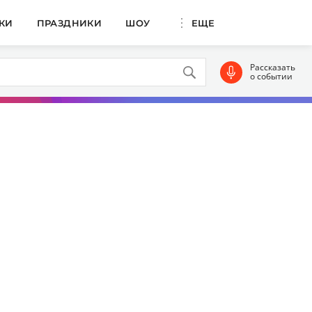
КИ
ПРАЗДНИКИ
ШОУ
ЕЩЕ
Рассказать
о событии