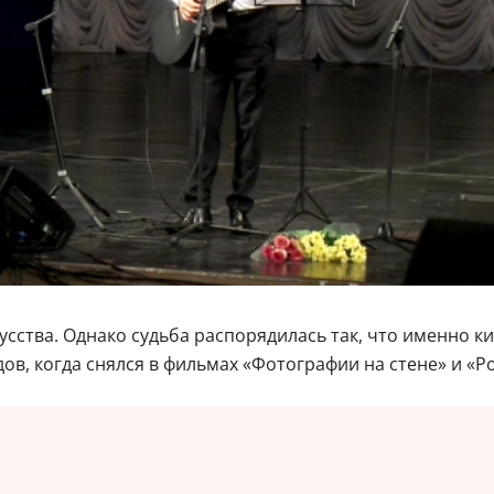
кусства. Однако судьба распорядилась так, что именно 
дов, когда снялся в фильмах «Фотографии на стене» и «