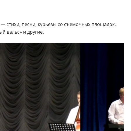
— стихи, песни, курьезы со съемочных площадок.
й вальс» и другие.