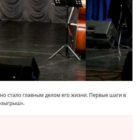
кино стало главным делом его жизни. Первые шаги в
Розыгрыш».