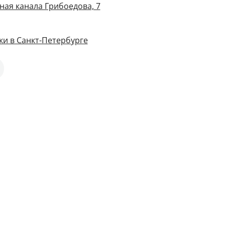
ная канала Грибоедова, 7
и в Санкт-Петербурге