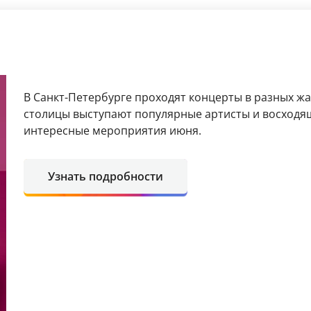
В Санкт-Петербурге проходят концерты в разных ж
столицы выступают популярные артисты и восходя
интересные мероприятия июня.
Узнать подробности