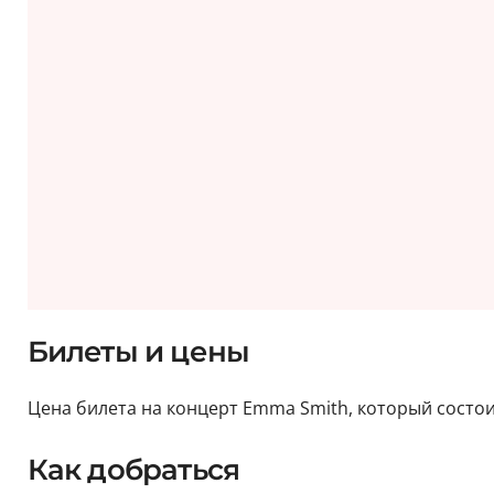
Билеты и цены
Цена билета на концерт Emma Smith, который состоит
Как добраться