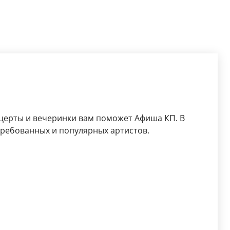
церты и вечеринки вам поможет Афиша КП. В
требованных и популярных артистов.