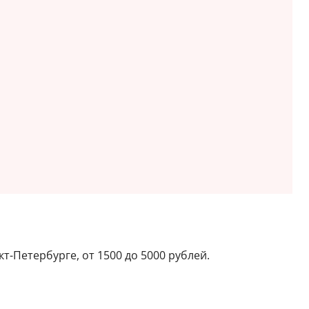
т-Петербурге, от 1500 до 5000 рублей.