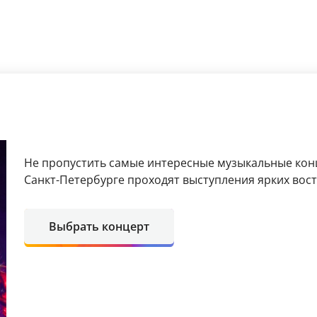
Не пропустить самые интересные музыкальные кон
Санкт-Петербурге проходят выступления ярких вос
Выбрать концерт