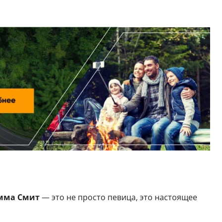
мма Смит
— это не просто певица, это настоящее