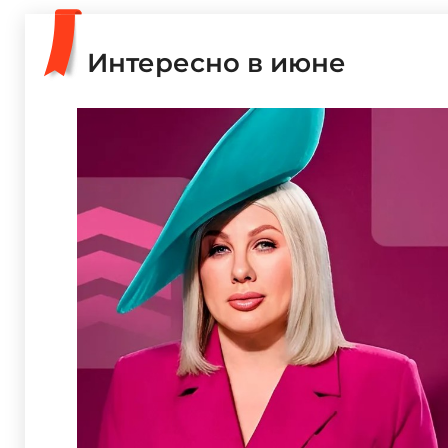
Интересно в июне