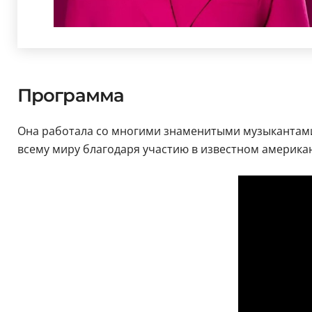
Программа
Она работала со многими знаменитыми музыкантам
всему миру благодаря участию в известном американ