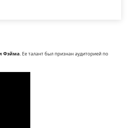
 Фэйма
. Ее талант был признан аудиторией по