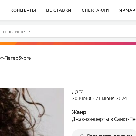
И
КОНЦЕРТЫ
ВЫСТАВКИ
СПЕКТАКЛИ
ЯРМАР
кт-Петербурге
Дата
20 июня - 21 июня 2024
Жанр
Джаз-концерты в Санкт-Пе
Рассказать друзьям