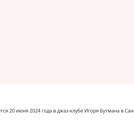
ся 20 июня 2024 года в джаз-клубе Игоря Бутмана в Санк