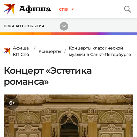
СПБ
ПОКАЗАТЬ СОБЫТИЯ
Афиша
Концерты классической
Концерты
КП Спб
музыки в Санкт-Петербурге
Концерт «Эстетика
романса»
6+