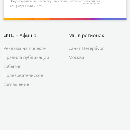
Подписываясь на рассылку, вы соглашаетесь с
политикой
конфиденциальности
«КП» – Афиша
Мы в регионах
Реклама на проекте
Санкт-Петербург
Правила публикации
Москва
события
Пользовательское
соглашение