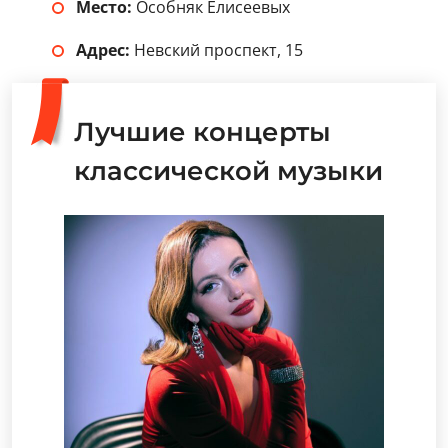
Место:
Особняк Елисеевых
Адрес:
Невский проспект, 15
Лучшие концерты
классической музыки