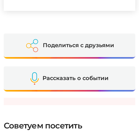
Поделиться с друзьями
Рассказать о событии
Советуем посетить