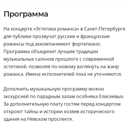
Программа
На концерте «Эстетика романса» в Санкт-Петербурге
для публики прозвучат русские и французские
романсы под аккомпанемент фортепиано.
Программа объединит лучшие традиции
музыкальных салонов прошлого с современной
эстетикой, позволяя по-новому взглянуть на жанр
романса. Имена исполнителей пока не уточняются.
Дополнить музыкальную программу можно
экскурсией по парадным залам особняка Елисеевых.
За дополнительную плату гостям перед концертом
откроют тайны и истории хозяев исторического
здания на Невском проспекте.