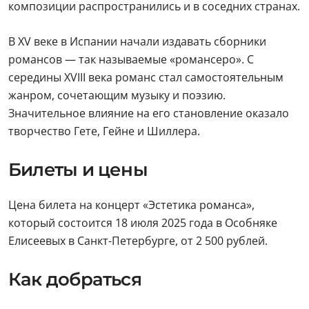
композиции распространились и в соседних странах.
В XV веке в Испании начали издавать сборники
романсов — так называемые «романсеро». С
середины XVIII века романс стал самостоятельным
жанром, сочетающим музыку и поэзию.
Значительное влияние на его становление оказало
творчество Гете, Гейне и Шиллера.
Билеты и цены
Цена билета на концерт «Эстетика романса»,
который состоится 18 июля 2025 года в Особняке
Елисеевых в Санкт-Петербурге, от 2 500 рублей.
Как добраться