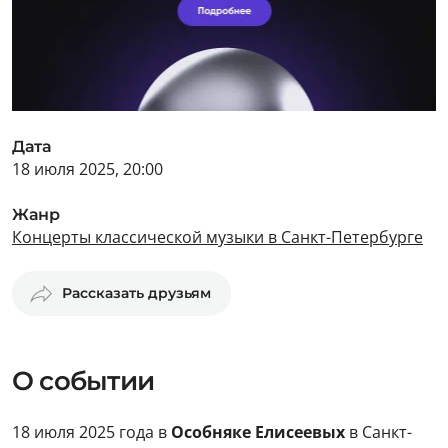
Дата
18 июля 2025, 20:00
Жанр
Концерты классической музыки в Санкт-Петербурге
Рассказать друзьям
О событии
18 июля 2025 года в
Особняке Елисеевых
в Санкт-