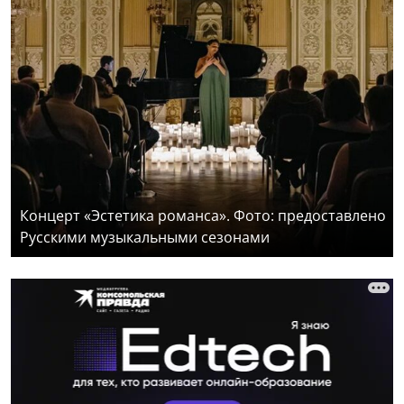
Концерт «Эстетика романса». Фото: предоставлено
Русскими музыкальными сезонами