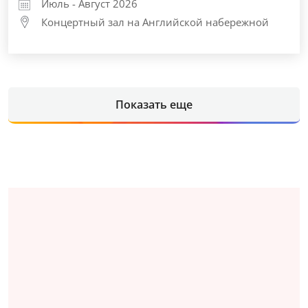
Июль - Август 2026
Концертный зал на Английской набережной
Показать еще