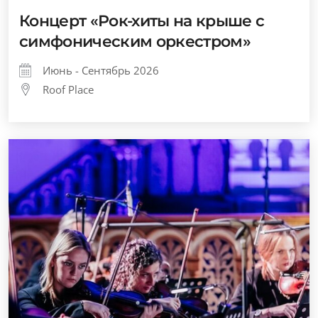
Концерт «Рок-хиты на крыше с
симфоническим оркестром»
Июнь - Сентябрь 2026
Roof Place