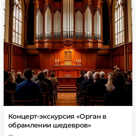
Концерт-экскурсия «Орган в
обрамлении шедевров»