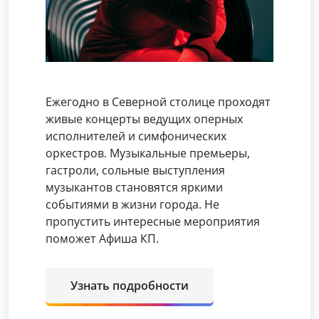
Ежегодно в Северной столице проходят
живые концерты ведущих оперных
исполнителей и симфонических
оркестров. Музыкальные премьеры,
гастроли, сольные выступления
музыкантов становятся яркими
событиями в жизни города. Не
пропустить интересные мероприятия
поможет Афиша КП.
Узнать подробности