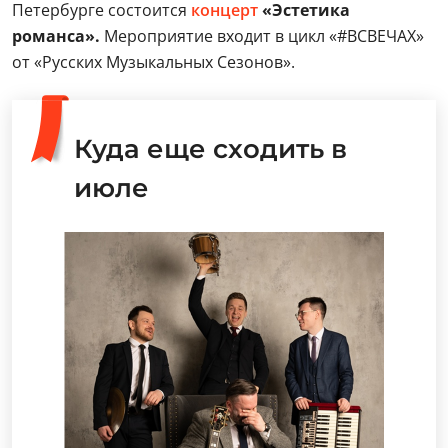
Петербурге состоится
концерт
«Эстетика
романса».
Мероприятие входит в цикл «#ВСВЕЧАХ»
от «Русских Музыкальных Сезонов».
Куда еще сходить в
июле