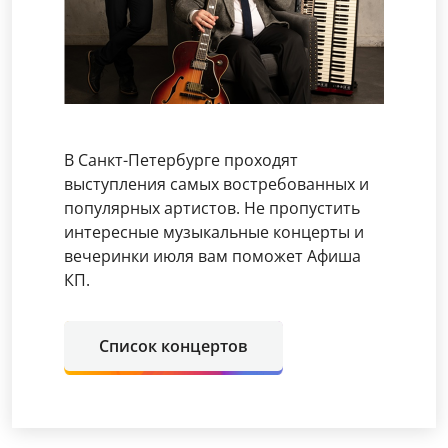
В Санкт-Петербурге проходят
выступления самых востребованных и
популярных артистов. Не пропустить
интересные музыкальные концерты и
вечеринки июля вам поможет Афиша
КП.
Список концертов