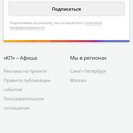
Подписываясь на рассылку, вы соглашаетесь с
политикой
конфиденциальности
«КП» – Афиша
Мы в регионах
Реклама на проекте
Санкт-Петербург
Правила публикации
Москва
события
Пользовательское
соглашение