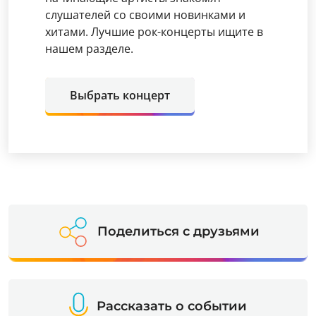
слушателей со своими новинками и
хитами. Лучшие рок-концерты ищите в
нашем разделе.
Выбрать концерт
Поделиться с друзьями
Рассказать о событии