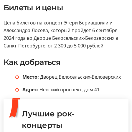
Билеты и цены
Цена билетов на концерт Этери Бериашвили и
Александра Лосева, который пройдет 6 сентября
2024 года во Дворце Белосельских-Белозерских в
Санкт-Петербурге, от 2 300 до 5 000 рублей.
Как добраться
Место:
Дворец Белосельских-Белозерских
Адрес:
Невский проспект, дом 41
Лучшие рок-
концерты