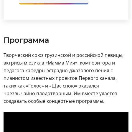
Программа
Творческий союз грузинской и российской певицы,
актрисы мюзикла «Мамма Мия», композитора и
педагога кафедры эстрадно-джазового пения с
пианистом известных проектов Первого канала,
таких как «Голос» и «Щас спою» оказался
чрезвычайно плодотворным. Им вместе удается
создавать особые концертные программы.