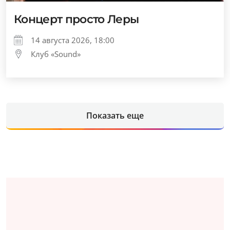
Концерт просто Леры
14 августа 2026, 18:00
Клуб «Sound»
Показать еще