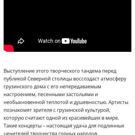
Выступление этого творческого тандема перед
публикой Северной столицы воссоздаст атмосферу
грузинского дома с его непередаваемым
настроением, песенными застольями и
необыкновенной теплотой и душевностью. Артисты
познакомят зрителя с грузинской культурой,
которую считают одной из красивейших в мире.
Такие концерты – настоящая удача для подлинных
ценителей творчества горных народов.