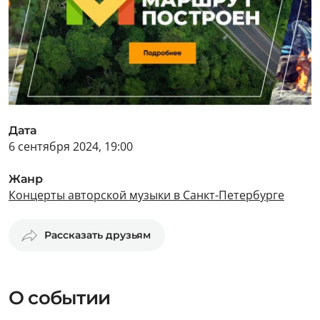
Дата
6 сентября 2024, 19:00
Жанр
Концерты авторской музыки в Санкт-Петербурге
Рассказать друзьям
О событии