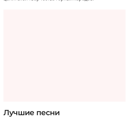
Лучшие песни