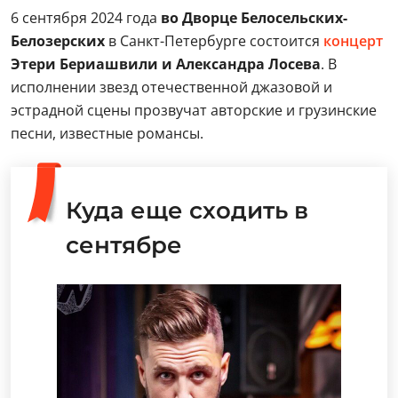
6 сентября 2024 года
во Дворце Белосельских-
Белозерских
в Санкт-Петербурге состоится
концерт
Этери Бериашвили и Александра Лосева
. В
исполнении звезд отечественной джазовой и
эстрадной сцены прозвучат авторские и грузинские
песни, известные романсы.
Куда еще сходить в
сентябре