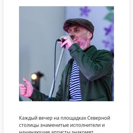
Каждый вечер на площадках Северной
столицы знаменитые исполнители и
начинающие артисты знакомят