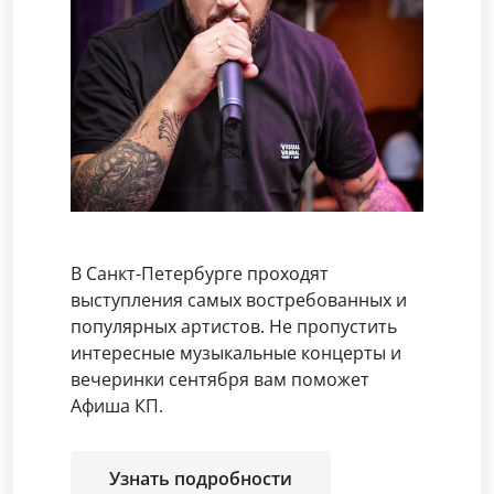
В Санкт-Петербурге проходят
выступления самых востребованных и
популярных артистов. Не пропустить
интересные музыкальные концерты и
вечеринки сентября вам поможет
Афиша КП.
Узнать подробности