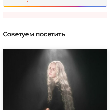
Советуем посетить