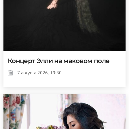
Концерт Элли на маковом поле
7 августа 2026, 19:30