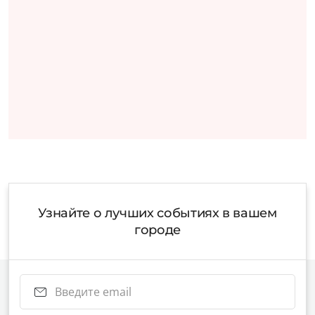
Узнайте о лучших событиях в вашем
городе