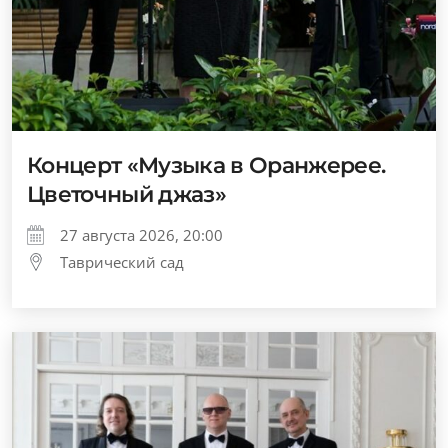
Концерт «Музыка в Оранжерее.
Цветочный джаз»
27 августа 2026, 20:00
Таврический сад