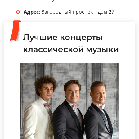
Адрес:
Загородный проспект, дом 27
Лучшие концерты
классической музыки