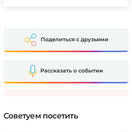
Поделиться с друзьями
Рассказать о событии
Советуем посетить