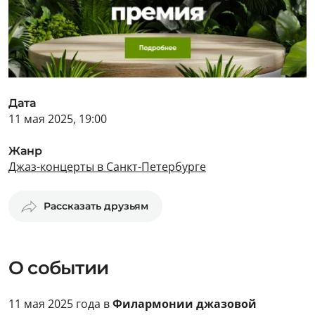
Дата
11 мая 2025, 19:00
Жанр
Джаз-концерты в Санкт-Петербурге
Рассказать друзьям
О событии
11 мая 2025 года в
Филармонии джазовой