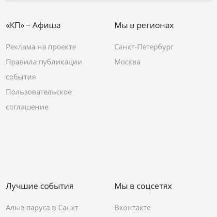
«КП» – Афиша
Мы в регионах
Реклама на проекте
Санкт-Петербург
Правила публикации
Москва
события
Пользовательское
соглашение
Лучшие события
Мы в соцсетях
Алые паруса в Санкт
Вконтакте