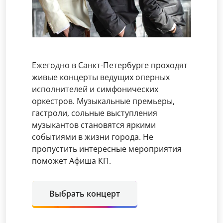
Ежегодно в Санкт-Петербурге проходят
живые концерты ведущих оперных
исполнителей и симфонических
оркестров. Музыкальные премьеры,
гастроли, сольные выступления
музыкантов становятся яркими
событиями в жизни города. Не
пропустить интересные мероприятия
поможет Афиша КП.
Выбрать концерт