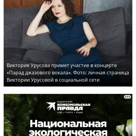
Виктория Урусова примет участие в концерте
«Парад джазового вокала». Фото: личная страница
Виктории Урусовой в социальной сети