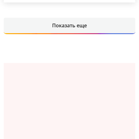
Показать еще