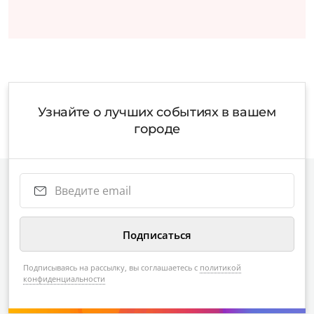
Узнайте о лучших событиях в вашем
городе
Подписываясь на рассылку, вы соглашаетесь с
политикой
конфиденциальности