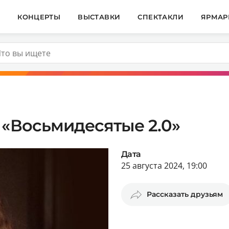
И
КОНЦЕРТЫ
ВЫСТАВКИ
СПЕКТАКЛИ
ЯРМАР
 «Восьмидесятые 2.0»
Дата
25 августа 2024, 19:00
Рассказать друзьям