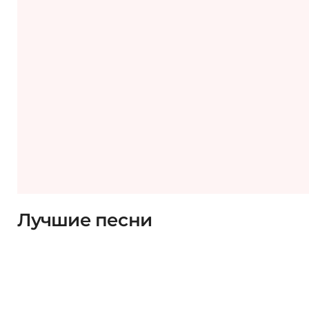
Лучшие песни