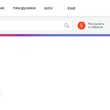
КИ
ПРАЗДНИКИ
ШОУ
ЕЩЕ
Рассказать
о событии