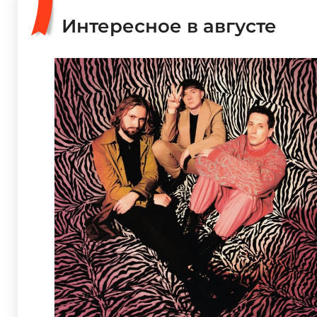
Интересное в августе