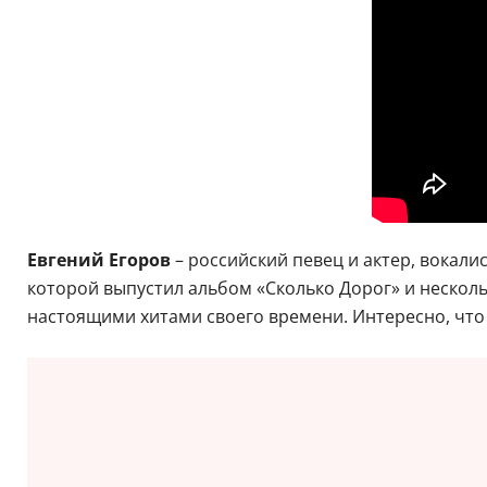
Евгений Егоров
– российский певец и актер, вокалис
которой выпустил альбом «Сколько Дорог» и несколько
настоящими хитами своего времени. Интересно, что 