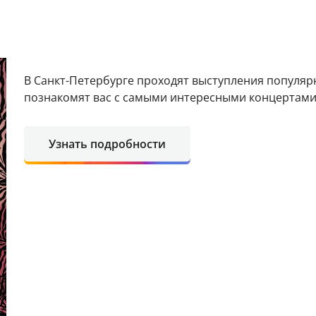
В Санкт-Петербурге проходят выступления популя
познакомят вас с самыми интересными концертами 
Узнать подробности