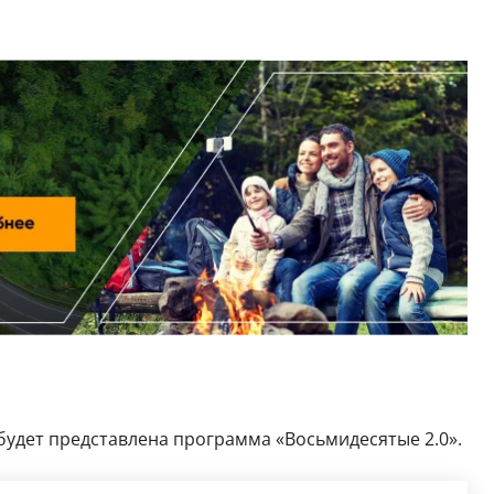
 будет представлена программа «Восьмидесятые 2.0».