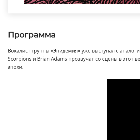
Программа
Вокалист группы «Эпидемия» уже выступал с аналоги
Scorpions и Brian Adams прозвучат со сцены в этот 
эпохи.