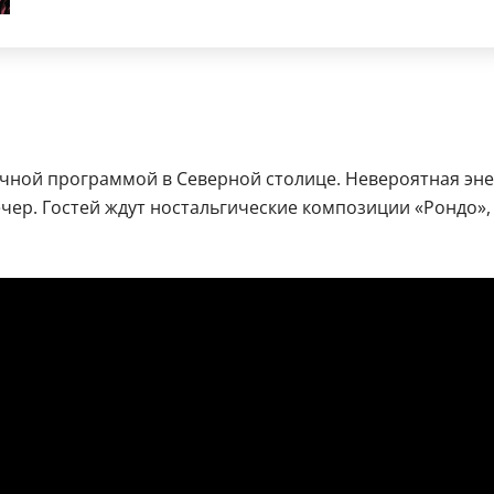
чной программой в Северной столице. Невероятная эне
вечер. Гостей ждут ностальгические композиции «Рондо»