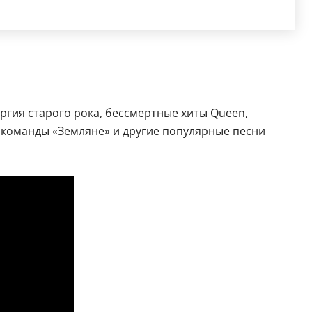
ргия старого рока, бессмертные хиты Queen,
, команды «Земляне» и другие популярные песни