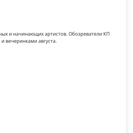
рных и начинающих артистов. Обозреватели КП
и вечеринками августа.