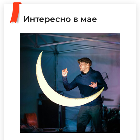
Интересно в мае