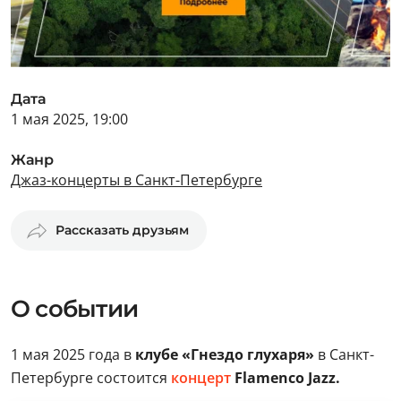
Дата
1 мая 2025, 19:00
Жанр
Джаз-концерты в Санкт-Петербурге
Рассказать друзьям
О событии
1 мая 2025 года в
клубе «Гнездо глухаря»
в Санкт-
Петербурге состоится
концерт
Flamenco Jazz.