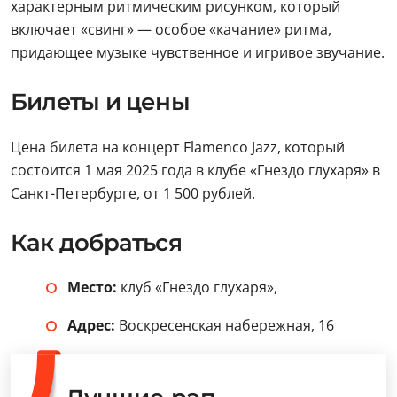
характерным ритмическим рисунком, который
включает «свинг» — особое «качание» ритма,
придающее музыке чувственное и игривое звучание.
Билеты и цены
Цена билета на концерт Flamenco Jazz, который
состоится 1 мая 2025 года в клубе «Гнездо глухаря» в
Санкт-Петербурге, от 1 500 рублей.
Как добраться
Место:
клуб «Гнездо глухаря»,
Адрес:
Воскресенская набережная, 16