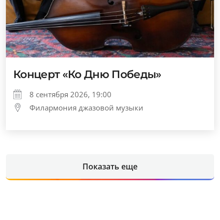
Концерт «Ко Дню Победы»
8 сентября 2026, 19:00
Филармония джазовой музыки
Показать еще