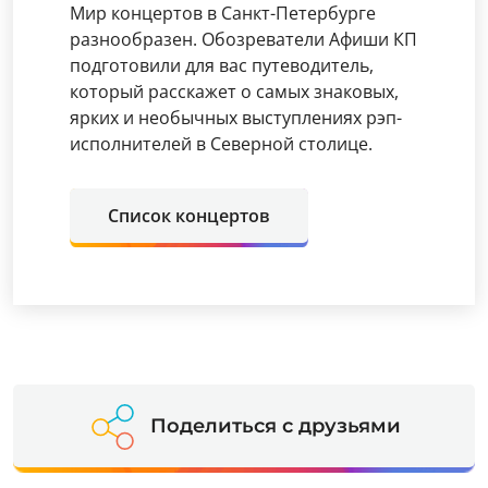
Мир концертов в Санкт-Петербурге
разнообразен. Обозреватели Афиши КП
подготовили для вас путеводитель,
который расскажет о самых знаковых,
ярких и необычных выступлениях рэп-
исполнителей в Северной столице.
Список концертов
Поделиться с друзьями