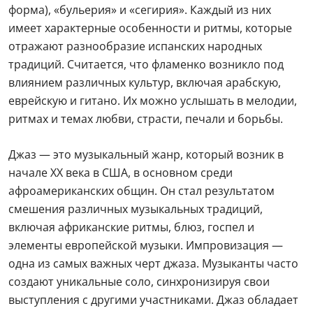
форма), «бульерия» и «сегирия». Каждый из них
имеет характерные особенности и ритмы, которые
отражают разнообразие испанских народных
традиций. Считается, что фламенко возникло под
влиянием различных культур, включая арабскую,
еврейскую и гитано. Их можно услышать в мелодии,
ритмах и темах любви, страсти, печали и борьбы.
Джаз — это музыкальный жанр, который возник в
начале XX века в США, в основном среди
афроамериканских общин. Он стал результатом
смешения различных музыкальных традиций,
включая африканские ритмы, блюз, госпел и
элементы европейской музыки. Импровизация —
одна из самых важных черт джаза. Музыканты часто
создают уникальные соло, синхронизируя свои
выступления с другими участниками. Джаз обладает