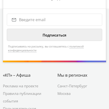
Подписываясь на рассылку, вы соглашаетесь с
политикой
конфиденциальности
«КП» – Афиша
Мы в регионах
Реклама на проекте
Санкт-Петербург
Правила публикации
Москва
события
Пользовательское