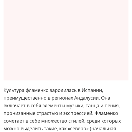
Культура фламенко зародилась в Испании,
преимущественно в регионах Андалусии. Она
включает в себя элементы музыки, танца и пения,
пронизанные страстью и экспрессией. Фламенко
сочетает в себе множество стилей, среди которых
можно выделить такие, как «северо» (начальная