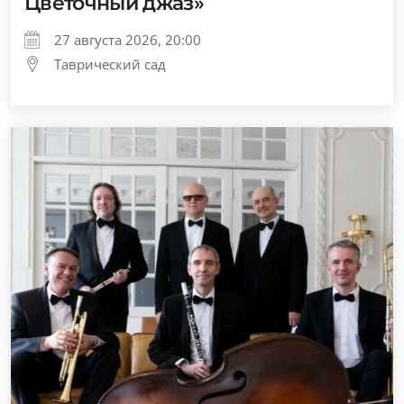
Цветочный джаз»
27 августа 2026, 20:00
Таврический сад