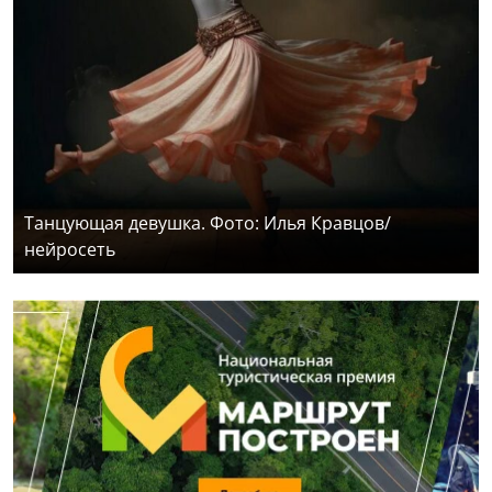
Танцующая девушка. Фото: Илья Кравцов/
нейросеть