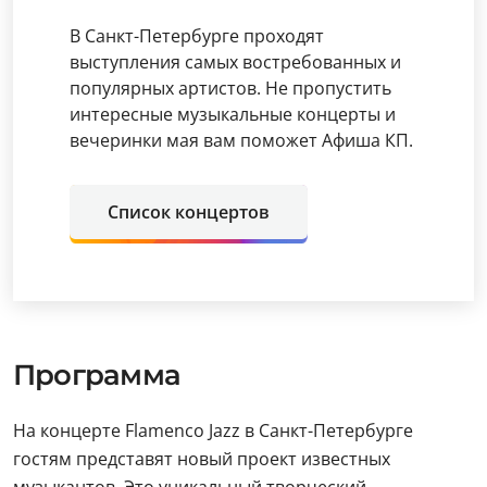
В Санкт-Петербурге проходят
выступления самых востребованных и
популярных артистов. Не пропустить
интересные музыкальные концерты и
вечеринки мая вам поможет Афиша КП.
Список концертов
Программа
На концерте Flamenco Jazz в Санкт-Петербурге
гостям представят новый проект известных