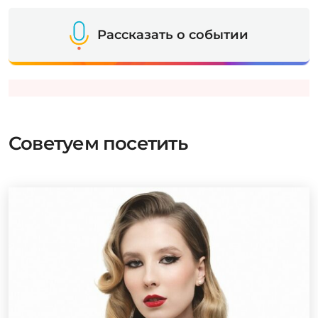
Рассказать о событии
Советуем посетить