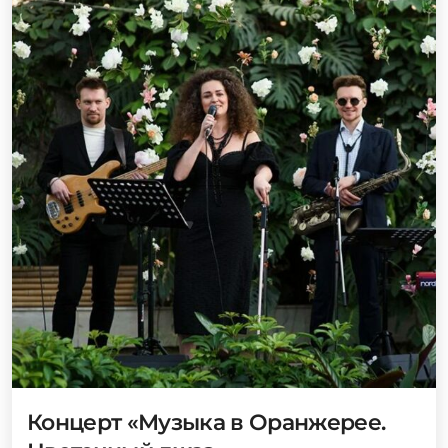
Концерт «Музыка в Оранжерее.