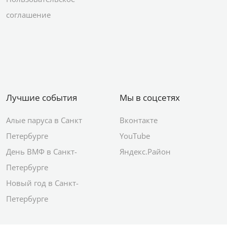
соглашение
Лучшие события
Мы в соцсетях
Алые паруса в Санкт
Вконтакте
Петербурге
YouTube
День ВМФ в Санкт-
Яндекс.Район
Петербурге
Новый год в Санкт-
Петербурге