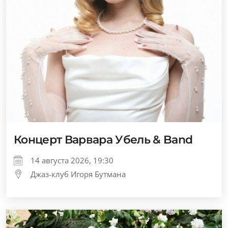
Концерт Варвара Убель & Band
14 августа 2026, 19:30
Джаз-клуб Игоря Бутмана