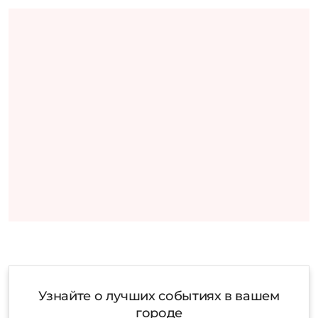
Узнайте о лучших событиях в вашем
городе