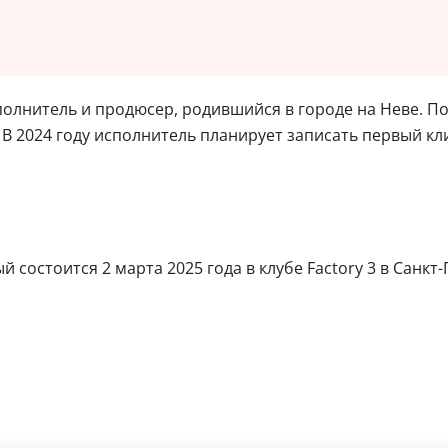
олнитель и продюсер, родившийся в городе на Неве. По
 В 2024 году исполнитель планирует записать первый кл