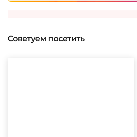
Поделиться с друз