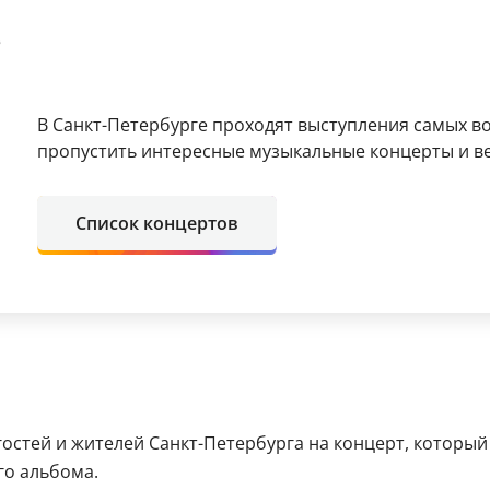
е
В Санкт-Петербурге проходят выступления самых в
пропустить интересные музыкальные концерты и в
Список концертов