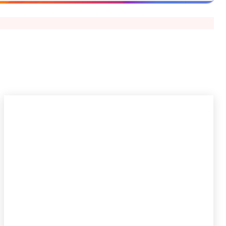
Рассказать о событии