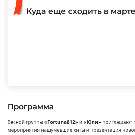
Куда еще сходить в март