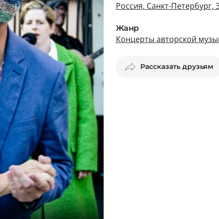
Россия, Санкт-Петербург, 
Жанр
Концерты авторской музык
Рассказать друзьям