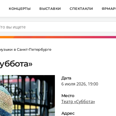
И
КОНЦЕРТЫ
ВЫСТАВКИ
СПЕКТАКЛИ
ЯРМАР
музыки в Санкт-Петербурге
Суббота»
Дата
6 июля 2026, 19:00
Место
Театр «Суббота»
Адрес