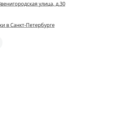
Звенигородская улица, д.30
и в Санкт-Петербурге