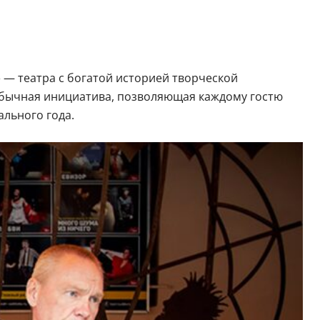
 — театра с богатой историей творческой
еобычная инициатива, позволяющая каждому гостю
льного года.