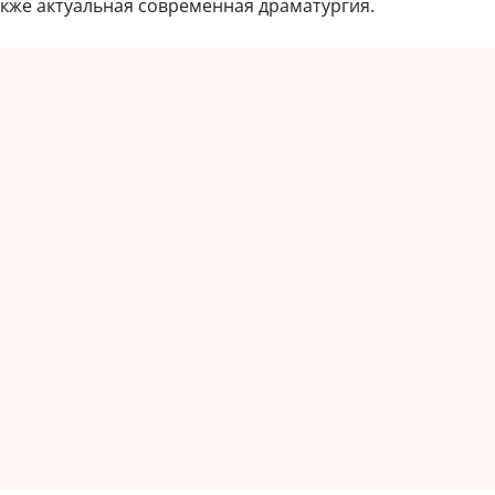
также актуальная современная драматургия.