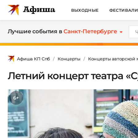
ВЫХОДНЫЕ
ФЕСТИВАЛ
Лучшие события в
Санкт-Петербурге
Афиша КП Спб
Концерты
Концерты авторской 
Летний концерт театра «
6+