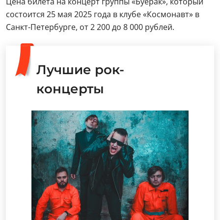
Цена билета на концерт группы «Буерак», который
состоится 25 мая 2025 года в клубе «Космонавт» в
Санкт-Петербурге, от 2 200 до 8 000 рублей.
Лучшие рок-
концерты