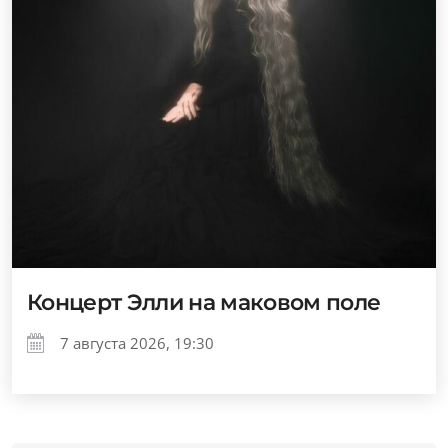
Концерт Элли на маковом поле
7 августа 2026, 19:30