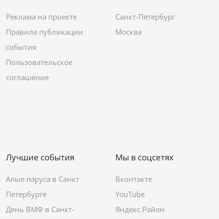
Реклама на проекте
Санкт-Петербург
Правила публикации
Москва
события
Пользовательское
соглашение
Лучшие события
Мы в соцсетях
Алые паруса в Санкт
Вконтакте
Петербурге
YouTube
День ВМФ в Санкт-
Яндекс.Район