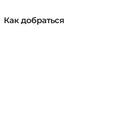
Как добраться