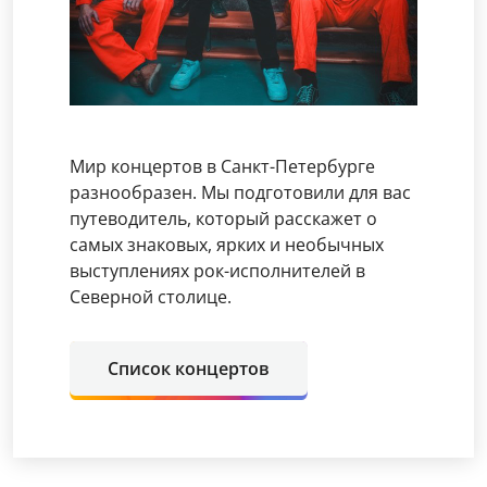
Мир концертов в Санкт-Петербурге
разнообразен. Мы подготовили для вас
путеводитель, который расскажет о
самых знаковых, ярких и необычных
выступлениях рок-исполнителей в
Северной столице.
Список концертов