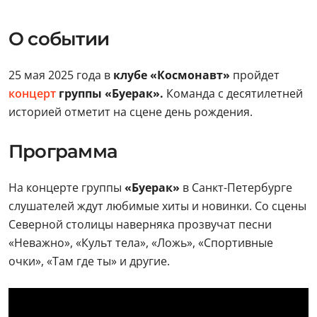
О событии
25 мая 2025 года в
клубе «Космонавт»
пройдет
концерт
группы «Буерак».
Команда с десятилетней
историей отметит на сцене день рождения.
Программа
На концерте группы
«Буерак»
в Санкт-Петербурге
слушателей ждут любимые хиты и новинки. Со сцены
Северной столицы наверняка прозвучат песни
«Неважно», «Культ тела», «Ложь», «Спортивные
очки», «Там где ты» и другие.