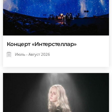
Концерт «Интерстеллар»
Июль - Август 2026