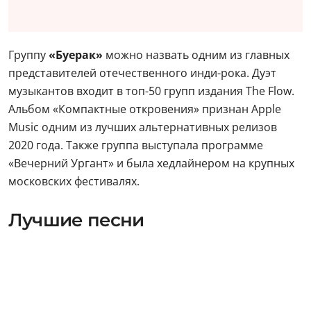
Группу
«Буерак»
можно назвать одним из главных
представителей отечественного инди-рока. Дуэт
музыкантов входит в топ-50 групп издания The Flow.
Альбом «Компактные откровения» признан Apple
Music одним из лучших альтернативных релизов
2020 года. Также группа выступала программе
«Вечерний Ургант» и была хедлайнером на крупных
московских фестивалях.
Лучшие песни