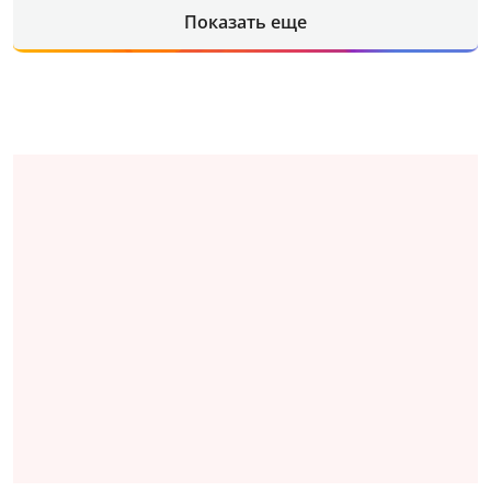
Показать еще