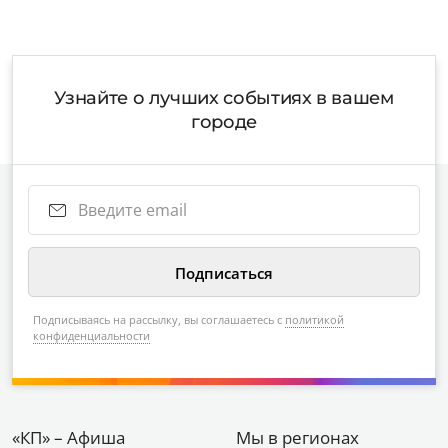
Узнайте о лучших событиях в вашем
городе
Подписываясь на рассылку, вы соглашаетесь с
политикой
конфиденциальности
«КП» – Афиша
Мы в регионах