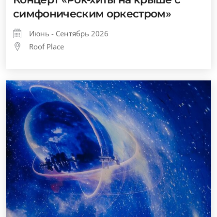
симфоническим оркестром»
Июнь - Сентябрь 2026
Roof Place