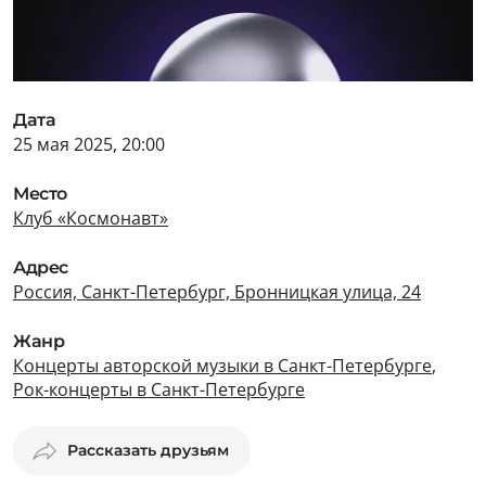
Дата
25 мая 2025, 20:00
Место
Клуб «Космонавт»
Адрес
Россия, Санкт-Петербург, Бронницкая улица, 24
Жанр
Концерты авторской музыки в Санкт-Петербурге
,
Рок-концерты в Санкт-Петербурге
Рассказать друзьям