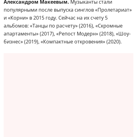
Александром Макеевым.
Музыканты стали
популярными после выпуска синглов «Пролетариат»
и «Корни» в 2015 году. Сейчас на их счету 5
альбомов: «Танцы по расчету» (2016), «Скромные
апартаменты» (2017), «Репост Модерн» (2018), «Шоу-
бизнес» (2019), «Компактные откровения» (2020).