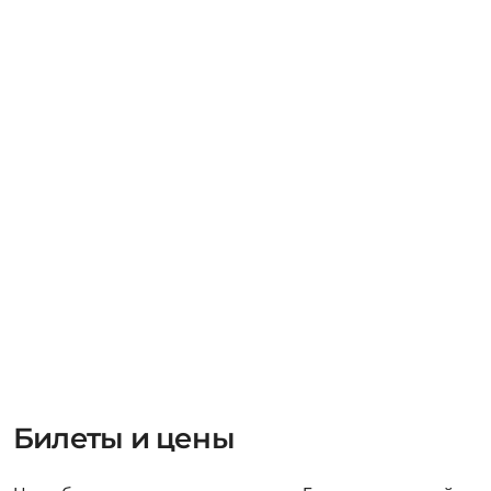
Билеты и цены