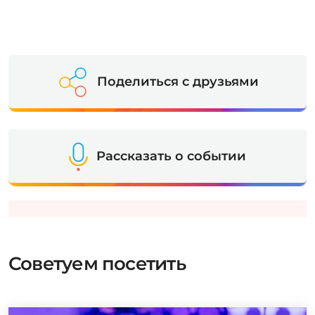
Поделиться с друзьями
Рассказать о событии
Советуем посетить