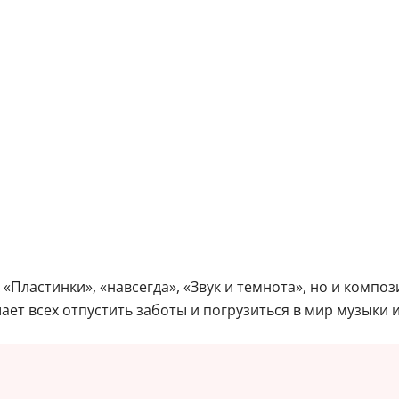
«Пластинки», «навсегда», «Звук и темнота», но и композ
ет всех отпустить заботы и погрузиться в мир музыки и