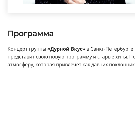
Программа
Концерт группы
«Дурной Вкус»
в Санкт-Петербурге
представит свою новую программу и старые хиты. 
атмосферу, которая привлечет как давних поклоннико