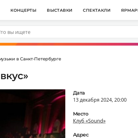
И
КОНЦЕРТЫ
ВЫСТАВКИ
СПЕКТАКЛИ
ЯРМАР
музыки в Санкт-Петербурге
вкус»
Дата
13 декабря 2024, 20:00
Место
Клуб «Sound»
Адрес