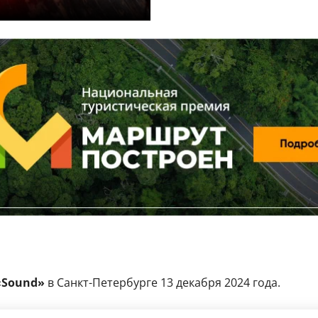
«Sound»
в Санкт-Петербурге 13 декабря 2024 года.