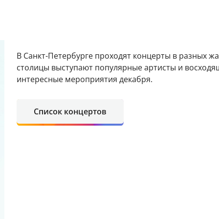
В Санкт-Петербурге проходят концерты в разных ж
столицы выступают популярные артисты и восходя
интересные мероприятия декабря.
Список концертов