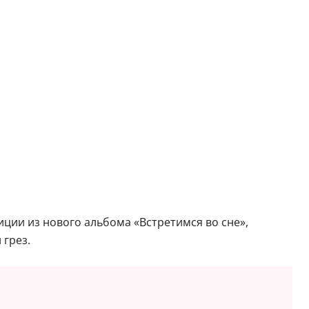
иции из нового альбома «Встретимся во сне»,
 грез.