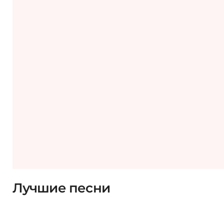
Лучшие песни