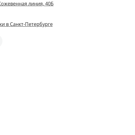
Кожевенная линия, 40Б
и в Санкт-Петербурге