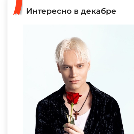
Интересно в декабре