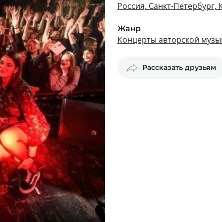
Россия, Санкт-Петербург, 
Жанр
Концерты авторской музык
Рассказать друзьям