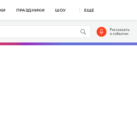
КИ
ПРАЗДНИКИ
ШОУ
ЕЩЕ
Рассказать
о событии