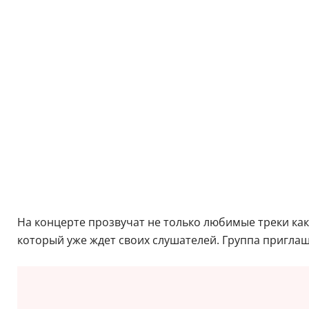
На концерте прозвучат не только любимые треки как 
который уже ждет своих слушателей. Группа приглаша