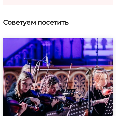
Советуем посетить