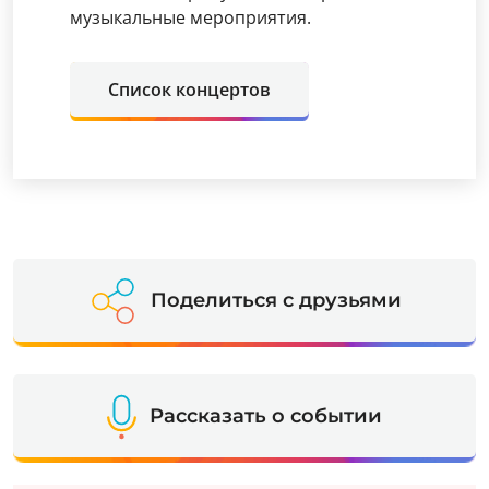
музыкальные мероприятия.
Список концертов
Поделиться с друзьями
Рассказать о событии