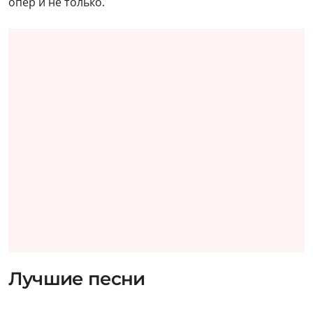
опер и не только.
Лучшие песни