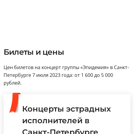
Билеты и цены
Цен билетов на концерт группы «Эпидемия» в Санкт-
Петербурге 7 июля 2023 года: от 1 600 до 5 000
рублей.
Концерты эстрадных
исполнителей в
Санкт-Петербурге