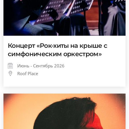
Концерт «Рок-хиты на крыше с
симфоническим оркестром»
Июнь - Сентябрь 2026
Roof Place