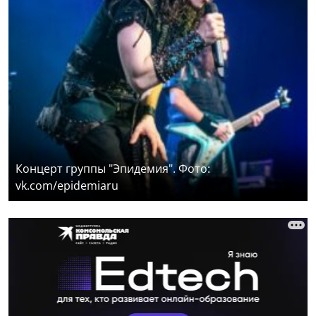
Концерт группы "Эпидемия". Фото:
vk.com/epidemiaru