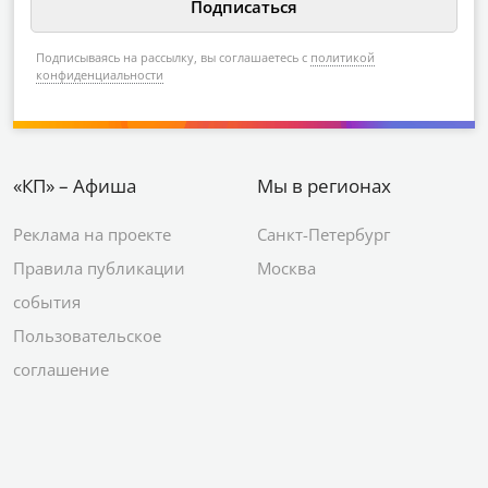
Подписываясь на рассылку, вы соглашаетесь с
политикой
конфиденциальности
«КП» – Афиша
Мы в регионах
Реклама на проекте
Санкт-Петербург
Правила публикации
Москва
события
Пользовательское
соглашение