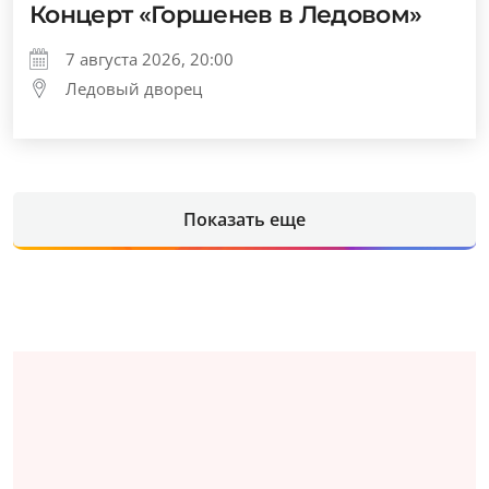
Концерт «Горшенев в Ледовом»
7 августа 2026, 20:00
Ледовый дворец
Показать еще