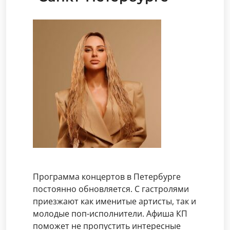
Программа концертов в Петербурге
постоянно обновляется. С гастролями
приезжают как именитые артисты, так и
молодые поп-исполнители. Афиша КП
поможет не пропустить интересные