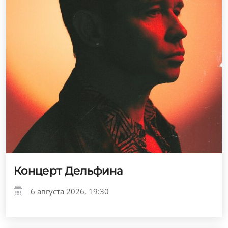
Концерт Дельфина
6 августа 2026, 19:30