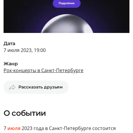
Дата
7 июля 2023, 19:00
Жанр
Рок-концерты в Санкт-Петербурге
Рассказать друзьям
О событии
7
июля
2023 года в Санкт-Петербурге состоится