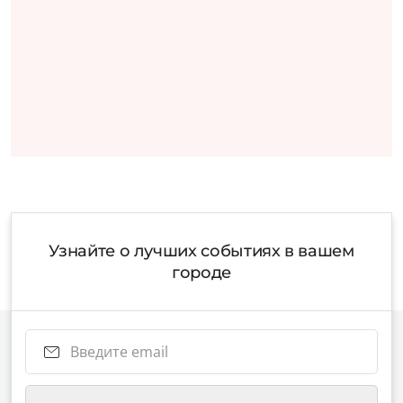
Узнайте о лучших событиях в вашем
городе