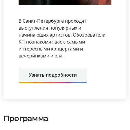
В Санкт-Петербурге проходят
выступления популярных и
начинающих артистов. Обозреватели
КП познакомят вас с самыми
интересными концертами и
вечеринками июля.
Узнать подробности
Программа