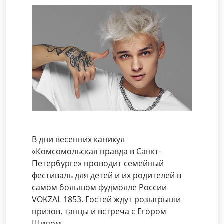
В дни весенних каникул
«Комсомольская правда в Санкт-
Петербурге» проводит семейный
фестиваль для детей и их родителей в
самом большом фудмолле России
VOKZAL 1853. Гостей ждут розыгрыши
призов, танцы и встреча с Егором
Шипом.