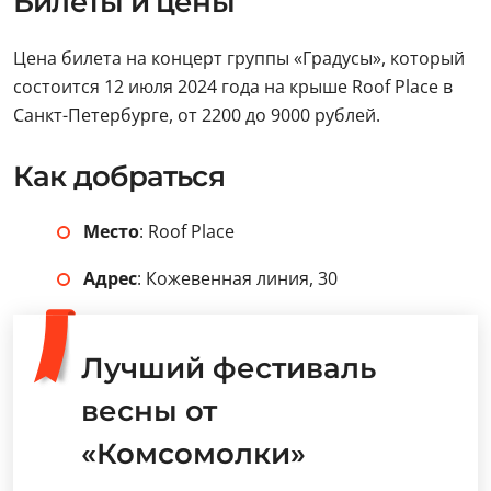
Билеты и цены
Цена билета на концерт группы «Градусы», который
состоится 12 июля 2024 года на крыше Roof Place в
Санкт-Петербурге, от 2200 до 9000 рублей.
Как добраться
Место
: Roof Place
Адрес
: Кожевенная линия, 30
Лучший фестиваль
весны от
«Комсомолки»