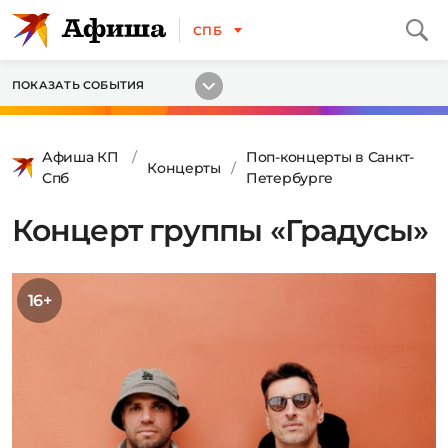
СПБ
ПОКАЗАТЬ СОБЫТИЯ
Афиша КП
Поп-концерты в Санкт-
Концерты
Спб
Петербурге
Концерт группы «Градусы»
16+