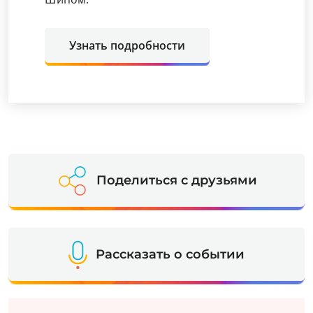
Узнать подробности
Поделиться с друзьями
Рассказать о событии