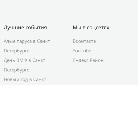
Лучшие события
Мы в соцсетях
Алые паруса в Санкт
Вконтакте
Петербурге
YouTube
День ВМФ в Санкт-
Яндекс.Район
Петербурге
Новый год в Санкт-
Петербурге