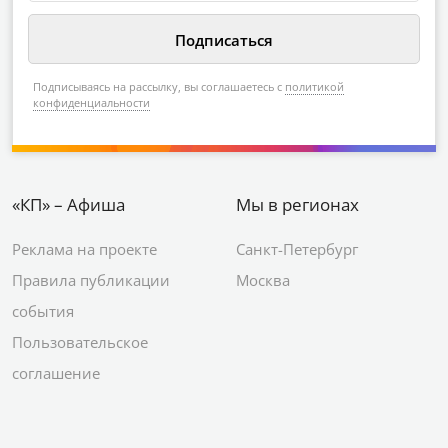
Подписываясь на рассылку, вы соглашаетесь с
политикой
конфиденциальности
«КП» – Афиша
Мы в регионах
Реклама на проекте
Санкт-Петербург
Правила публикации
Москва
события
Пользовательское
соглашение