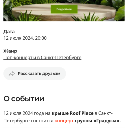
Дата
12 июля 2024, 20:00
Жанр
Поп-концерты в Санкт-Петербурге
Рассказать друзьям
О событии
12 июля 2024 года на
крыше Roof Place
в Санкт-
Петербурге состоится
концерт
группы «Градусы».