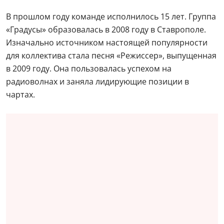
В прошлом году команде исполнилось 15 лет. Группа
«Градусы» образовалась в 2008 году в Ставрополе.
Изначально источником настоящей популярности
для коллектива стала песня «Режиссер», выпущенная
в 2009 году. Она пользовалась успехом на
радиоволнах и заняла лидирующие позиции в
чартах.