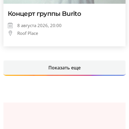
Концерт группы Burito
8 августа 2026, 20:00
Roof Place
Показать еще