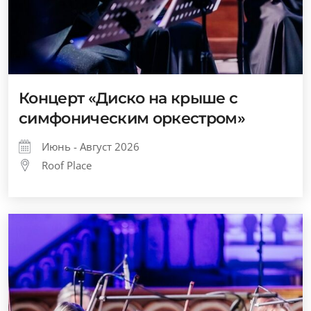
Концерт «Диско на крыше с
симфоническим оркестром»
Июнь - Август 2026
Roof Place