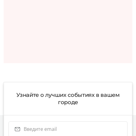
Узнайте о лучших событиях в вашем
городе