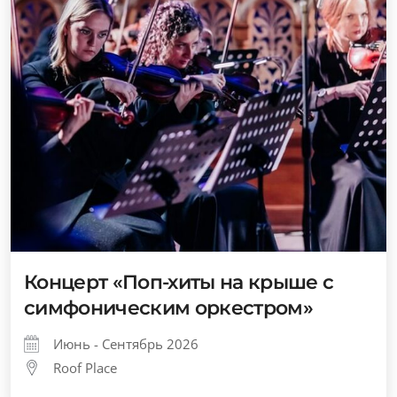
Концерт «Поп-хиты на крыше с
симфоническим оркестром»
Июнь - Сентябрь 2026
Roof Place