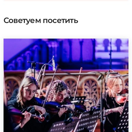
Советуем посетить