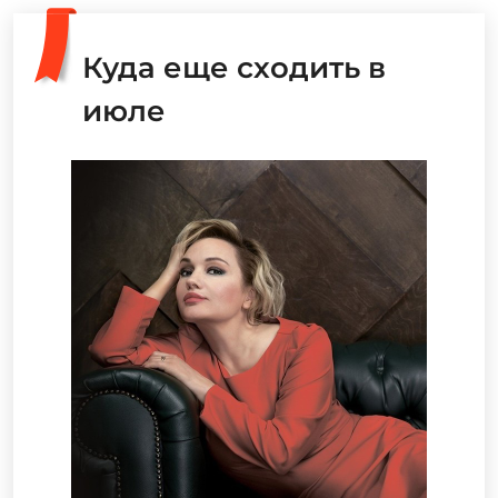
Куда еще сходить в
июле