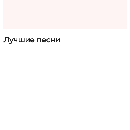
Лучшие песни