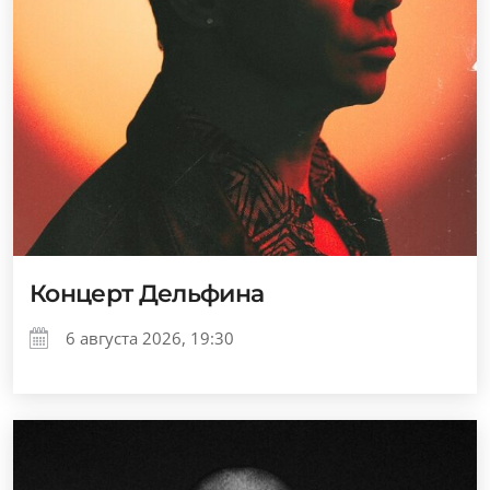
Концерт Дельфина
6 августа 2026, 19:30