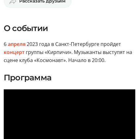
Рассказать друзьям
О событии
6
апреля
2023 года в Санкт-Петербурге пройдет
концерт
группы «Кирпичи». Музыканты выступят на
сцене клуба «Космонавт». Начало в 20:00.
Программа