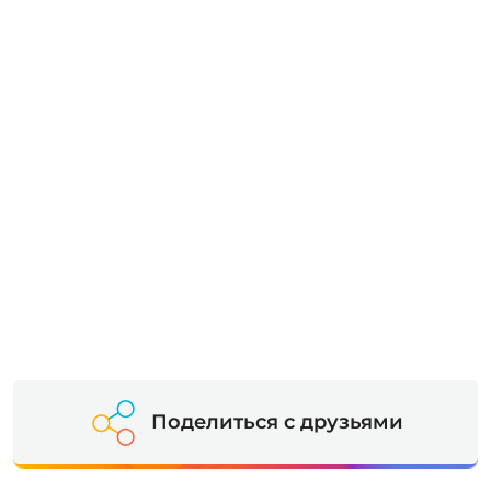
Поделиться с друзьями