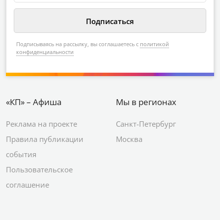
Подписываясь на рассылку, вы соглашаетесь с
политикой
конфиденциальности
«КП» – Афиша
Мы в регионах
Реклама на проекте
Санкт-Петербург
Правила публикации
Москва
события
Пользовательское
соглашение