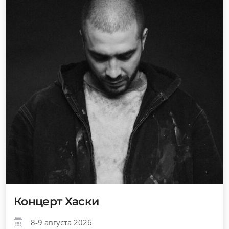
Концерт Хаски
8-9 августа 2026