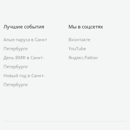
Лучшие события
Мы в соцсетях
Алые паруса в Санкт
Вконтакте
Петербурге
YouTube
День ВМФ в Санкт-
Яндекс.Район
Петербурге
Новый год в Санкт-
Петербурге