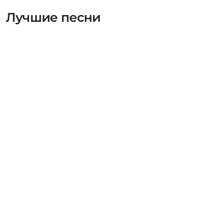
Лучшие песни