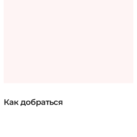
Как добраться