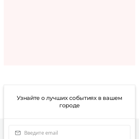
Узнайте о лучших событиях в вашем
городе