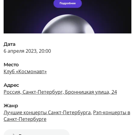
Дата
6 апреля 2023, 20:00
Место
Клуб «Космонавт»
Адрес
Россия, Санкт-Петербург, Бронницкая улица, 24
Жанр
Лучшие концерты Санкт-Петербурга
,
Рэп-концерты в
Санкт-Петербурге