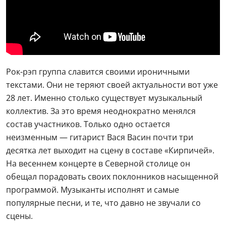
Рок-рэп группа славится своими ироничными
текстами. Они не теряют своей актуальности вот уже
28 лет. Именно столько существует музыкальный
коллектив. За это время неоднократно менялся
состав участников. Только одно остается
неизменным — гитарист Вася Васин почти три
десятка лет выходит на сцену в составе «Кирпичей».
На весеннем концерте в Северной столице он
обещал порадовать своих поклонников насыщенной
программой. Музыканты исполнят и самые
популярные песни, и те, что давно не звучали со
сцены.