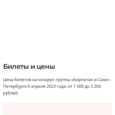
Билеты и цены
Цена билетов на концерт группы «Кирпичи» в Санкт-
Петербурге 6 апреля 2023 года: от 1 500 до 3 200
рублей.