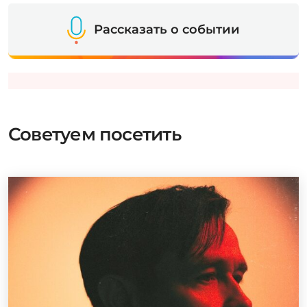
Рассказать о событии
Советуем посетить