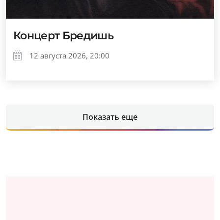
Концерт Бредишь
12 августа 2026, 20:00
Показать еще