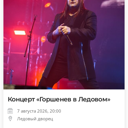
Концерт «Горшенев в Ледовом»
7 августа 2026, 20:00
Ледовый дворец