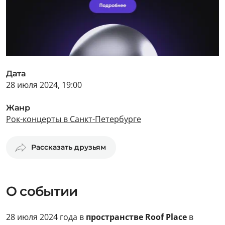
Дата
28 июля 2024, 19:00
Жанр
Рок-концерты в Санкт-Петербурге
Рассказать друзьям
О событии
28 июля 2024 года в
пространстве Roof Place
в