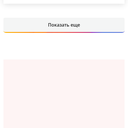
Показать еще