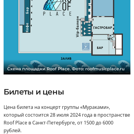
Cхема площадки Roof Place. Фото: roofmusicplace.ru
Билеты и цены
Цена билета на концерт группы «Мураками»,
который состоится 28 июля 2024 года в пространстве
Roof Place в Санкт-Петербурге, от 1500 до 6000
рублей.