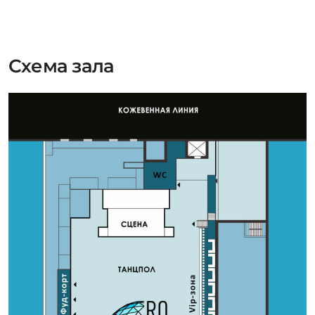
Схема зала