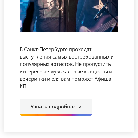
В Санкт-Петербурге проходят
выступления самых востребованных и
популярных артистов. Не пропустить
интересные музыкальные концерты и
вечеринки июля вам поможет Афиша
КП.
Узнать подробности