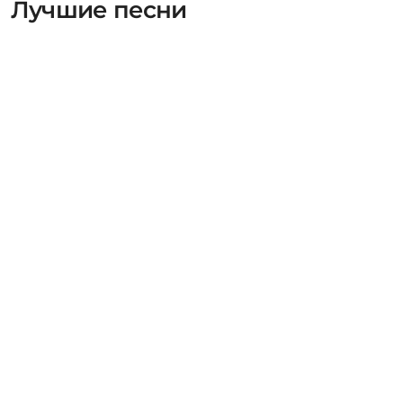
Лучшие песни