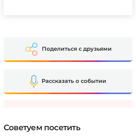
Поделиться с друзьями
Рассказать о событии
Советуем посетить