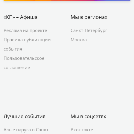
«КП» – Афиша
Мы в регионах
Реклама на проекте
Санкт-Петербург
Правила публикации
Москва
события
Пользовательское
соглашение
Лучшие события
Мы в соцсетях
Алые паруса в Санкт
Вконтакте