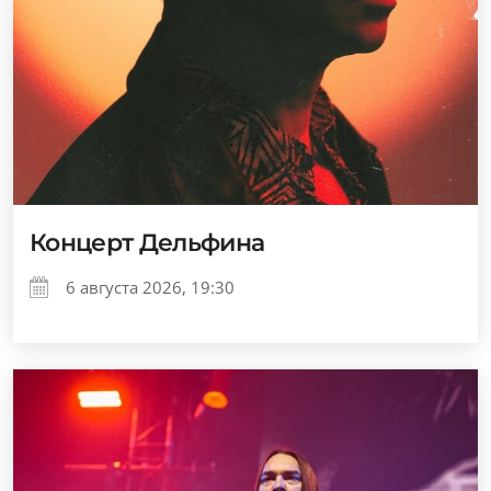
Концерт Дельфина
6 августа 2026, 19:30