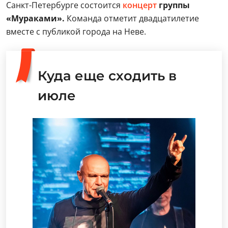
Санкт-Петербурге состоится
концерт
группы
«Мураками».
Команда отметит двадцатилетие
вместе с публикой города на Неве.
Куда еще сходить в
июле