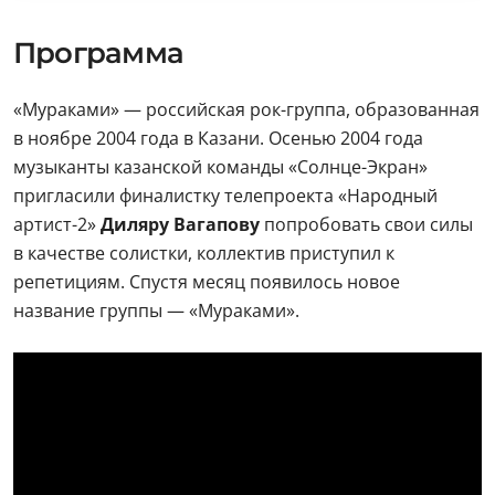
Программа
«Мураками» — российская рок-группа, образованная
в ноябре 2004 года в Казани. Осенью 2004 года
музыканты казанской команды «Солнце-Экран»
пригласили финалистку телепроекта «Народный
артист-2»
Диляру Вагапову
попробовать свои силы
в качестве солистки, коллектив приступил к
репетициям. Спустя месяц появилось новое
название группы — «Мураками».