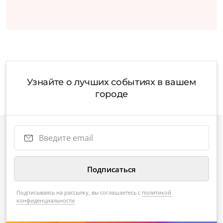
Узнайте о лучших событиях в вашем
городе
Подписываясь на рассылку, вы соглашаетесь с
политикой
конфиденциальности