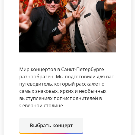
Мир концертов в Санкт-Петербурге
разнообразен. Мы подготовили для вас
путеводитель, который расскажет о
самых знаковых, ярких и необычных
выступлениях поп-исполнителей в
Северной столице.
Выбрать концерт