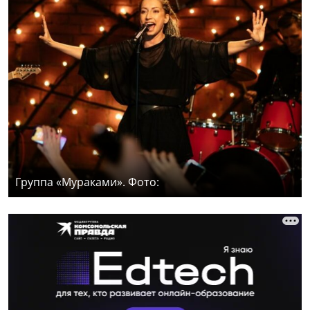
Группа «Мураками». Фото: