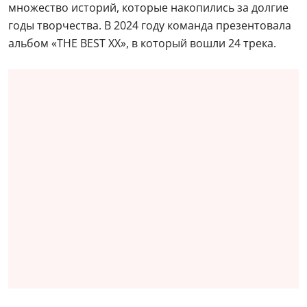
множество историй, которые накопились за долгие
годы творчества. В 2024 году команда презентовала
альбом «THE BEST XX», в который вошли 24 трека.