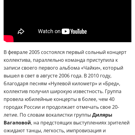
В феврале 2005 состоялся первый сольный концерт
коллектива, параллельно команда приступила к
записи своего первого альбома «Чайки», который
вышел в свет в августе 2006 года. В 2010 году,
благодаря песням «Нулевой километр» и «Бред»,
коллектив получил широкую известность. Группа
провела юбилейные концерты в более, чем 40
городах России и продолжает отмечать свое 20-
летие. По словам вокалистки группы
Диляры
Вагаповой
, на предстоящих выступлениях зрителей
ожидают танцы, легкость, импровизация и