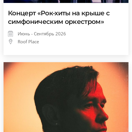
Концерт «Рок-хиты на крыше с
симфоническим оркестром»
Июнь - Сентябрь 2026
Roof Place