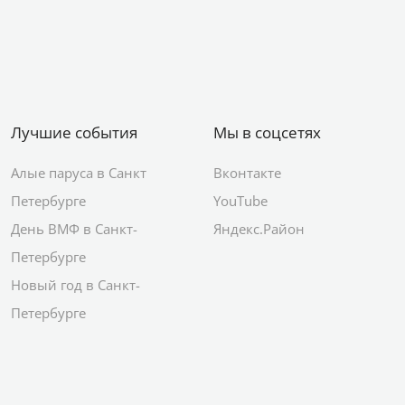
Лучшие события
Мы в соцсетях
Алые паруса в Санкт
Вконтакте
Петербурге
YouTube
День ВМФ в Санкт-
Яндекс.Район
Петербурге
Новый год в Санкт-
Петербурге