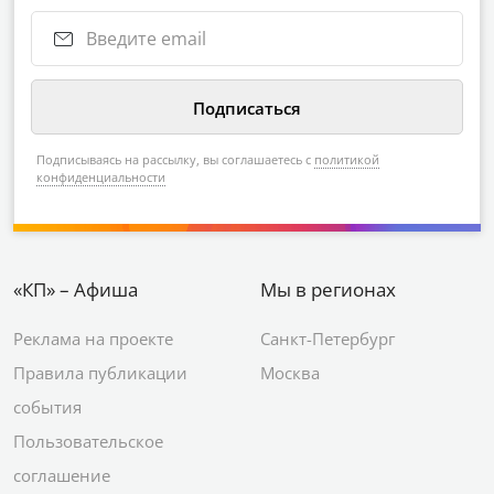
Подписываясь на рассылку, вы соглашаетесь с
политикой
конфиденциальности
«КП» – Афиша
Мы в регионах
Реклама на проекте
Санкт-Петербург
Правила публикации
Москва
события
Пользовательское
соглашение