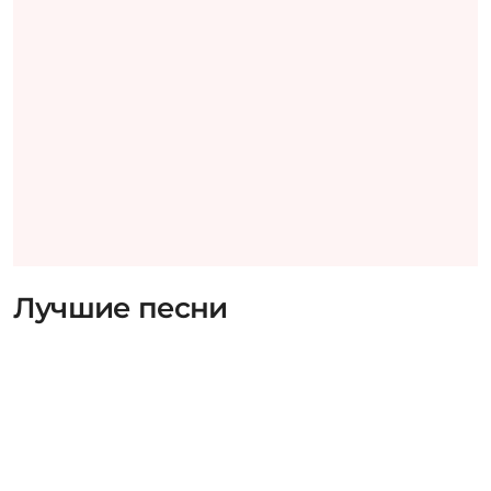
Лучшие песни