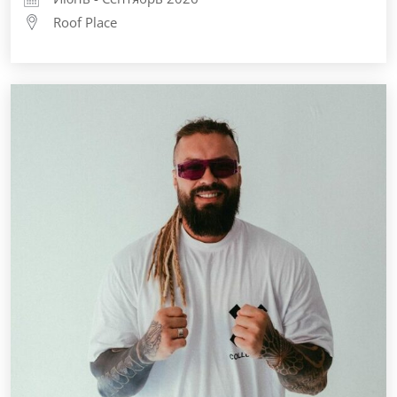
Roof Place