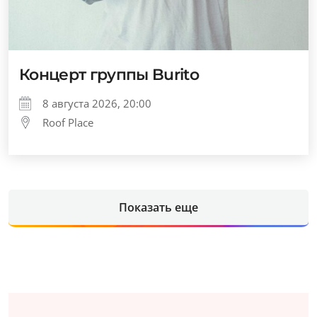
Концерт группы Burito
8 августа 2026, 20:00
Roof Place
Показать еще