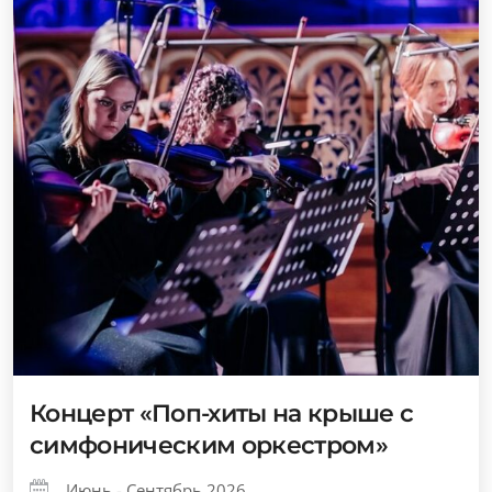
Концерт «Поп-хиты на крыше с
симфоническим оркестром»
Июнь - Сентябрь 2026