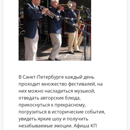
В Санкт-Петербурге каждый день
проходит множество фестивалей, на
них можно насладиться музыкой,
отведать авторские блюда,
прикоснуться к прекрасному,
погрузиться в исторические события,
увидеть яркие шоу и получить
незабываемые эмоции. Афиша КП