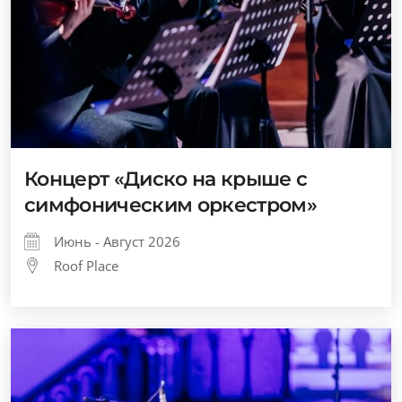
Концерт «Диско на крыше с
симфоническим оркестром»
Июнь - Август 2026
Roof Place