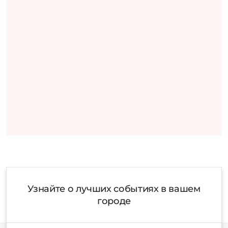
Узнайте о лучших событиях в вашем
городе