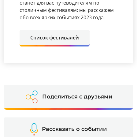
станет для вас путеводителям по
столичным фестивалям: мы расскажем
обо всех ярких событиях 2023 года.
Список фестивалей
Поделиться с друзьями
Рассказать о событии