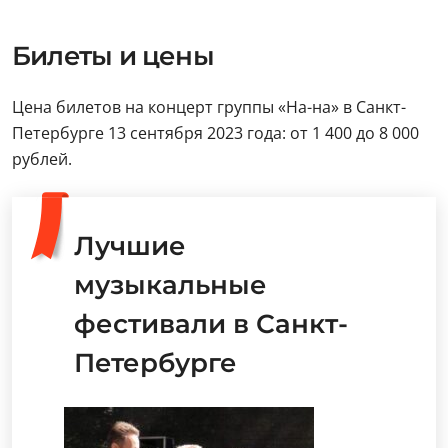
Билеты и цены
Цена билетов на концерт группы «На-на» в Санкт-
Петербурге 13 сентября 2023 года: от 1 400 до 8 000
рублей.
Лучшие
музыкальные
фестивали в Санкт-
Петербурге