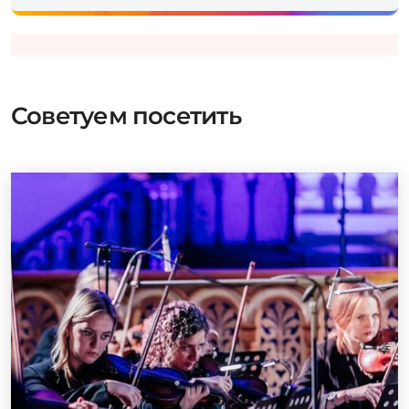
Советуем посетить