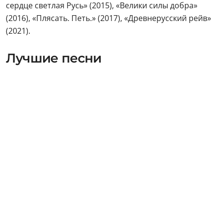
сердце светлая Русь» (2015), «Велики силы добра»
(2016), «Плясать. Петь.» (2017), «Древнерусский рейв»
(2021).
Лучшие песни