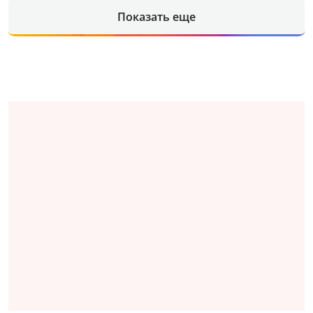
Показать еще