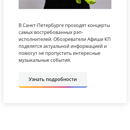
В Санкт-Петербурге проходят концерты
самых востребованных рэп-
исполнителей. Обозреватели Афиши КП
поделятся актуальной информацией и
помогут не пропустить интересные
музыкальные события.
Узнать подробности