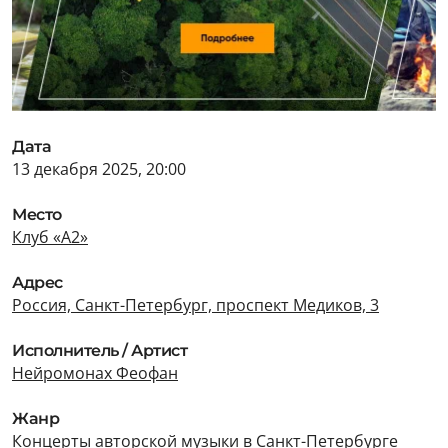
Дата
13 декабря 2025, 20:00
Место
Клуб «А2»
Адрес
Россия, Санкт-Петербург, проспект Медиков, 3
Исполнитель / Артист
Нейромонах Феофан
Жанр
Концерты авторской музыки в Санкт-Петербурге