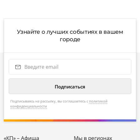
Узнайте о лучших событиях в вашем
городе
Подписываясь на рассылку, вы соглашаетесь с
политикой
конфиденциальности
«КП» – Афиша
Мы в регионах