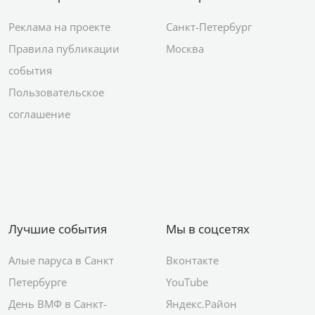
Реклама на проекте
Санкт-Петербург
Правила публикации
Москва
события
Пользовательское
соглашение
Лучшие события
Мы в соцсетях
Алые паруса в Санкт
Вконтакте
Петербурге
YouTube
День ВМФ в Санкт-
Яндекс.Район