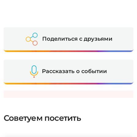
Поделиться с друзьями
Рассказать о событии
Советуем посетить