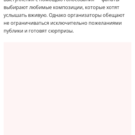
выбирают любимые композиции, которые хотят
услышать вживую. Однако организаторы обещают
не ограничиваться исключительно пожеланиями
публики и готовят сюрпризы.