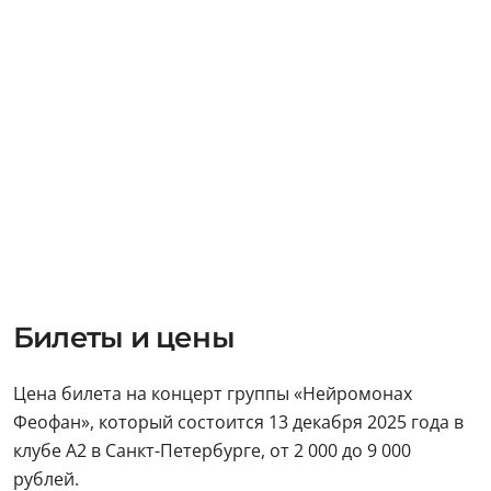
Билеты и цены
Цена билета на концерт группы «Нейромонах
Феофан», который состоится 13 декабря 2025 года в
клубе А2 в Санкт-Петербурге, от 2 000 до 9 000
рублей.