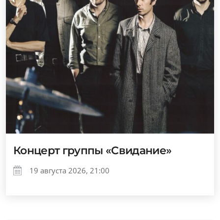
Концерт группы «Свидание»
19 августа 2026, 21:00