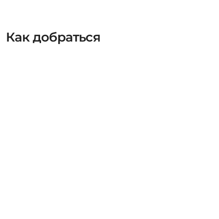
Как добраться