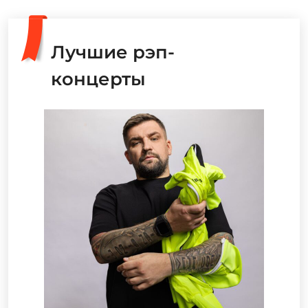
Лучшие рэп-
концерты