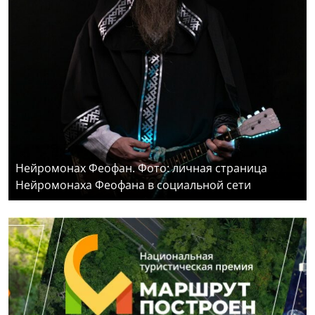
Нейромонах Феофан. Фото: личная страница
Нейромонаха Феофана в социальной сети