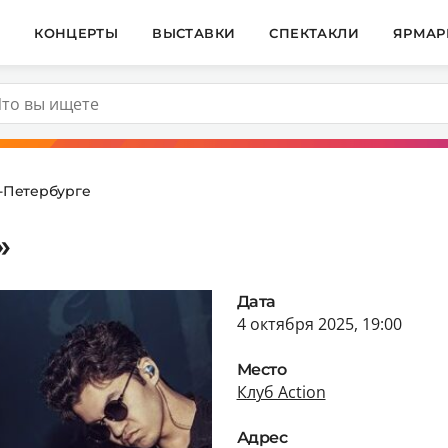
И
КОНЦЕРТЫ
ВЫСТАВКИ
СПЕКТАКЛИ
ЯРМАР
т-Петербурге
»
Дата
4 октября 2025, 19:00
Место
Клуб Action
Адрес