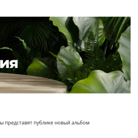
ты представят публике новый альбом