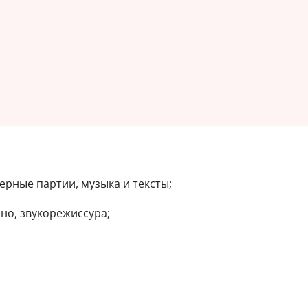
ерные партии, музыка и тексты;
но, звукорежиссура;