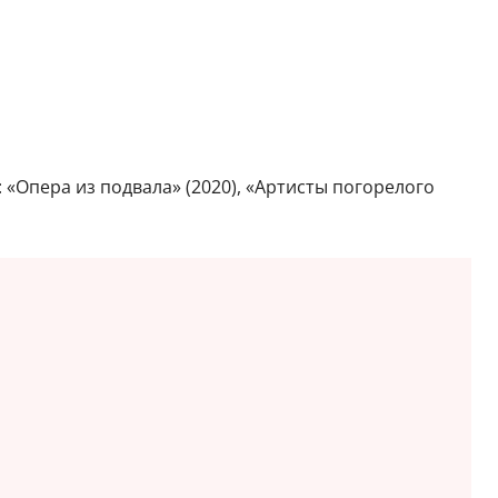
 «Опера из подвала» (2020), «Артисты погорелого