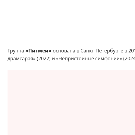
Группа
«Пигмеи»
основана в Санкт-Петербурге в 20
драмсарая» (2022) и «Непристойные симфонии» (2024