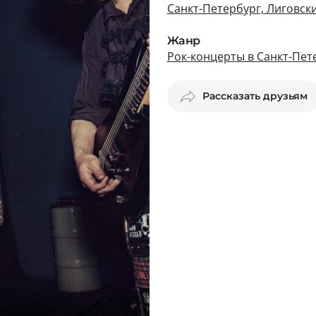
Санкт-Петербург, Лиговски
Жанр
Рок-концерты в Санкт-Пет
Рассказать друзьям