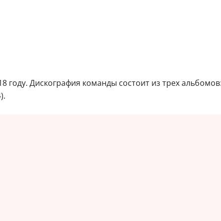
18 году. Дискография команды состоит из трех альбомов:
).