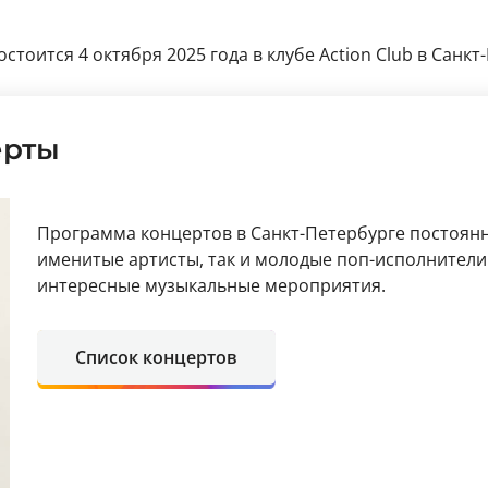
тоится 4 октября 2025 года в клубе Action Club в Санкт
ерты
Программа концертов в Санкт-Петербурге постоянн
именитые артисты, так и молодые поп-исполнители
интересные музыкальные мероприятия.
Список концертов