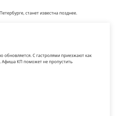
-Петербурге, станет известна позднее.
о обновляется. С гастролями приезжают как
. Афиша КП поможет не пропустить