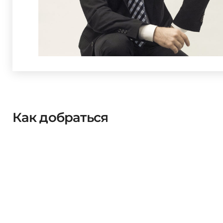
Как добраться