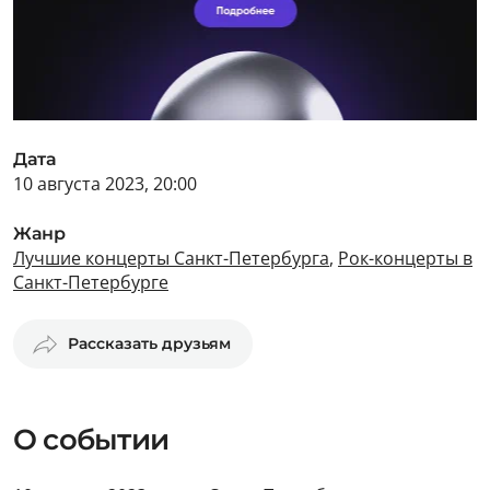
Дата
10 августа 2023, 20:00
Жанр
Лучшие концерты Санкт-Петербурга
,
Рок-концерты в
Санкт-Петербурге
Рассказать друзьям
О событии