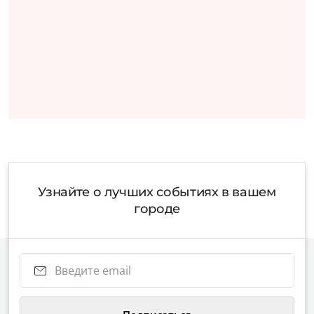
Узнайте о лучших событиях в вашем
городе