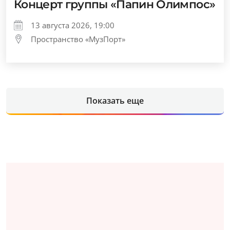
Концерт группы «Папин Олимпос»
13 августа 2026, 19:00
Пространство «МузПорт»
Показать еще