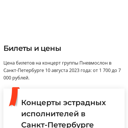
Билеты и цены
Цена билетов на концерт группы Пневмослон в
Санкт-Петербурге 10 августа 2023 года: от 1 700 до 7
000 рублей.
Концерты эстрадных
исполнителей в
Санкт-Петербурге