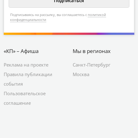
Подписываясь на рассылку, вы соглашаетесь с
политикой
конфиденциальности
«КП» – Афиша
Мы в регионах
Реклама на проекте
Санкт-Петербург
Правила публикации
Москва
события
Пользовательское
соглашение