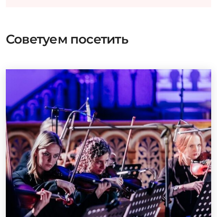
Советуем посетить