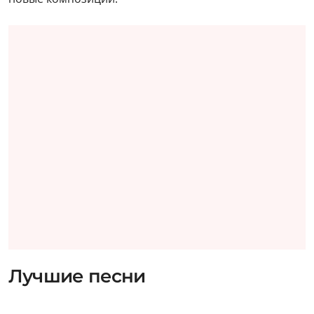
Лучшие песни