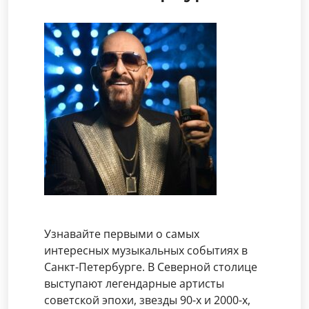
Узнавайте первыми о самых
интересных музыкальных событиях в
Санкт-Петербурге. В Северной столице
выступают легендарные артисты
советской эпохи, звезды 90-х и 2000-х,