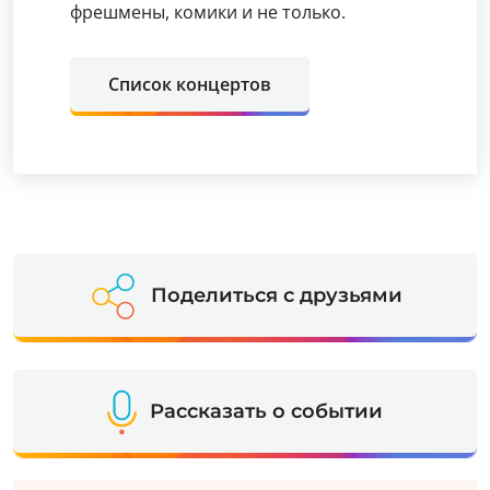
фрешмены, комики и не только.
Список концертов
Поделиться с друзьями
Рассказать о событии