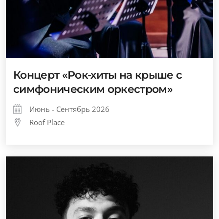
Концерт «Рок-хиты на крыше с
симфоническим оркестром»
Июнь - Сентябрь 2026
Roof Place