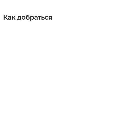
Как добраться