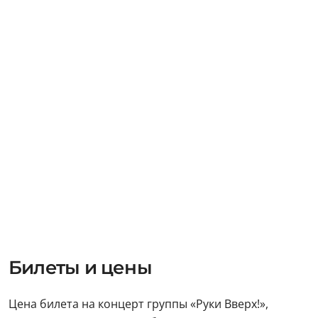
Билеты и цены
Цена билета на концерт группы «Руки Вверх!»,