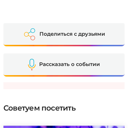
Поделиться с друзьями
Рассказать о событии
Советуем посетить