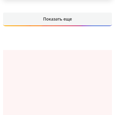
Показать еще