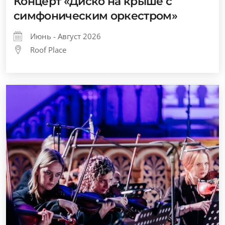
Концерт «Диско на крыше с
симфоническим оркестром»
Июнь - Август 2026
Roof Place