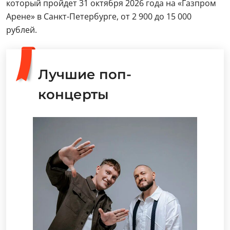
который пройдет 31 октября 2026 года на «Газпром
Арене» в Санкт-Петербурге, от 2 900 до 15 000
рублей.
Лучшие поп-
концерты