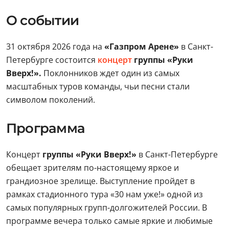
О событии
31 октября 2026 года на
«Газпром Арене»
в Санкт-
Петербурге состоится
концерт
группы «Руки
Вверх!».
Поклонников ждет один из самых
масштабных туров команды, чьи песни стали
символом поколений.
Программа
Концерт
группы «Руки Вверх!»
в Санкт-Петербурге
обещает зрителям по-настоящему яркое и
грандиозное зрелище. Выступление пройдет в
рамках стадионного тура «30 нам уже!» одной из
самых популярных групп-долгожителей России. В
программе вечера только самые яркие и любимые