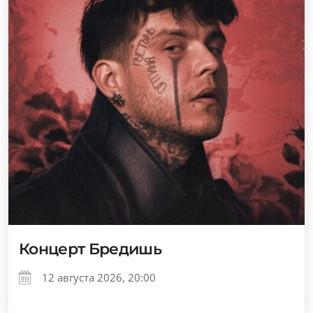
Концерт Бредишь
12 августа 2026, 20:00