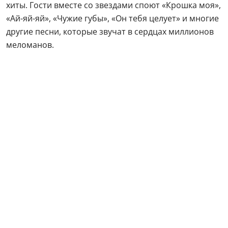
хиты.
Гости вместе со звездами споют «Крошка моя»,
«Ай-яй-яй», «Чужие губы», «Он тебя целует» и многие
другие песни, которые звучат в сердцах миллионов
меломанов.