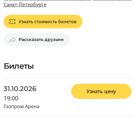
Санкт-Петербурге
Узнать стоимость билетов
Рассказать друзьям
Билеты
31.10.2026
Узнать цену
19:00
Газпром Арена