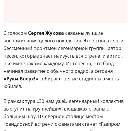
С голосом
Сергея Жукова
связаны лучшие
воспоминания целого поколения. Это основатель и
бессменный фронтмен легендарной группы, автор
песен, которые знает наизусть вся страна, и артист,
чье имя знакомо каждому. Интересно, что бэнд
начинал развитие с обычного радио, а сегодня
«Руки Вверх!»
собирают целые стадионы в честь
юбилея.
В рамках тура «30 нам уже!» легендарный коллектив
выступит на крупнейших площадках страны с
большим шоу. В Северной столице местом
грандиозной встречи с фанатами станет «Газпром