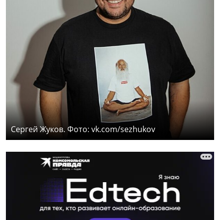
Сергей Жуков. Фото: vk.com/sezhukov