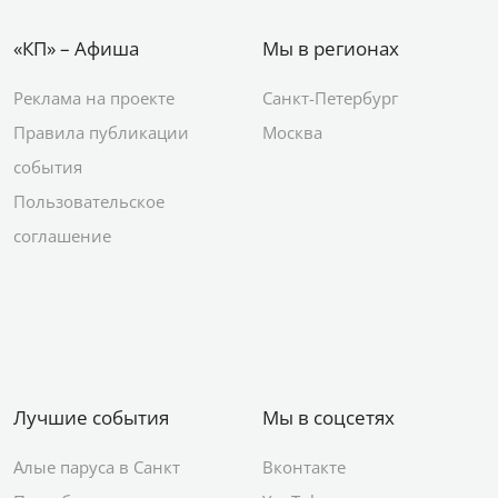
«КП» – Афиша
Мы в регионах
Реклама на проекте
Санкт-Петербург
Правила публикации
Москва
события
Пользовательское
соглашение
Лучшие события
Мы в соцсетях
Алые паруса в Санкт
Вконтакте