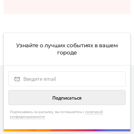
Узнайте о лучших событиях в вашем
городе
Подписываясь на рассылку, вы соглашаетесь с
политикой
конфиденциальности