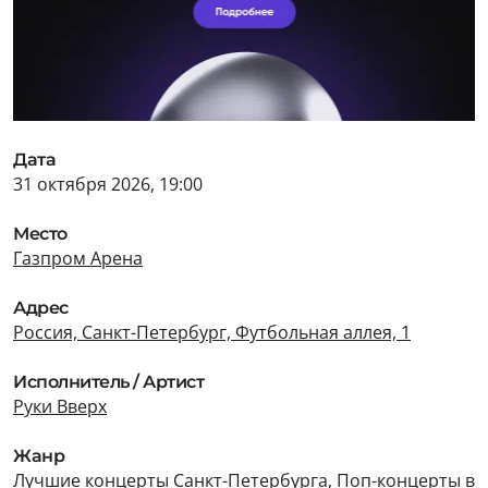
Дата
31 октября 2026, 19:00
Место
Газпром Арена
Адрес
Россия, Санкт-Петербург, Футбольная аллея, 1
Исполнитель / Артист
Руки Вверх
Жанр
Лучшие концерты Санкт-Петербурга
,
Поп-концерты в