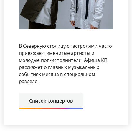
В Северную столицу с гастролями часто
приезжают именитые артисты и
молодые поп-исполнители. Афиша КП
расскажет о главных музыкальных
событиях месяца в специальном
разделе.
Список концертов