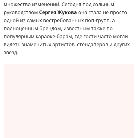
множество изменений. Сегодня под сольным
руководством
Сергея Жукова
она стала не просто
одной из самых востребованных поп-групп, а
полноценным брендом, известным также по
популярным караоке-барам, где гости часто могли
видеть знаменитых артистов, стендаперов и других
звезд.