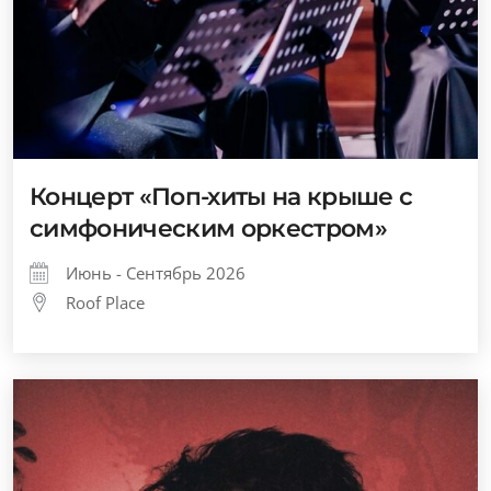
Концерт «Поп-хиты на крыше с
симфоническим оркестром»
Июнь - Сентябрь 2026
Roof Place