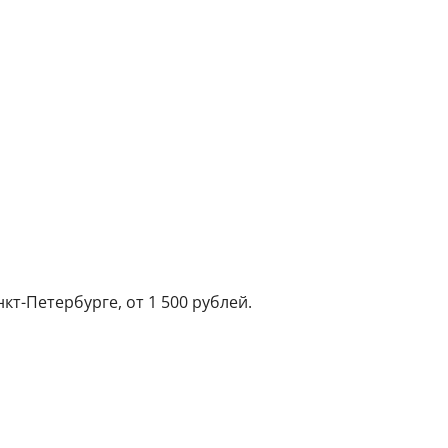
кт-Петербурге, от 1 500 рублей.