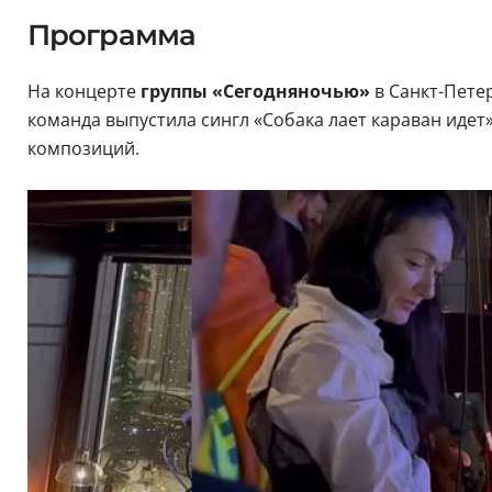
Программа
На концерте
группы «Сегодняночью»
в Санкт-Пете
команда выпустила сингл «Собака лает караван идет
композиций.