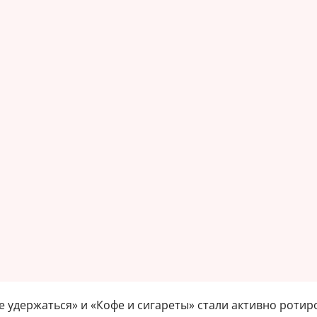
 удержаться» и «Кофе и сигареты» стали активно ротиро