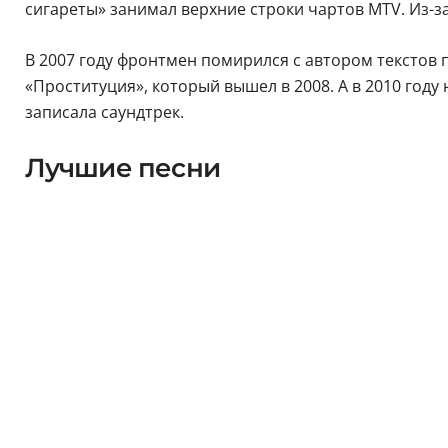
сигареты» занимал верхние строки чартов MTV. Из-з
В 2007 году фронтмен помирился с автором текстов 
«Проституция», который вышел в 2008. А в 2010 году 
записала саундтрек.
Лучшие песни