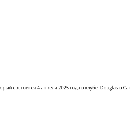
рый состоится 4 апреля 2025 года в клубе Douglas в Сан