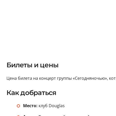
Билеты и цены
Цена билета на концерт группы «Сегодняночью», кото
Как добраться
Место:
клуб Douglas