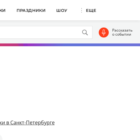
КИ
ПРАЗДНИКИ
ШОУ
ЕЩЕ
Рассказать
о событии
и в Санкт-Петербурге