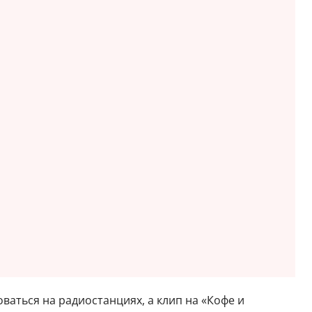
ваться на радиостанциях, а клип на «Кофе и