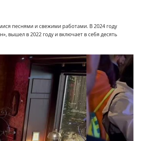
ся песнями и свежими работами. В 2024 году
, вышел в 2022 году и включает в себя десять