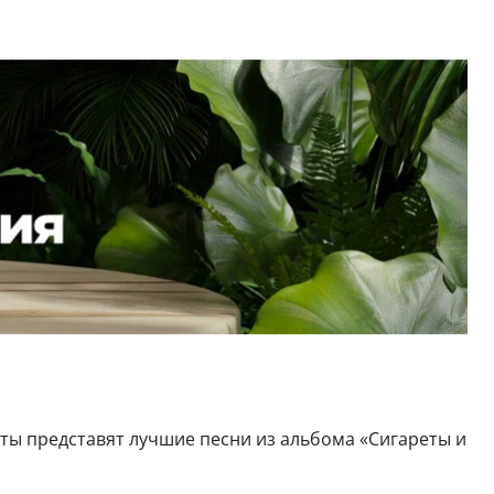
сты представят лучшие песни из альбома «Сигареты и