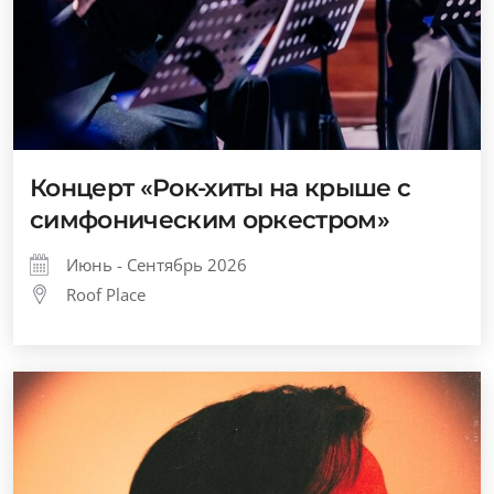
Концерт «Рок-хиты на крыше с
симфоническим оркестром»
Июнь - Сентябрь 2026
Roof Place