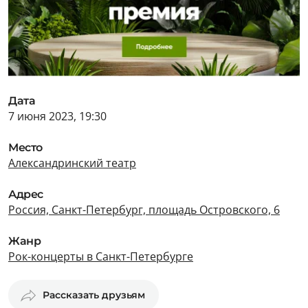
Дата
7 июня 2023, 19:30
Место
Александринский театр
Адрес
Россия, Санкт-Петербург, площадь Островского, 6
Жанр
Рок-концерты в Санкт-Петербурге
Рассказать друзьям