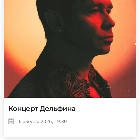
Концерт Дельфина
6 августа 2026, 19:30