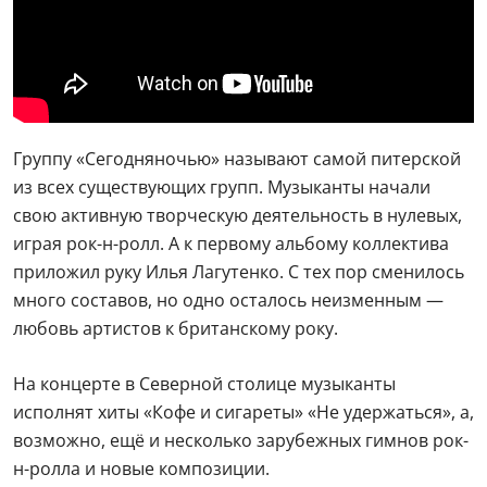
Группу «Сегодняночью» называют самой питерской
из всех существующих групп. Музыканты начали
свою активную творческую деятельность в нулевых,
играя рок-н-ролл. А к первому альбому коллектива
приложил руку Илья Лагутенко. С тех пор сменилось
много составов, но одно осталось неизменным —
любовь артистов к британскому року.
На концерте в Северной столице музыканты
исполнят хиты «Кофе и сигареты» «Не удержаться», а,
возможно, ещё и несколько зарубежных гимнов рок-
н-ролла и новые композиции.