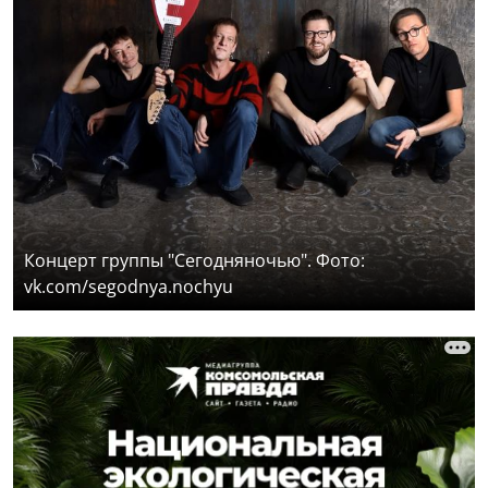
Концерт группы "Сегодняночью". Фото:
vk.com/segodnya.nochyu