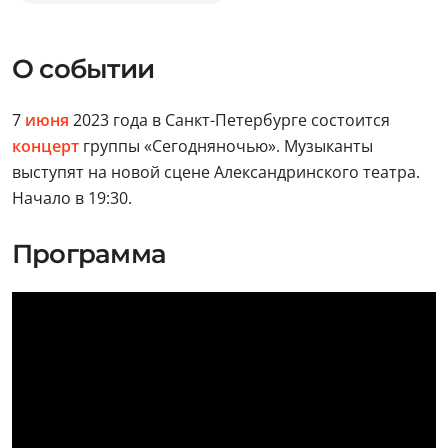
О событии
7
июня
2023 года в Санкт-Петербурге состоится
концерт
группы «Сегодняночью». Музыканты
выступят на новой сцене Александринского театра.
Начало в 19:30.
Программа