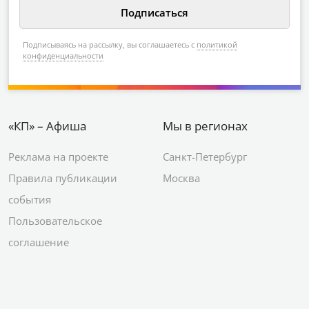
Подписываясь на рассылку, вы соглашаетесь с
политикой
конфиденциальности
«КП» – Афиша
Мы в регионах
Реклама на проекте
Санкт-Петербург
Правила публикации
Москва
события
Пользовательское
соглашение