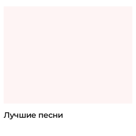
Лучшие песни