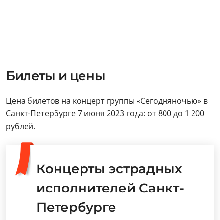
Билеты и цены
Цена билетов на концерт группы «Сегодняночью» в
Санкт-Петербурге 7 июня 2023 года: от 800 до 1 200
рублей.
Концерты эстрадных
исполнителей Санкт-
Петербурге