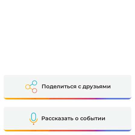
Поделиться с друзьями
Рассказать о событии