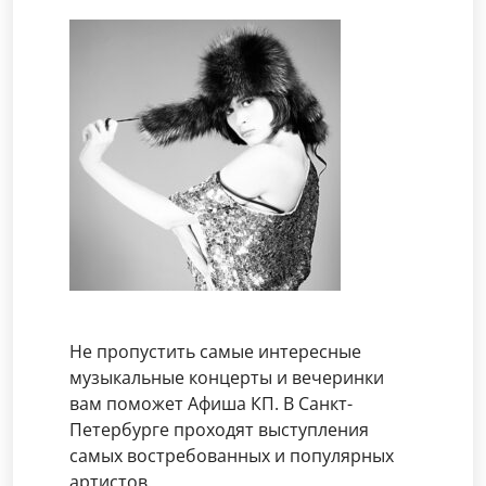
Не пропустить самые интересные
музыкальные концерты и вечеринки
вам поможет Афиша КП. В Санкт-
Петербурге проходят выступления
самых востребованных и популярных
артистов.