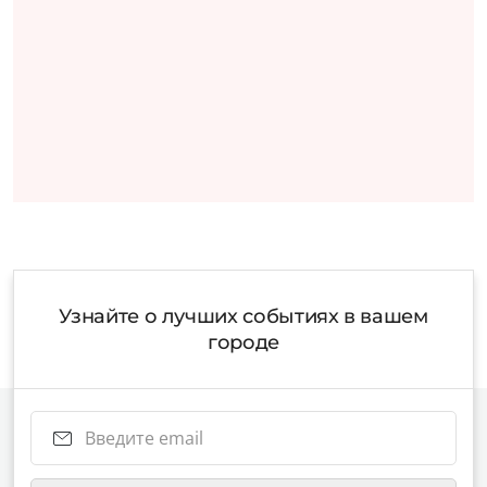
Узнайте о лучших событиях в вашем
городе