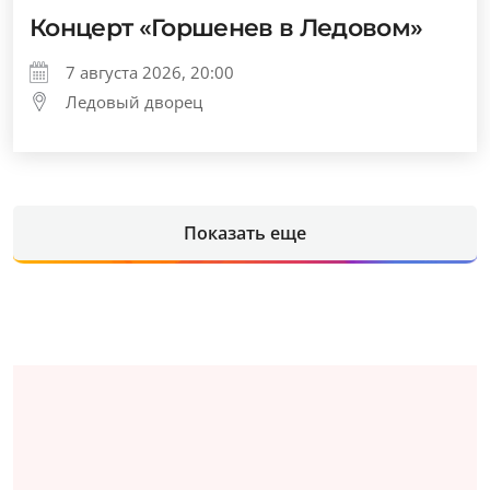
Концерт «Горшенев в Ледовом»
7 августа 2026, 20:00
Ледовый дворец
Показать еще