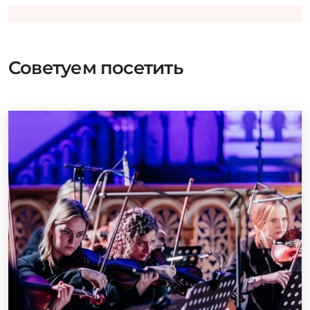
Советуем посетить