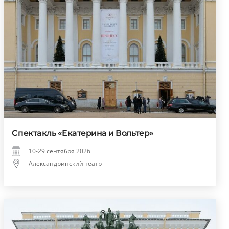
Спектакль «Екатерина и Вольтер»
10-29 сентября 2026
Александринский театр