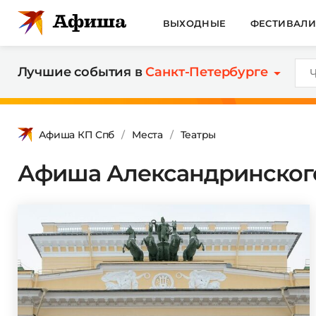
ВЫХОДНЫЕ
ФЕСТИВАЛ
Лучшие события в
Санкт-Петербурге
Афиша КП Спб
Места
Театры
Афиша Александринского 