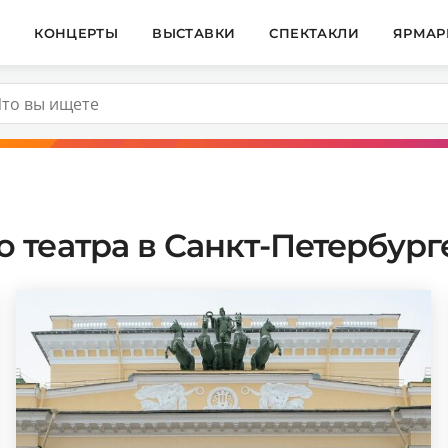
И
КОНЦЕРТЫ
ВЫСТАВКИ
СПЕКТАКЛИ
ЯРМАР
театра в Санкт-Петербурге