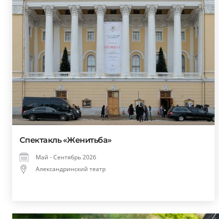
Спектакль «Женитьба»
Май - Сентябрь 2026
Александринский театр