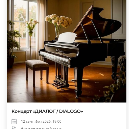
Концерт «ДИАЛОГ / DIALOGO»
12 сентября 2026, 19:00
Александринский театр