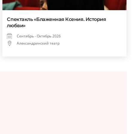
Спектакль «Блаженная Ксения. История
любви»
Сентябрь - Октябрь 2026
Александринский театр