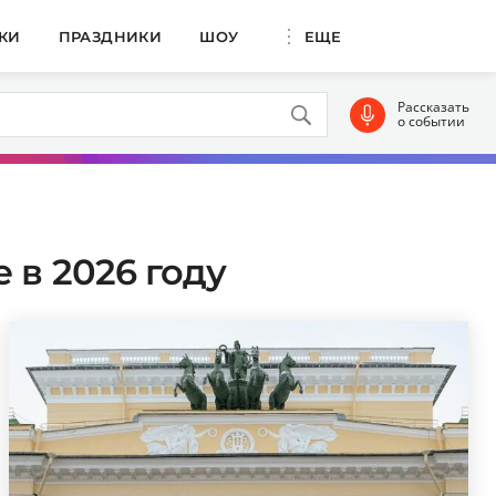
КИ
ПРАЗДНИКИ
ШОУ
ЕЩЕ
Рассказать
о событии
 в 2026 году