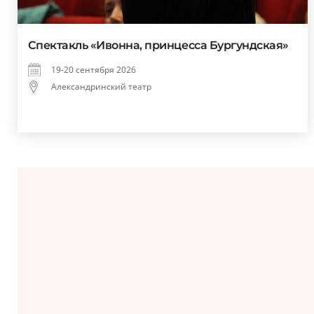
Спектакль «Ивонна, принцесса Бургундская»
19-20 сентября 2026
Александринский театр