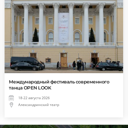
Международный фестиваль современного
танца OPEN LOOK
18-22 августа 2026
Александринский театр