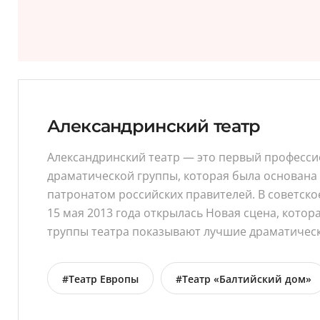
Александринский театр
Александринский театр — это первый професси
драматической группы, которая была основана 
патронатом российских правителей. В советско
15 мая 2013 года открылась Новая сцена, кото
труппы театра показывают лучшие драматическ
#Театр Европы
#Театр «Балтийский дом»