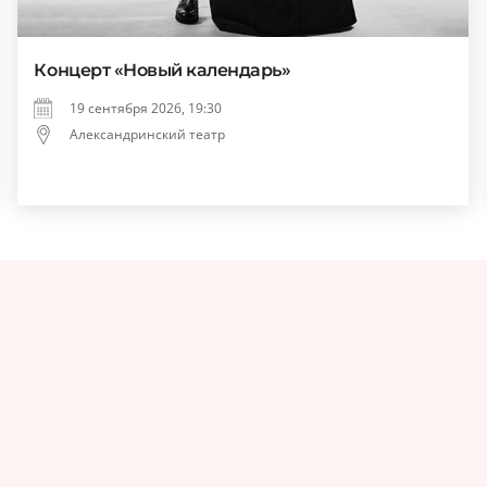
Концерт «Новый календарь»
19 сентября 2026, 19:30
Александринский театр