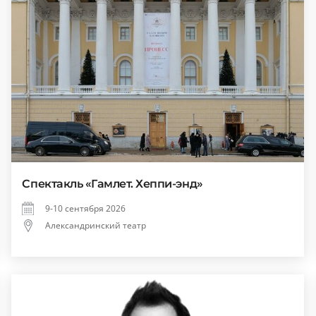
Спектакль «Гамлет. Хеппи-энд»
9-10 сентября 2026
Александринский театр