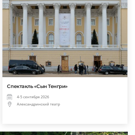
Спектакль «Сын Тенгри»
4-5 сентября 2026
Александринский театр