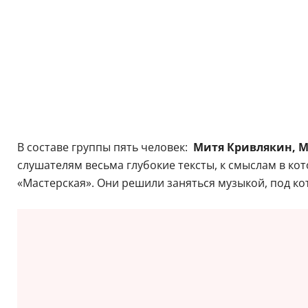
В составе группы пять человек:
Митя Кривлякин, М
слушателям весьма глубокие тексты, к смыслам в кот
«Мастерская». Они решили заняться музыкой, под ко