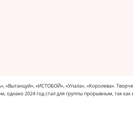
», «Вытанцуй», «ИСТОБОЙ», «Упала», «Королева». Творче
, однако 2024 год стал для группы прорывным, так как