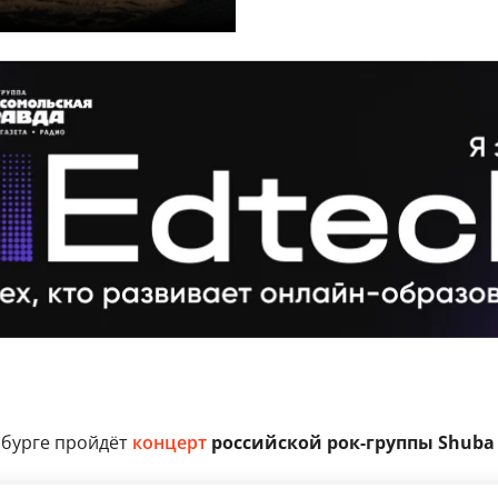
бурге пройдёт
концерт
российской рок-группы Shuba 