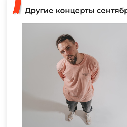
Другие концерты сентяб