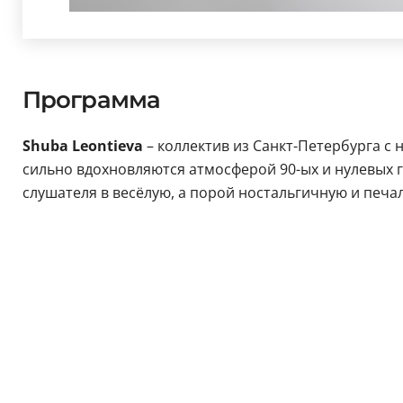
Программа
Shuba Leontieva
– коллектив из Санкт-Петербурга 
сильно вдохновляются атмосферой 90-ых и нулевых г
слушателя в весёлую, а порой ностальгичную и печ