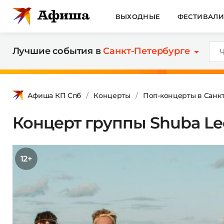
ВЫХОДНЫЕ
ФЕСТИВАЛ
Лучшие события в
Санкт-Петербурге
Афиша КП Спб
Концерты
Поп-концерты в Санк
Концерт группы Shuba Le
12+