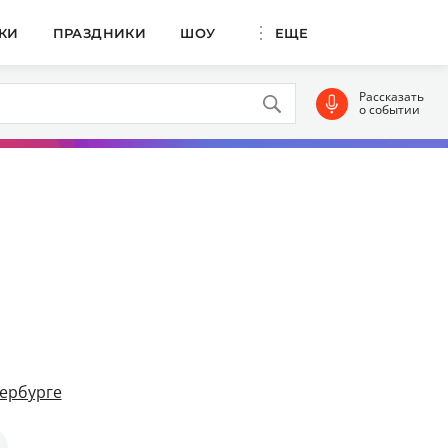
КИ
ПРАЗДНИКИ
ШОУ
ЕЩЕ
Рассказать
о событии
ербурге