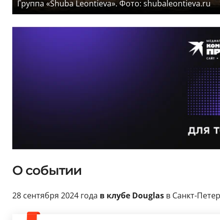
Группа «Shuba Leontieva». Фото: shubaleontieva.ru
О событии
28 сентября 2024 года
в клубе Douglas
в Санкт-Петер