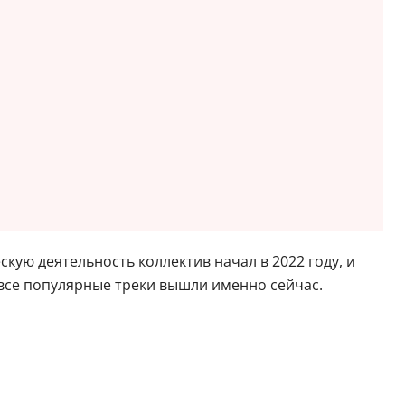
скую деятельность коллектив начал в 2022 году, и
 все популярные треки вышли именно сейчас.