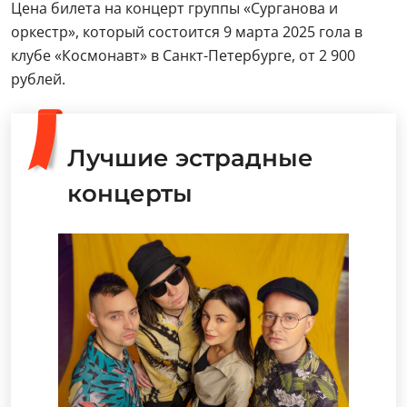
Цена билета на концерт группы «Сурганова и
оркестр», который состоится 9 марта 2025 гола в
клубе «Космонавт» в Санкт-Петербурге, от 2 900
рублей.
Лучшие эстрадные
концерты