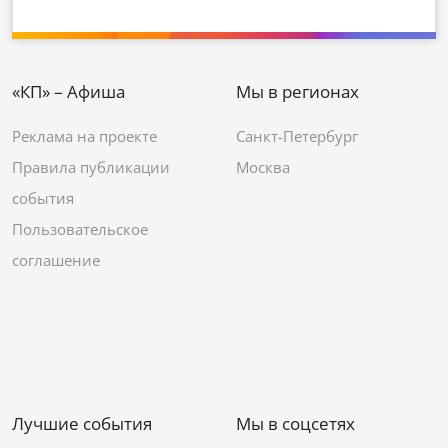
«КП» – Афиша
Мы в регионах
Реклама на проекте
Санкт-Петербург
Правила публикации
Москва
события
Пользовательское
соглашение
Лучшие события
Мы в соцсетях