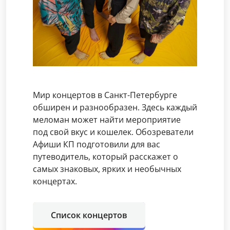
Мир концертов в Санкт-Петербурге
обширен и разнообразен. Здесь каждый
меломан может найти мероприятие
под свой вкус и кошелек. Обозреватели
Афиши КП подготовили для вас
путеводитель, который расскажет о
самых знаковых, ярких и необычных
концертах.
Список концертов