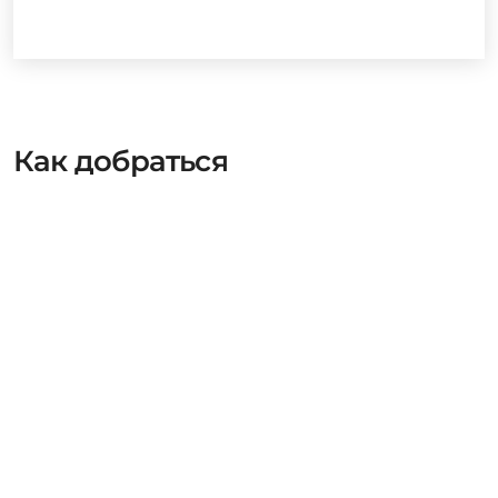
Как добраться