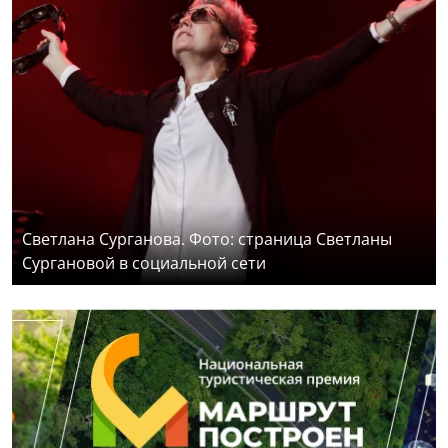
Светлана Сурганова. Фото: страница Светланы
Сургановой в социальной сети