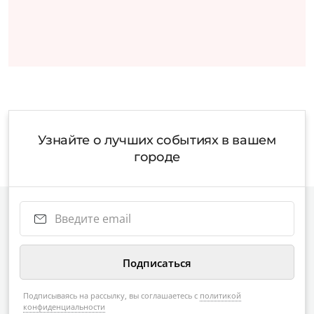
Узнайте о лучших событиях в вашем
городе
Подписываясь на рассылку, вы соглашаетесь с
политикой
конфиденциальности