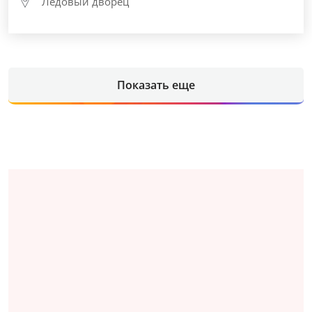
Ледовый дворец
Показать еще