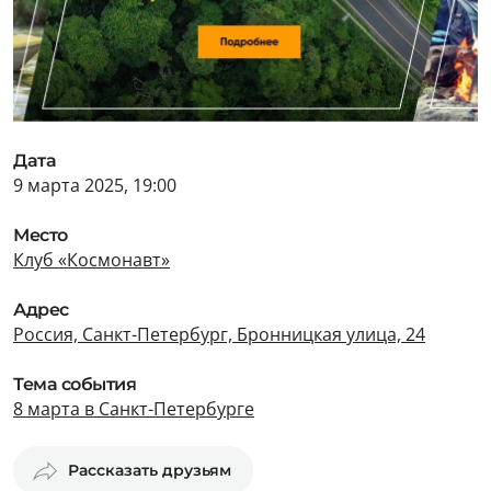
Дата
9 марта 2025, 19:00
Место
Клуб «Космонавт»
Адрес
Россия, Санкт-Петербург, Бронницкая улица, 24
Тема события
8 марта в Санкт-Петербурге
Рассказать друзьям