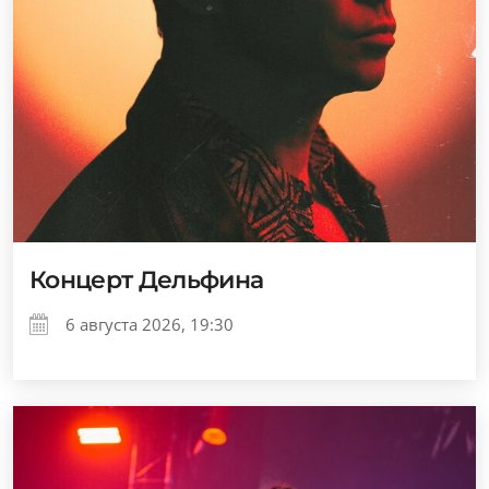
Концерт Дельфина
6 августа 2026, 19:30