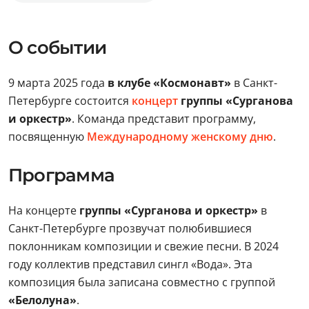
О событии
9 марта 2025 года
в клубе «Космонавт»
в Санкт-
Петербурге состоится
концерт
группы «Сурганова
и оркестр»
. Команда представит программу,
посвященную
Международному женскому дню
.
Программа
На концерте
группы «Сурганова и оркестр»
в
Санкт-Петербурге прозвучат полюбившиеся
поклонникам композиции и свежие песни. В 2024
году коллектив представил сингл «Вода». Эта
композиция была записана совместно с группой
«Белолуна»
.