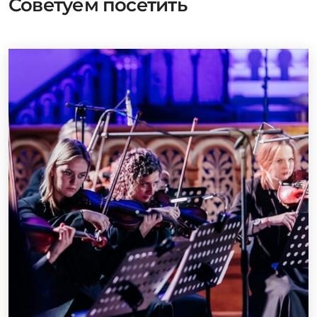
Советуем посетить