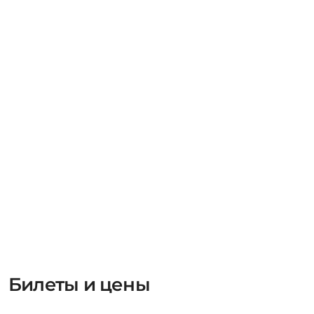
Билеты и цены