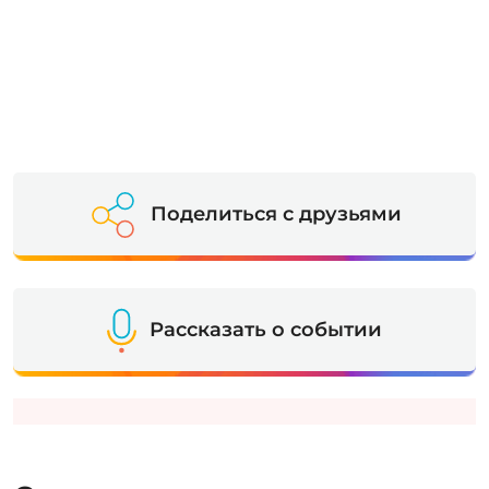
Поделиться с друзьями
Рассказать о событии