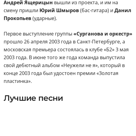
Андрей Ящерицын
вышли из проекта, и им на
смену пришли
Юрий Шмыров
(бас-гитара) и
Данил
Прокопьев
(ударные).
Первое выступление группы
«Сурганова и оркестр»
прошло 26 апреля 2003 года в Санкт-Петербурге, а
московская премьера состоялась в клубе «Б2» 3 мая
2003 года. В июне того же года команда выпустила
свой дебютный альбом «Неужели не я», который в
конце 2003 года был удостоен премии «Золотая
пластинка».
Лучшие песни