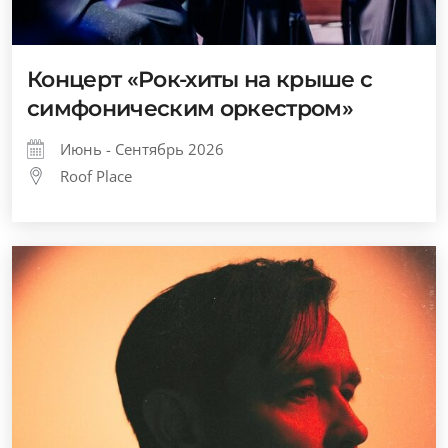
Концерт «Рок-хиты на крыше с
симфоническим оркестром»
Июнь - Сентябрь 2026
Roof Place