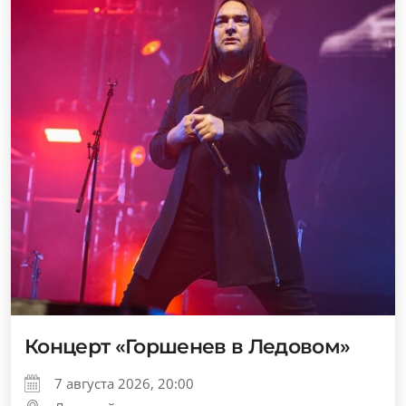
Концерт «Горшенев в Ледовом»
7 августа 2026, 20:00