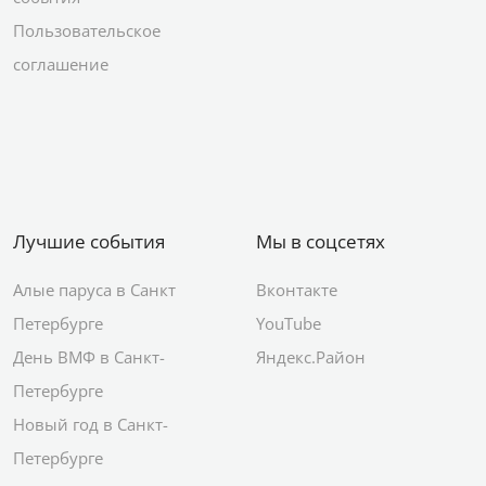
Пользовательское
соглашение
Лучшие события
Мы в соцсетях
Алые паруса в Санкт
Вконтакте
Петербурге
YouTube
День ВМФ в Санкт-
Яндекс.Район
Петербурге
Новый год в Санкт-
Петербурге