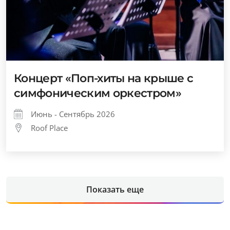
Концерт «Поп-хиты на крыше с
симфоническим оркестром»
Июнь - Сентябрь 2026
Roof Place
Показать еще