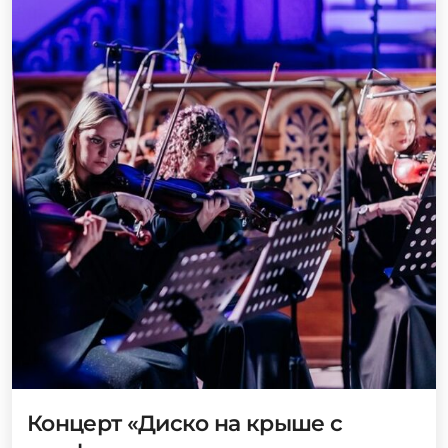
Концерт «Диско на крыше с