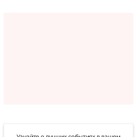
Узнайте о лучших событиях в вашем