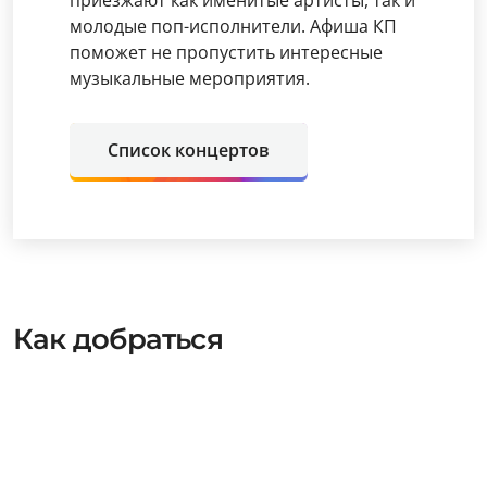
молодые поп-исполнители. Афиша КП
поможет не пропустить интересные
музыкальные мероприятия.
Список концертов
Как добраться