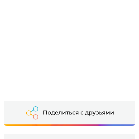
Поделиться с друзьями