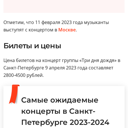
Отметим, что 11 февраля 2023 года музыканты
выступят с концертом в
Москве
.
Билеты и цены
Цена билетов на концерт группы «Три дня дождя» в
Санкт-Петербурге 9 апреля 2023 года составляет
2800-4500 рублей.
Самые ожидаемые
концерты в Санкт-
Петербурге 2023-2024