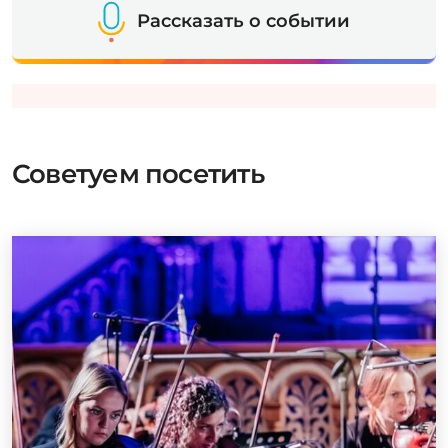
Рассказать о событии
Советуем посетить