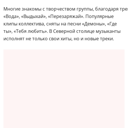
Многие знакомы с творчеством группы, благодаря тре
«Вода», «Выдыхай», «Перезаряжай». Популярные
клипы коллектива, сняты на песни «Демоны», «Где
ты», «Тебя любить». В Северной столице музыканты
исполнят не только свои хиты, но и новые треки.