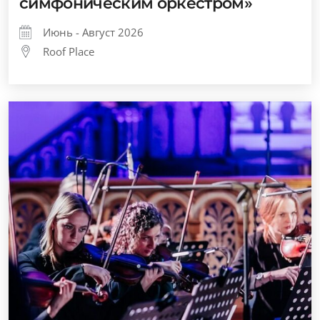
симфоническим оркестром»
Июнь - Август 2026
Roof Place