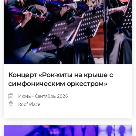
Концерт «Рок-хиты на крыше с
симфоническим оркестром»
Июнь - Сентябрь 2026
Roof Place