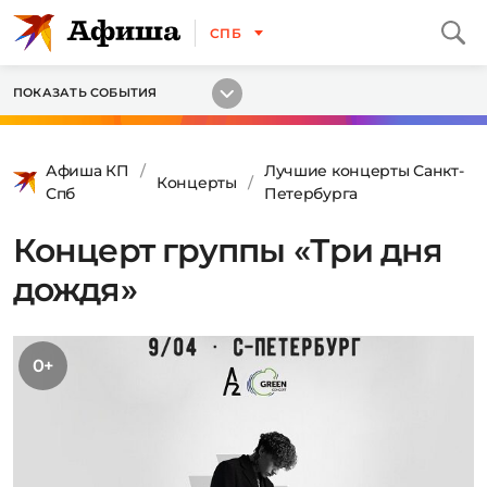
СПБ
ПОКАЗАТЬ СОБЫТИЯ
Афиша КП
Лучшие концерты Санкт-
Концерты
Спб
Петербурга
Концерт группы «Три дня
дождя»
0+