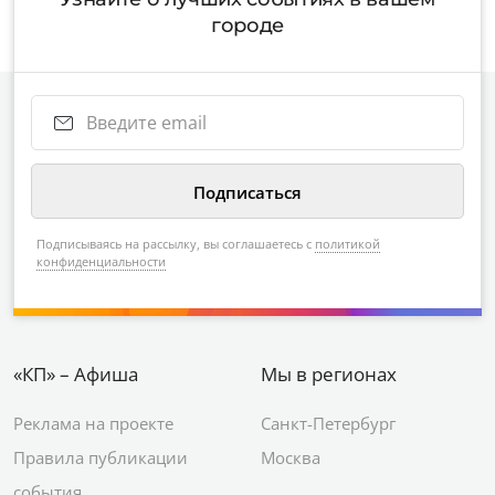
городе
Подписываясь на рассылку, вы соглашаетесь с
политикой
конфиденциальности
«КП» – Афиша
Мы в регионах
Реклама на проекте
Санкт-Петербург
Правила публикации
Москва
события