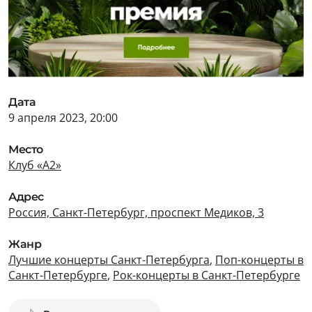
Дата
9 апреля 2023, 20:00
Место
Клуб «А2»
Адрес
Россия, Санкт-Петербург, проспект Медиков, 3
Жанр
Лучшие концерты Санкт-Петербурга
,
Поп-концерты в
Санкт-Петербурге
,
Рок-концерты в Санкт-Петербурге