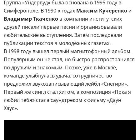
Группа «Ундервуд» была основана в 1995 году в
Симферополе. В 1990-х годах
Максим Кучеренко
и
Владимир Ткаченко
в компании институтских
друзей писали первые песни и организовывали
любительские выступления. Затем последовали
публикации текстов в молодёжных газетах.
В 1998 году вышел первый магнитофонный альбом.
Популярным он не стал, но быстро распространился
по друзьям и знакомым. Позже, уже в Москве,
команде улыбнулась удача: сотрудничество
предложил звукозаписывающий лейбл «Снегири».
Первый же сингл стал хитом, а композиция «Пока я
любил тебя» стала саундтреком к фильму «Даун
Хаус».