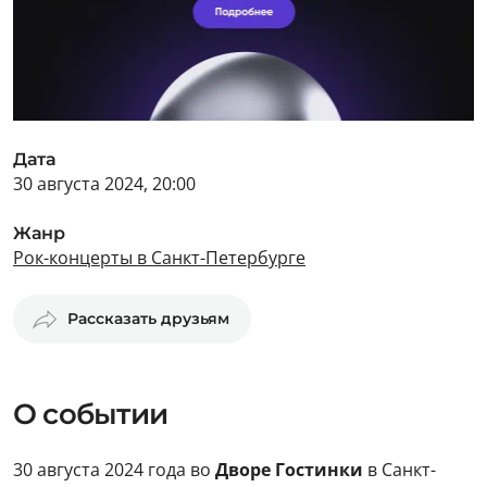
Дата
30 августа 2024, 20:00
Жанр
Рок-концерты в Санкт-Петербурге
Рассказать друзьям
О событии
30 августа 2024 года во
Дворе Гостинки
в Санкт-