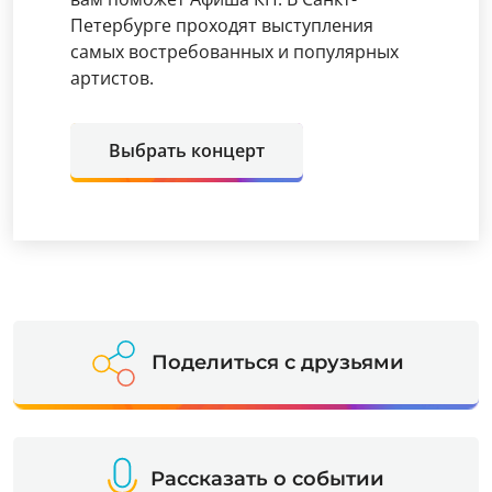
Петербурге проходят выступления
самых востребованных и популярных
артистов.
Выбрать концерт
Поделиться с друзьями
Рассказать о событии