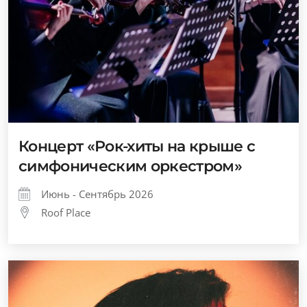
Концерт «Рок-хиты на крыше с
симфоническим оркестром»
Июнь - Сентябрь 2026
Roof Place