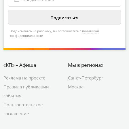
Подписываясь на рассылку, вы соглашаетесь с
политикой
конфиденциальности
«КП» – Афиша
Мы в регионах
Реклама на проекте
Санкт-Петербург
Правила публикации
Москва
события
Пользовательское
соглашение