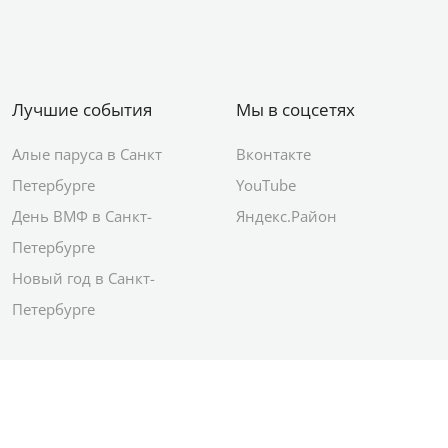
Лучшие события
Мы в соцсетях
Алые паруса в Санкт
Вконтакте
Петербурге
YouTube
День ВМФ в Санкт-
Яндекс.Район
Петербурге
Новый год в Санкт-
Петербурге