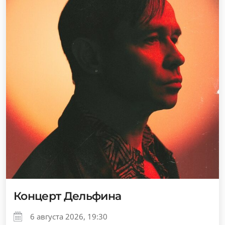
Концерт Дельфина
6 августа 2026, 19:30