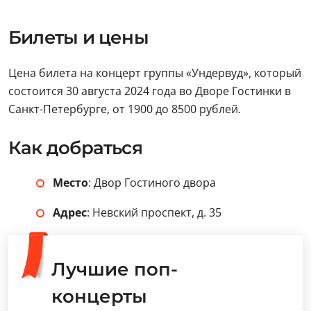
Билеты и цены
Цена билета на концерт группы «Ундервуд», который
состоится 30 августа 2024 года во Дворе Гостинки в
Санкт-Петербурге, от 1900 до 8500 рублей.
Как добраться
Место
: Двор Гостиного двора
Адрес
: Невский проспект, д. 35
Лучшие поп-
концерты