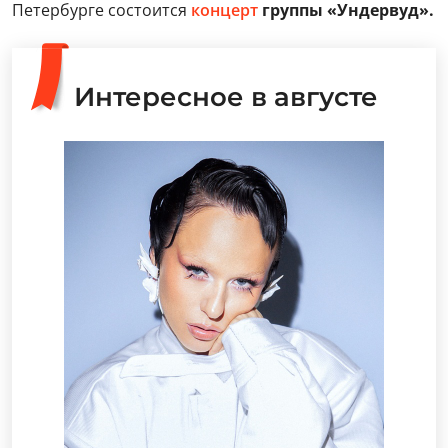
Петербурге состоится
концерт
группы «Ундервуд».
Интересное в августе