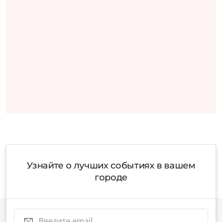
Узнайте о лучших событиях в вашем
городе