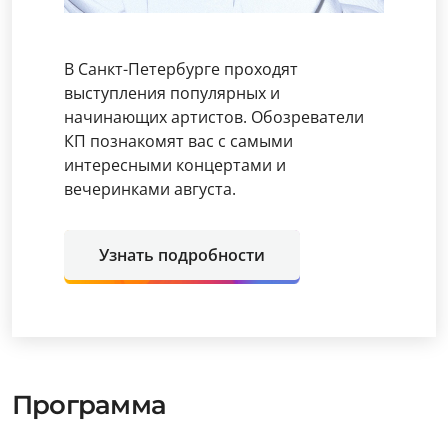
В Санкт-Петербурге проходят
выступления популярных и
начинающих артистов. Обозреватели
КП познакомят вас с самыми
интересными концертами и
вечеринками августа.
Узнать подробности
Программа