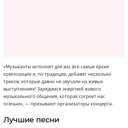
«Музыканты исполнят для вас все самые яркие
композиции и, по традиции, добавят несколько
треков, которые давно не звучали на живых
выступлениях! Зарядимся энергией живого
музыкального общения, которая согреет нас
осенью», — призывают организаторы концерта.
Лучшие песни