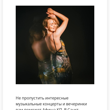
Не пропустить интересные
музыкальные концерты и вечеринки
вам поможет Афиша КП. В Санкт-