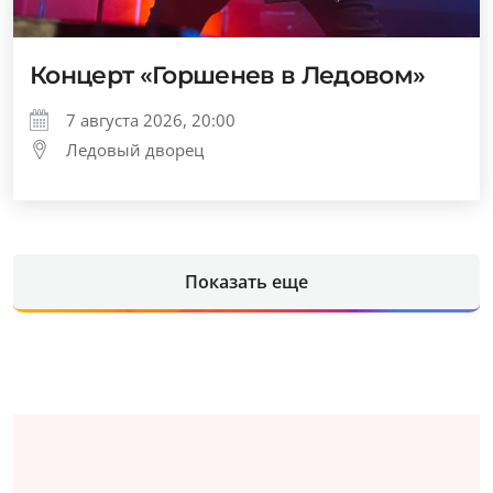
Концерт «Горшенев в Ледовом»
7 августа 2026, 20:00
Ледовый дворец
Показать еще