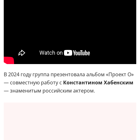
В 2024 году группа презентовала альбом «Проект О»
— совместную работу с
Константином Хабенским
— знаменитым российским актером.