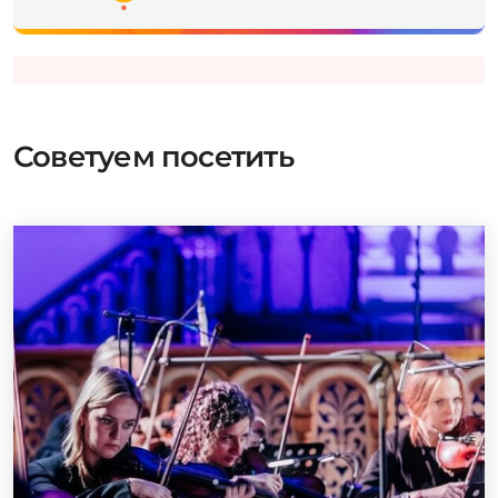
Советуем посетить