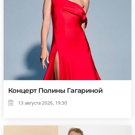
Концерт Полины Гагариной
13 августа 2026, 19:30