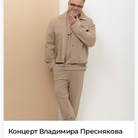
Концерт Владимира Преснякова