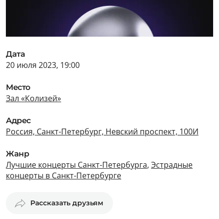
Дата
20 июля 2023, 19:00
Место
Зал «Колизей»
Адрес
Россия, Санкт-Петербург, Невский проспект, 100И
Жанр
Лучшие концерты Санкт-Петербурга
,
Эстрадные
концерты в Санкт-Петербурге
Рассказать друзьям