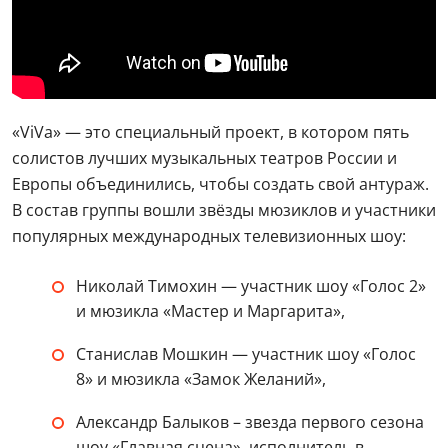
«ViVa» — это специальный проект, в котором пять
солистов лучших музыкальных театров России и
Европы объединились, чтобы создать свой антураж.
В состав группы вошли звёзды мюзиклов и участники
популярных международных телевизионных шоу:
Николай Тимохин — участник шоу «Голос 2»
и мюзикла «Мастер и Маргарита»,
Станислав Мошкин — участник шоу «Голос
8» и мюзикла «Замок Желаний»,
Александр Балыков – звезда первого сезона
шоу «Главная сцена», исполнитель в