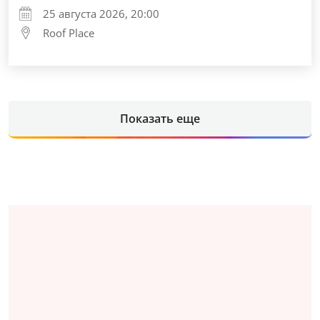
25 августа 2026, 20:00
Roof Place
Показать еще