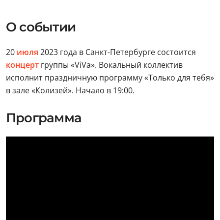
О событии
20
июля
2023 года в Санкт-Петербурге состоится
концерт
группы «ViVa». Вокальный коллектив
исполнит праздничную программу «Только для тебя»
в зале «Колизей». Начало в 19:00.
Программа