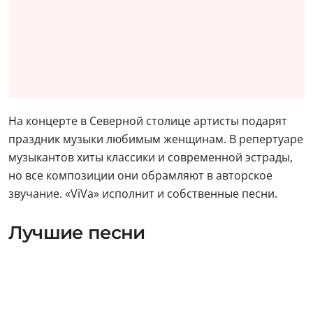
На концерте в Северной столице артисты подарят
праздник музыки любимым женщинам. В репертуаре
музыкантов хиты классики и современной эстрады,
но все композиции они обрамляют в авторское
звучание. «ViVa» исполнит и собственные песни.
Лучшие песни