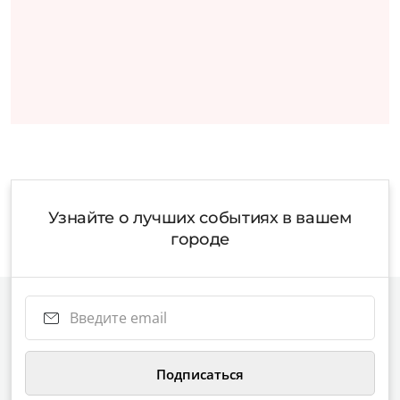
Узнайте о лучших событиях в вашем
городе