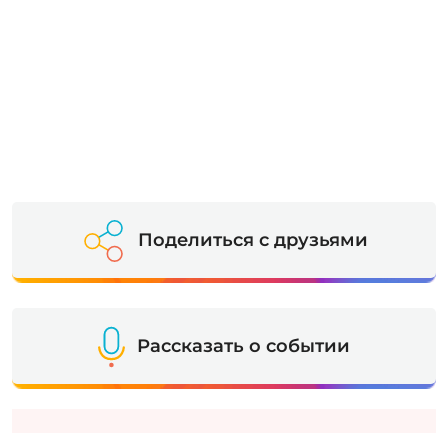
Поделиться с друзьями
Рассказать о событии