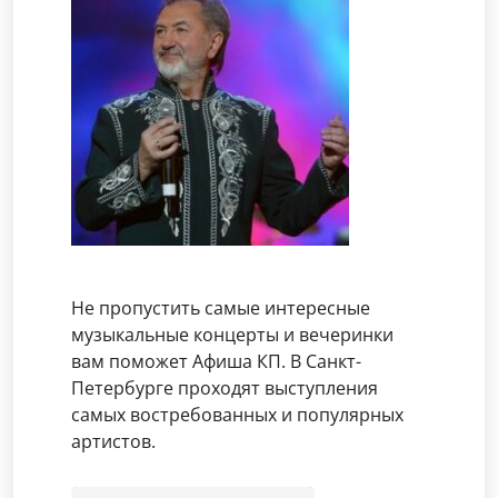
Не пропустить самые интересные
музыкальные концерты и вечеринки
вам поможет Афиша КП. В Санкт-
Петербурге проходят выступления
самых востребованных и популярных
артистов.