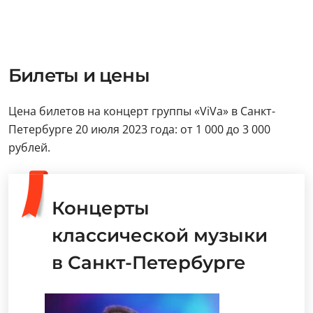
Билеты и цены
Цена билетов на концерт группы «ViVa» в Санкт-
Петербурге 20 июля 2023 года: от 1 000 до 3 000
рублей.
Концерты
классической музыки
в Санкт-Петербурге