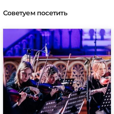
Советуем посетить