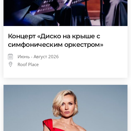
Концерт «Диско на крыше с
симфоническим оркестром»
Июнь - Август 2026
Roof Place