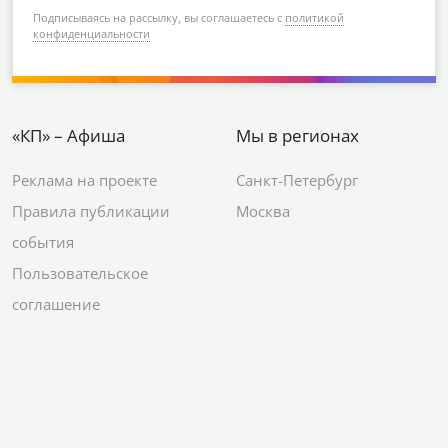
Подписываясь на рассылку, вы соглашаетесь с
политикой
конфиденциальности
«КП» – Афиша
Мы в регионах
Реклама на проекте
Санкт-Петербург
Правила публикации
Москва
события
Пользовательское
соглашение