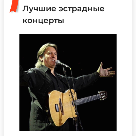
Лучшие эстрадные
концерты