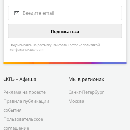
Подписываясь на рассылку, вы соглашаетесь с
политикой
конфиденциальности
«КП» – Афиша
Мы в регионах
Реклама на проекте
Санкт-Петербург
Правила публикации
Москва
события
Пользовательское
соглашение