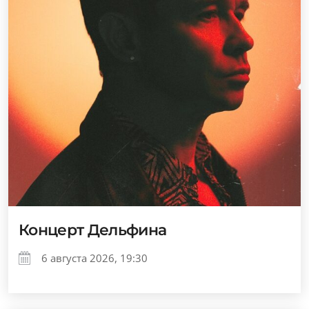
Концерт Дельфина
6 августа 2026, 19:30