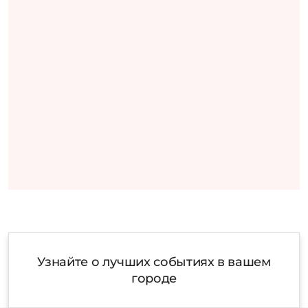
Узнайте о лучших событиях в вашем
городе