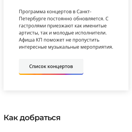
Программа концертов в Санкт-
Петербурге постоянно обновляется. С
гастролями приезжают как именитые
артисты, так и молодые исполнители.
Афиша КП поможет не пропустить
интересные музыкальные мероприятия.
Список концертов
Как добраться