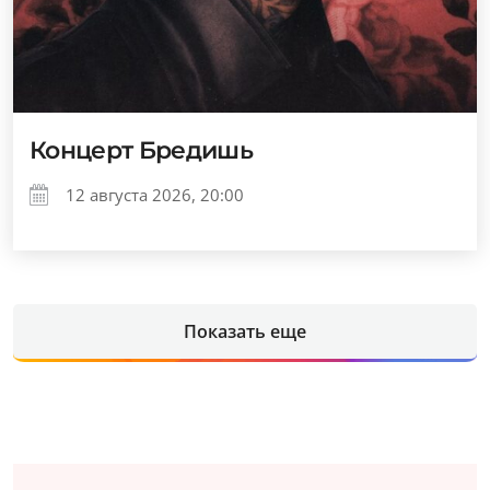
Концерт Бредишь
12 августа 2026, 20:00
Показать еще