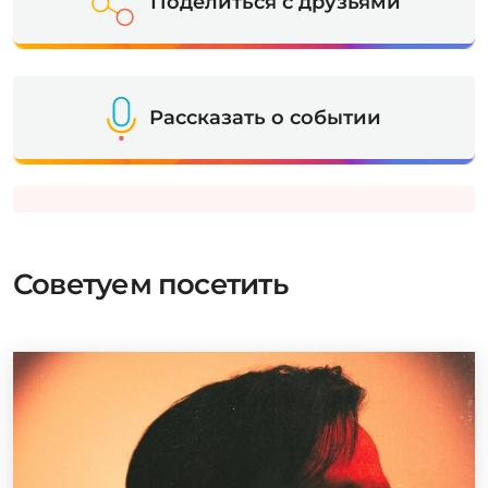
Поделиться с друзьями
Рассказать о событии
Советуем посетить