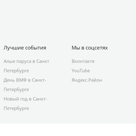
Лучшие события
Мы в соцсетях
Алые паруса в Санкт
Вконтакте
Петербурге
YouTube
День ВМФ в Санкт-
Яндекс.Район
Петербурге
Новый год в Санкт-
Петербурге