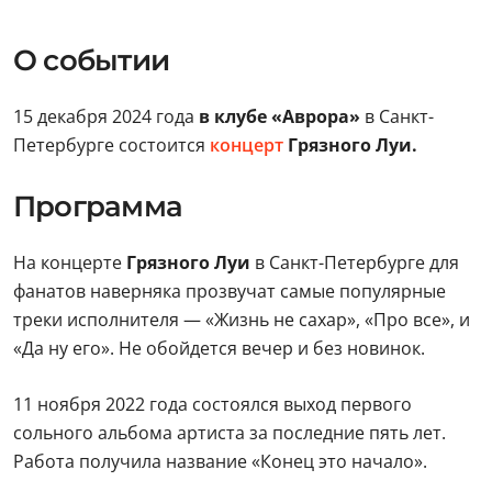
О событии
15 декабря 2024 года
в клубе «Аврора»
в Санкт-
Петербурге состоится
концерт
Грязного Луи.
Программа
На концерте
Грязного Луи
в Санкт-Петербурге для
фанатов наверняка прозвучат самые популярные
треки исполнителя — «Жизнь не сахар», «Про все», и
«Да ну его». Не обойдется вечер и без новинок.
11 ноября 2022 года состоялся выход первого
сольного альбома артиста за последние пять лет.
Работа получила название «Конец это начало».