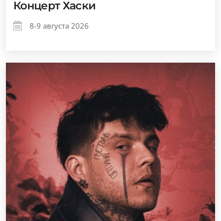
Концерт Хаски
8-9 августа 2026