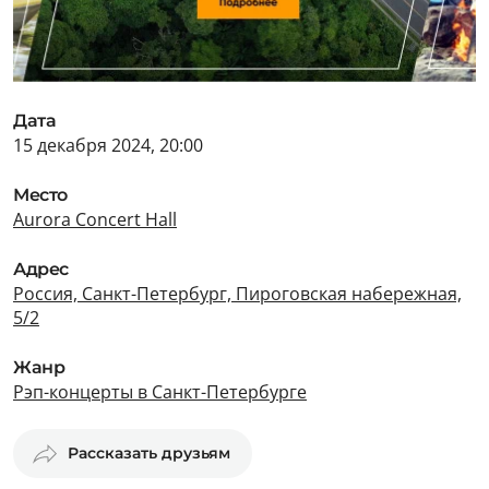
Дата
15 декабря 2024, 20:00
Место
Aurora Concert Hall
Адрес
Россия, Санкт-Петербург, Пироговская набережная,
5/2
Жанр
Рэп-концерты в Санкт-Петербурге
Рассказать друзьям