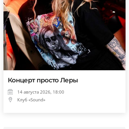
Концерт просто Леры
14 августа 2026, 18:00
Клуб «Sound»