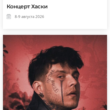
Концерт Хаски
8-9 августа 2026