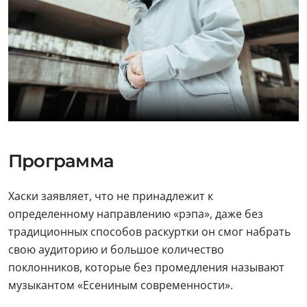
Программа
Хаски заявляет, что не принадлежит к
определенному направлению «рэпа», даже без
традиционных способов раскуртки он смог набрать
свою аудиторию и большое количество
поклонников, которые без промедления называют
музыкантом «Есениным современности».