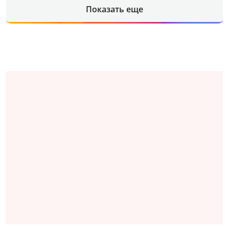
Показать еще