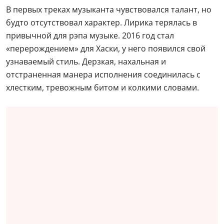
В первых треках музыканта чувствовался талант, но
будто отсутствовал характер. Лирика терялась в
привычной для рэпа музыке. 2016 год стал
«перерождением» для Хаски, у него появился свой
узнаваемый стиль. Дерзкая, нахальная и
отстраненная манера исполнения соединилась с
хлестким, тревожным битом и колкими словами.