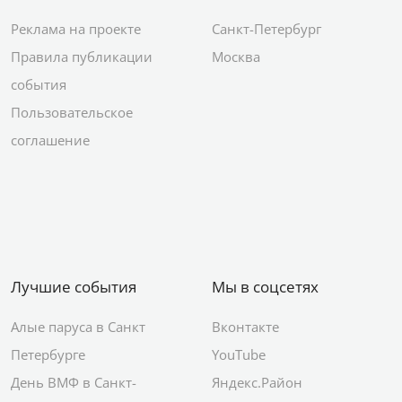
Реклама на проекте
Санкт-Петербург
Правила публикации
Москва
события
Пользовательское
соглашение
Лучшие события
Мы в соцсетях
Алые паруса в Санкт
Вконтакте
Петербурге
YouTube
День ВМФ в Санкт-
Яндекс.Район