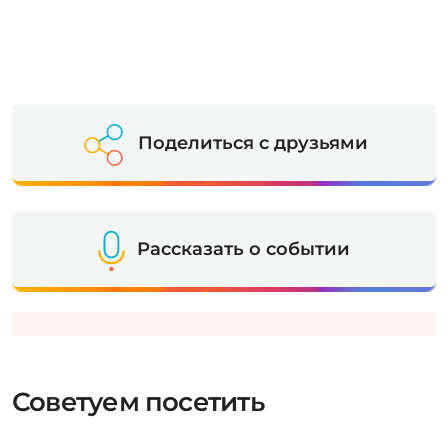
Поделиться с друзьями
Рассказать о событии
Советуем посетить