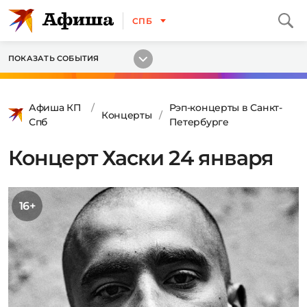
СПБ
ПОКАЗАТЬ СОБЫТИЯ
Афиша КП
Рэп-концерты в Санкт-
Концерты
Спб
Петербурге
Концерт Хаски 24 января
16+