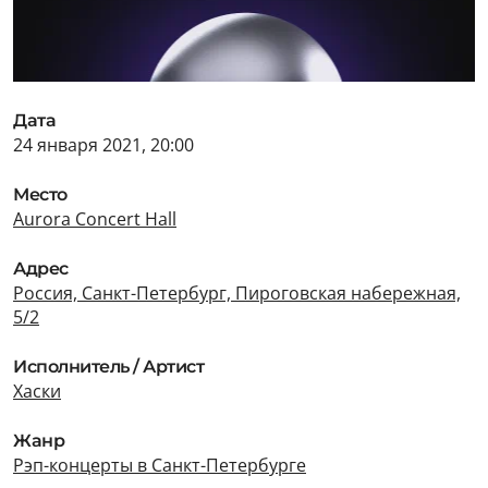
Дата
24 января 2021, 20:00
Место
Aurora Concert Hall
Адрес
Россия, Санкт-Петербург, Пироговская набережная,
5/2
Исполнитель / Артист
Хаски
Жанр
Рэп-концерты в Санкт-Петербурге