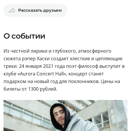
Рассказать друзьям
О событии
Из честной лирики и глубокого, атмосферного
сюжета рэпер Хаски создает хлесткие и цепляющие
треки. 24 января 2021 года поэт-философ выступит в
клубе «Aurora Concert Hall», концерт станет
подарком на новый год для поклонников. Цены на
билеты от 1300 рублей.