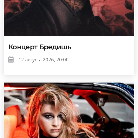
Концерт Бредишь
12 августа 2026, 20:00