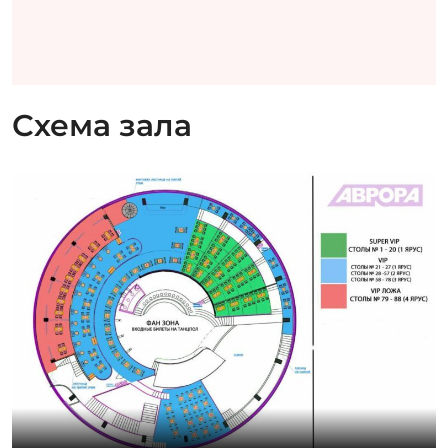
Схема зала