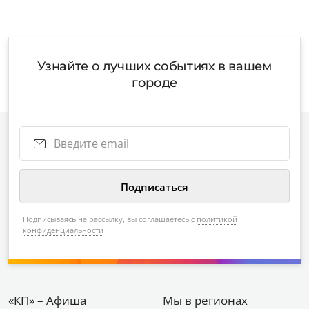
Узнайте о лучших событиях в вашем
городе
Подписываясь на рассылку, вы соглашаетесь с
политикой
конфиденциальности
«КП» – Афиша
Мы в регионах