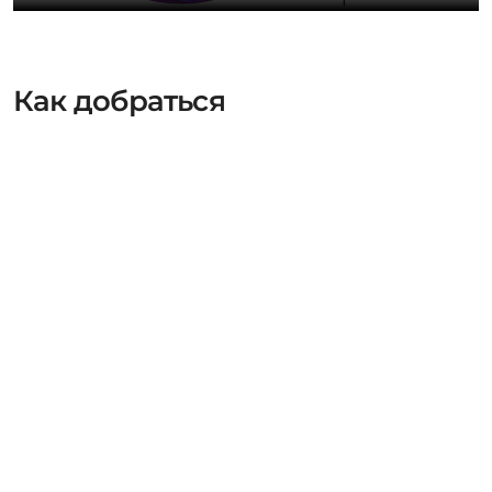
Как добраться