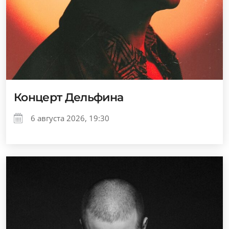
Концерт Дельфина
6 августа 2026, 19:30