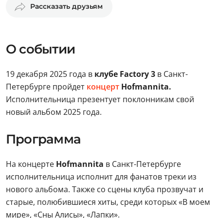
Рассказать друзьям
О событии
19 декабря 2025 года в
клубе Factory 3
в Санкт-
Петербурге пройдет
концерт
Hofmannita.
Исполнительница презентует поклонникам свой
новый альбом 2025 года.
Программа
На концерте
Hofmannita
в Санкт-Петербурге
исполнительница исполнит для фанатов треки из
нового альбома. Также со сцены клуба прозвучат и
старые, полюбившиеся хиты, среди которых «В моем
мире», «Сны Алисы», «Лапки».