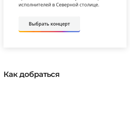
исполнителей в Северной столице.
Выбрать концерт
Как добраться