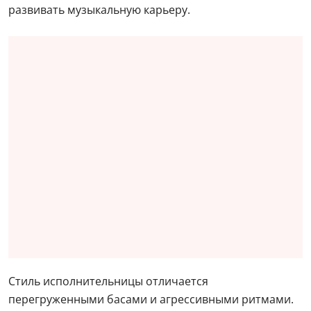
развивать музыкальную карьеру.
Стиль исполнительницы отличается
перегруженными басами и агрессивными ритмами.