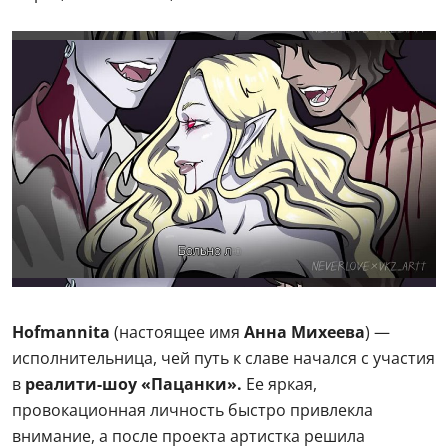
Hofmannita
(настоящее имя
Анна Михеева
) —
исполнительница, чей путь к славе начался с участия
в
реалити-шоу «Пацанки».
Ее яркая,
провокационная личность быстро привлекла
внимание, а после проекта артистка решила