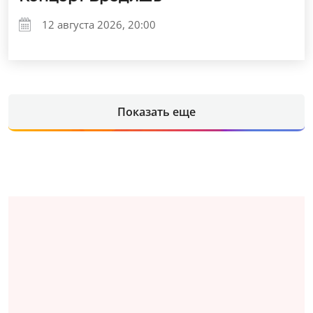
12 августа 2026, 20:00
Показать еще