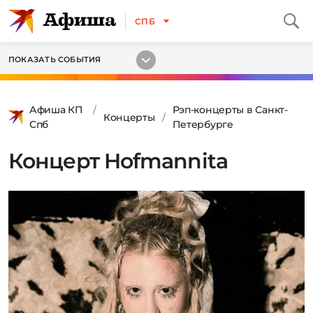
СПБ
ПОКАЗАТЬ СОБЫТИЯ
Афиша КП
Рэп-концерты в Санкт-
Концерты
Спб
Петербурге
Концерт Hofmannita