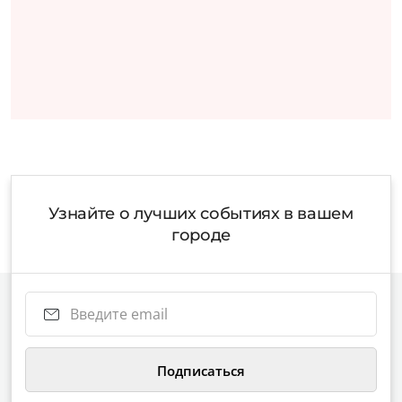
Узнайте о лучших событиях в вашем
городе