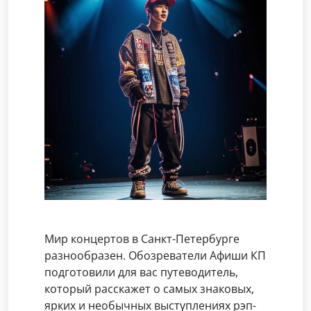
Мир концертов в Санкт-Петербурге
разнообразен. Обозреватели Афиши КП
подготовили для вас путеводитель,
который расскажет о самых знаковых,
ярких и необычных выступлениях рэп-