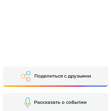
Поделиться с друзьями
Рассказать о событии