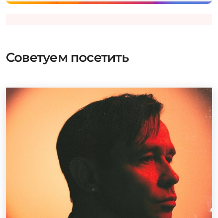
Советуем посетить