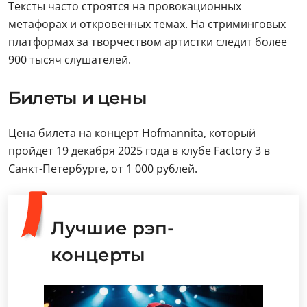
Тексты часто строятся на провокационных
метафорах и откровенных темах. На стриминговых
платформах за творчеством артистки следит более
900 тысяч слушателей.
Билеты и цены
Цена билета на концерт Hofmannita, который
пройдет 19 декабря 2025 года в клубе Factory 3 в
Санкт-Петербурге, от 1 000 рублей.
Лучшие рэп-
концерты