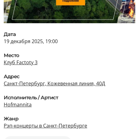
Дата
19 декабря 2025, 19:00
Место
Клуб Factoty 3
Адрес
Санкт-Петербург, Кожевенная линия, 40Д
Исполнитель / Артист
Hofmannita
Жанр
Рэп-концерты в Санкт-Петербурге