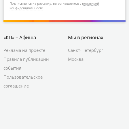
Подписываясь на рассылку, вы соглашаетесь с
политикой
конфиденциальности
«КП» – Афиша
Мы в регионах
Реклама на проекте
Санкт-Петербург
Правила публикации
Москва
события
Пользовательское
соглашение