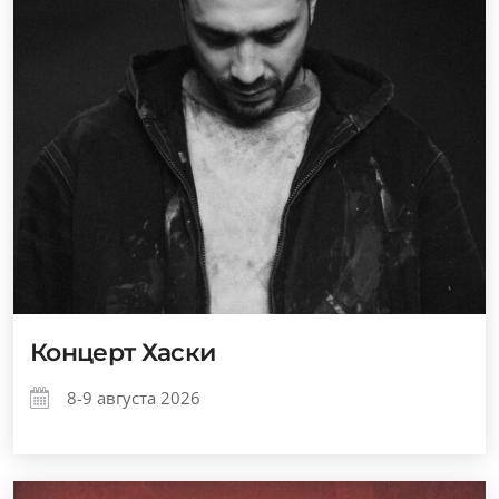
Концерт Хаски
8-9 августа 2026