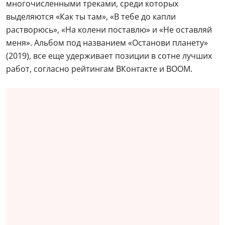
многочисленными треками, среди которых
выделяются «Как ты там», «В тебе до капли
растворюсь», «На колени поставлю» и «Не оставляй
меня». Альбом под названием «Останови планету»
(2019), все еще удерживает позиции в сотне лучших
работ, согласно рейтингам ВКонтакте и BOOM.