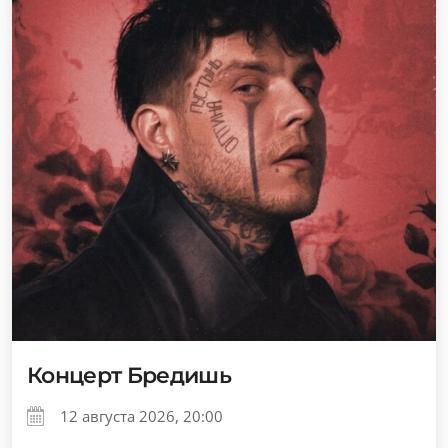
Концерт Бредишь
12 августа 2026, 20:00