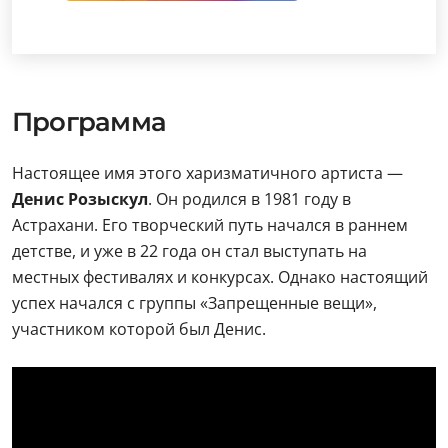
Программа
Настоящее имя этого харизматичного артиста —
Денис Розыскул
. Он родился в 1981 году в
Астрахани. Его творческий путь начался в раннем
детстве, и уже в 22 года он стал выступать на
местных фестивалях и конкурсах. Однако настоящий
успех начался с группы «Запрещенные вещи»,
участником которой был Денис.