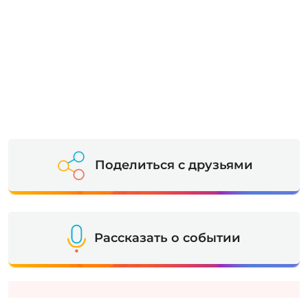
Поделиться с друзьями
Рассказать о событии