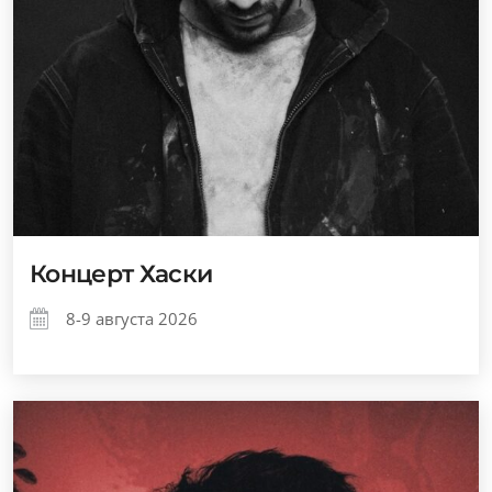
Концерт Хаски
8-9 августа 2026