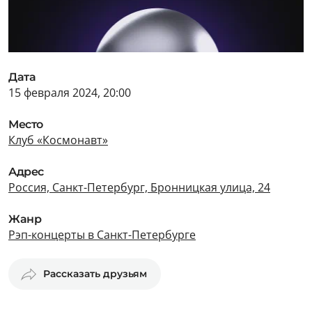
Дата
15 февраля 2024, 20:00
Место
Клуб «Космонавт»
Адрес
Россия, Санкт-Петербург, Бронницкая улица, 24
Жанр
Рэп-концерты в Санкт-Петербурге
Рассказать друзьям