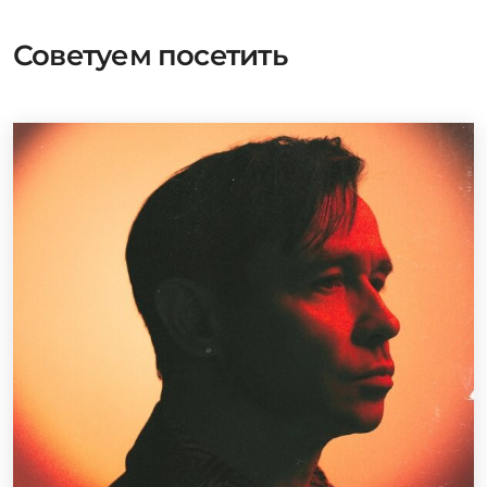
Советуем посетить