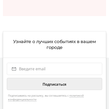
Узнайте о лучших событиях в вашем
городе
Подписываясь на рассылку, вы соглашаетесь с
политикой
конфиденциальности