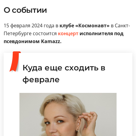
О событии
15 февраля 2024 года в
клубе «Космонавт»
в Санкт-
Петербурге состоится
концерт
исполнителя под
псевдонимом Kamazz.
Куда еще сходить в
феврале