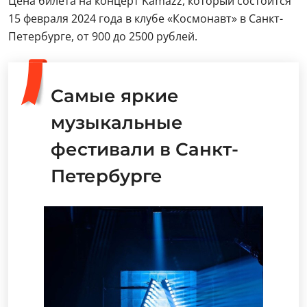
Цена билета на концерт Kamazz, который состоится
15 февраля 2024 года в клубе «Космонавт» в Санкт-
Петербурге, от 900 до 2500 рублей.
Самые яркие
музыкальные
фестивали в Санкт-
Петербурге