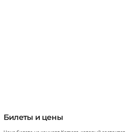
Билеты и цены