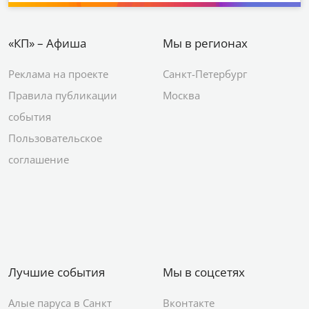
«КП» – Афиша
Мы в регионах
Реклама на проекте
Санкт-Петербург
Правила публикации
Москва
события
Пользовательское
соглашение
Лучшие события
Мы в соцсетях
Алые паруса в Санкт
Вконтакте