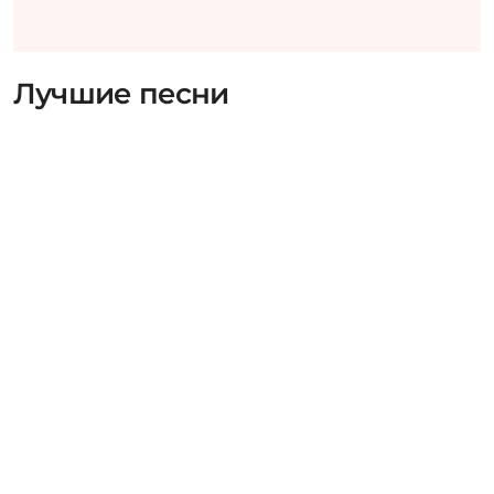
Лучшие песни