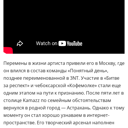
Перемены в жизни артиста привели его в Москву, где
он влился в состав команды «Понятный день»,
позднее переименованной в 3NT. Участие в «Битве
за респект» и чебоксарской «Кофемолке» стали еще
одним этапом на пути к признанию. После пяти лет в
столице Kamazz по семейным обстоятельствам
вернулся в родной город — Астрахань. Однако к тому
моменту он стал хорошо узнаваем в интернет-
пространстве. Его творческий арсенал наполнен