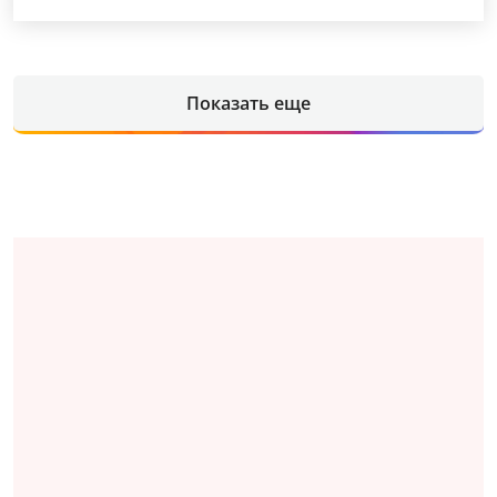
Показать еще