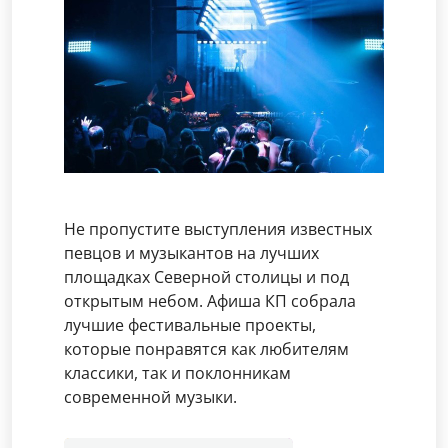
Не пропустите выступления известных
певцов и музыкантов на лучших
площадках Северной столицы и под
открытым небом. Афиша КП собрала
лучшие фестивальные проекты,
которые понравятся как любителям
классики, так и поклонникам
современной музыки.