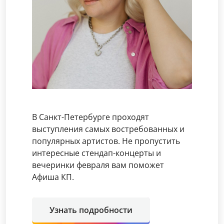
В Санкт-Петербурге проходят
выступления самых востребованных и
популярных артистов. Не пропустить
интересные стендап-концерты и
вечеринки февраля вам поможет
Афиша КП.
Узнать подробности