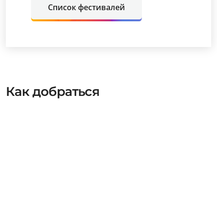
Список фестивалей
Как добраться