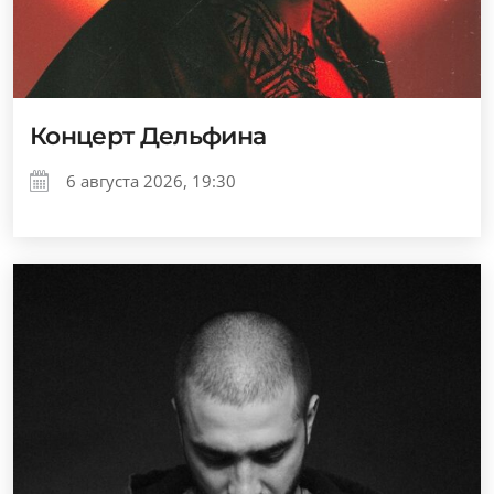
Концерт Дельфина
6 августа 2026, 19:30