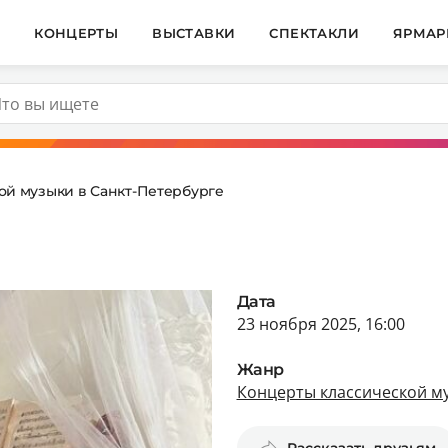
И
КОНЦЕРТЫ
ВЫСТАВКИ
СПЕКТАКЛИ
ЯРМАР
ой музыки в Санкт-Петербурге
Дата
23 ноября 2025, 16:00
Жанр
Концерты классической му
Рассказать друзьям