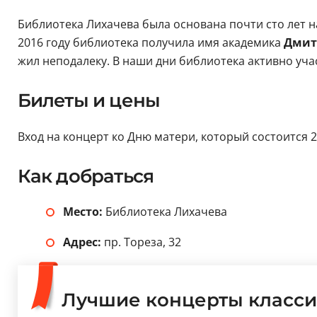
Библиотека Лихачева была основана почти сто лет на
2016 году библиотека получила имя академика
Дмит
жил неподалеку. В наши дни библиотека активно уча
Билеты и цены
Вход на концерт ко Дню матери, который состоится 2
Как добраться
Место:
Библиотека Лихачева
Адрес:
пр. Тореза, 32
Лучшие концерты класси