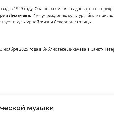
зад, в 1929 году. Она не раз меняла адреса, но не прек
рия Лихачева.
Имя учреждению культуры было присвоено
ствует в культурной жизни Северной столицы.
3 ноября 2025 года в библиотеке Лихачева в Санкт-Пете
ческой музыки