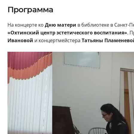
Программа
На концерте ко
Дню матери
в библиотеке в Санкт-
«Охтинский центр эстетического воспитания»
. 
Ивановой
и концертмейстера
Татьяны Пламенево