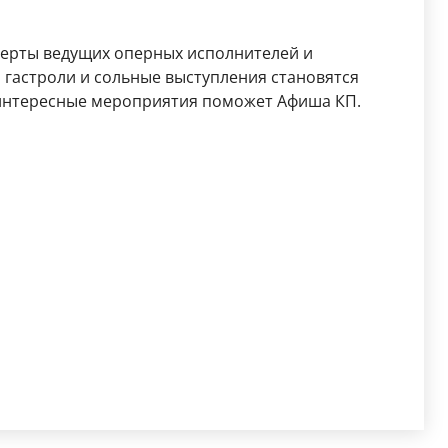
церты ведущих оперных исполнителей и
гастроли и сольные выступления становятся
 интересные мероприятия поможет Афиша КП.