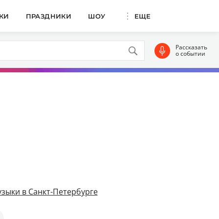
КИ
ПРАЗДНИКИ
ШОУ
ЕЩЕ
Рассказать
о событии
зыки в Санкт-Петербурге