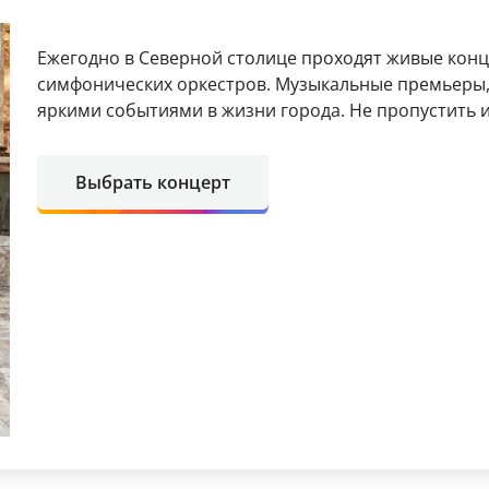
Ежегодно в Северной столице проходят живые кон
симфонических оркестров. Музыкальные премьеры, 
яркими событиями в жизни города. Не пропустить
Выбрать концерт