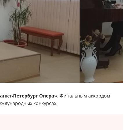
анкт‑Петербург Опера».
Финальным аккордом
еждународных конкурсах.