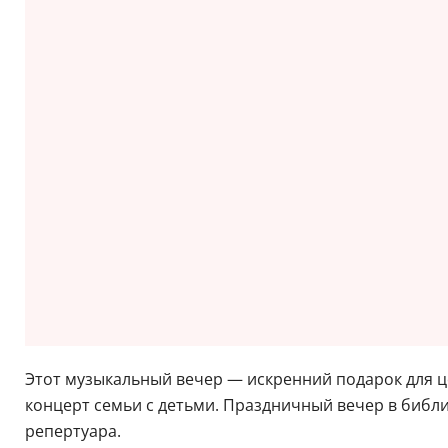
Этот музыкальный вечер — искренний подарок для ц
концерт семьи с детьми. Праздничный вечер в библи
репертуара.