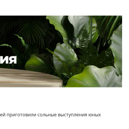
стей приготовили сольные выступления юных