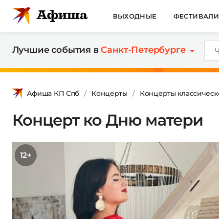
ВЫХОДНЫЕ
ФЕСТИВАЛ
Лучшие события в
Санкт-Петербурге
Афиша КП Спб
Концерты
Концерты классическ
Концерт ко Дню матери
12+