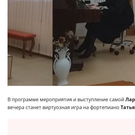
В программе мероприятия и выступление самой
Лар
вечера станет виртуозная игра на фортепиано
Тать