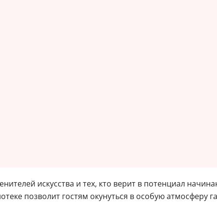
енителей искусства и тех, кто верит в потенциал начи
отеке позволит гостям окунуться в особую атмосферу г