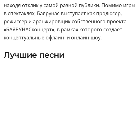
находя отклик у самой разной публики. Помимо игры
в спектаклях, Баярунас выступает как продюсер,
режиссер и аранжировщик собственного проекта
«БАЯРУНАСконцерт», в рамках которого создает
концептуальные офлайн- и онлайн-шоу.
Лучшие песни