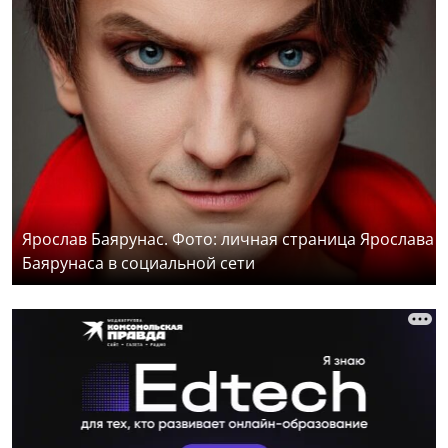
Ярослав Баярунас. Фото: личная страница Ярослава
Баярунаса в социальной сети