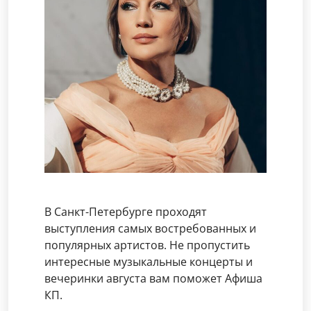
В Санкт-Петербурге проходят
выступления самых востребованных и
популярных артистов. Не пропустить
интересные музыкальные концерты и
вечеринки августа вам поможет Афиша
КП.