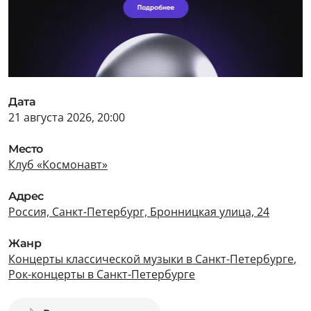
Дата
21 августа 2026, 20:00
Место
Клуб «Космонавт»
Адрес
Россия, Санкт-Петербург, Бронницкая улица, 24
Жанр
Концерты классической музыки в Санкт-Петербурге
,
Рок-концерты в Санкт-Петербурге