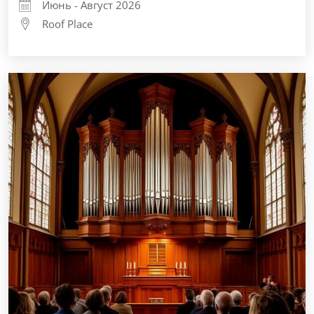
Июнь - Август 2026
Roof Place