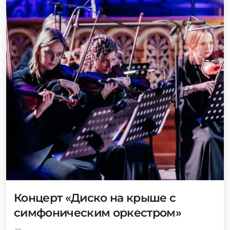
Концерт «Диско на крыше с
симфоническим оркестром»