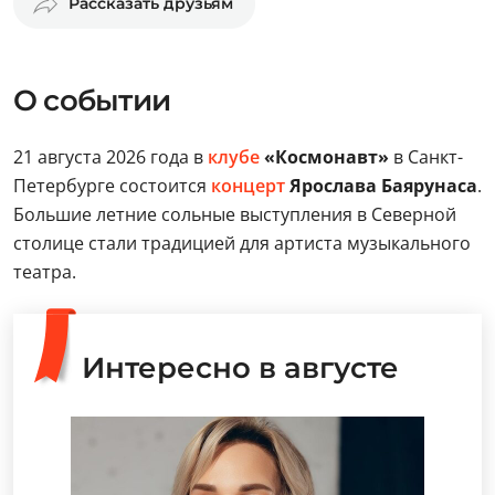
Рассказать друзьям
О событии
21 августа 2026 года в
клубе
«Космонавт»
в Санкт-
Петербурге состоится
концерт
Ярослава Баярунаса
.
Большие летние сольные выступления в Северной
столице стали традицией для артиста музыкального
театра.
Интересно в августе