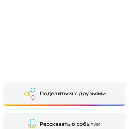
Поделиться с друзьями
Рассказать о событии