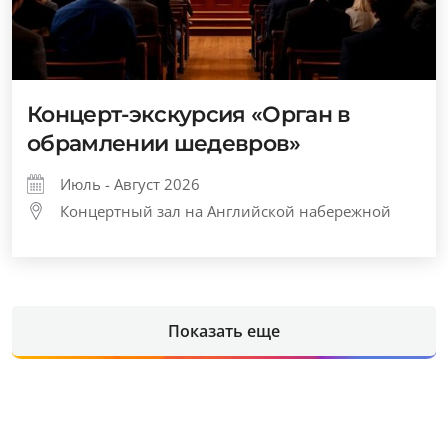
Концерт-экскурсия «Орган в
обрамлении шедевров»
Июль - Август 2026
Концертный зал на Английской набережной
Показать еще