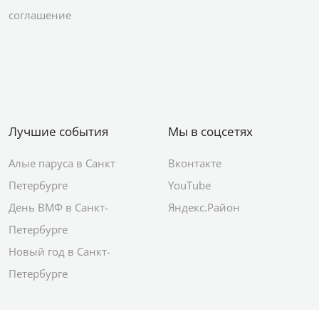
соглашение
Лучшие события
Мы в соцсетях
Алые паруса в Санкт
Вконтакте
Петербурге
YouTube
День ВМФ в Санкт-
Яндекс.Район
Петербурге
Новый год в Санкт-
Петербурге