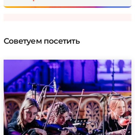
Советуем посетить