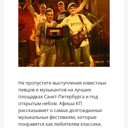
Не пропустите выступления известных
певцов и музыкантов на лучших
площадках Санкт-Петербурга и под
открытым небом. Афиша КП
рассказывает о самых долгожданных
музыкальных фестивалях, которые
понравятся как любителям классики,