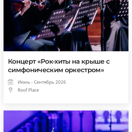
Концерт «Рок-хиты на крыше с
симфоническим оркестром»
Июнь - Сентябрь 2026
Roof Place