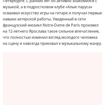
Петербурге. С ранних лет он активно знакомился с
музыкой, а в подростковом клубе «Алые паруса»
осваивал искусство игры на гитаре и получал первые
навыки актерской работы. Увиденный в сети
французский мюзикл Notre-Dame de Paris произвел
на 12-летнего Ярослава такое сильное впечатление,
что полностью изменил взгляд молодого человека
на сцену и навсегда приковал к музыкальному жанру.