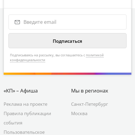
Подписываясь на рассылку, вы соглашаетесь с
политикой
конфиденциальности
«КП» – Афиша
Мы в регионах
Реклама на проекте
Санкт-Петербург
Правила публикации
Москва
события
Пользовательское