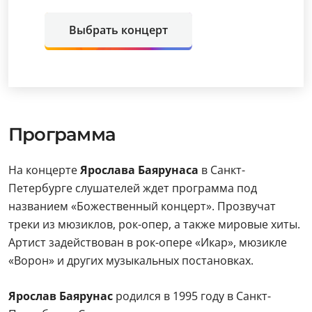
Выбрать концерт
Программа
На концерте
Ярослава Баярунаса
в Санкт-
Петербурге слушателей ждет программа под
названием «Божественный концерт». Прозвучат
треки из мюзиклов, рок-опер, а также мировые хиты.
Артист задействован в рок-опере «Икар», мюзикле
«Ворон» и других музыкальных постановках.
Ярослав Баярунас
родился в 1995 году в Санкт-