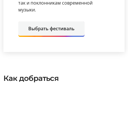
так и поклонникам современной
музыки.
Выбрать фестиваль
Как добраться