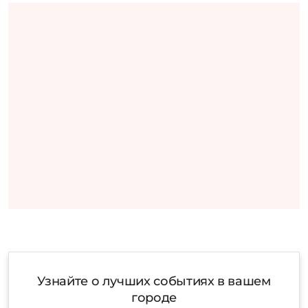
Узнайте о лучших событиях в вашем
городе