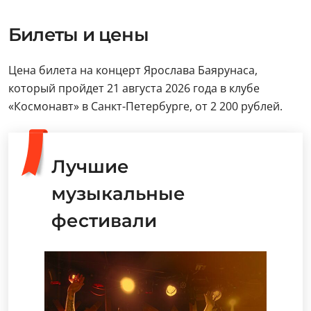
Билеты и цены
Цена билета на концерт Ярослава Баярунаса,
который пройдет 21 августа 2026 года в клубе
«Космонавт» в Санкт-Петербурге, от 2 200 рублей.
Лучшие
музыкальные
фестивали