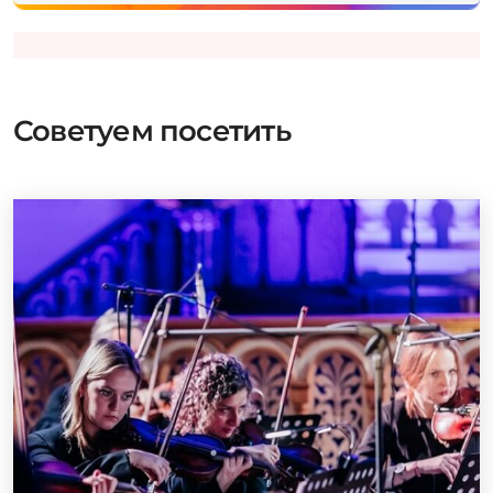
Советуем посетить