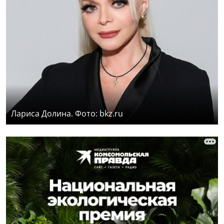
Лариса Долина. Фото: bkz.ru