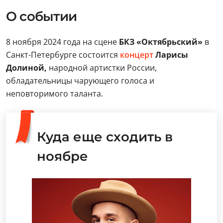
О событии
8 ноября 2024 года на сцене
БКЗ «Октябрьский»
в
Санкт-Петербурге состоится
концерт
Ларисы
Долиной,
народной артистки России,
обладательницы чарующего голоса и
неповторимого таланта.
Куда еще сходить в
ноябре