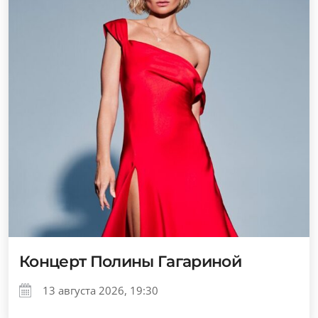
Концерт Полины Гагариной
13 августа 2026, 19:30