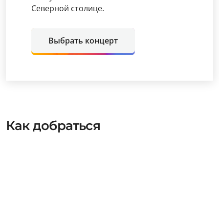
Северной столице.
Выбрать концерт
Как добраться