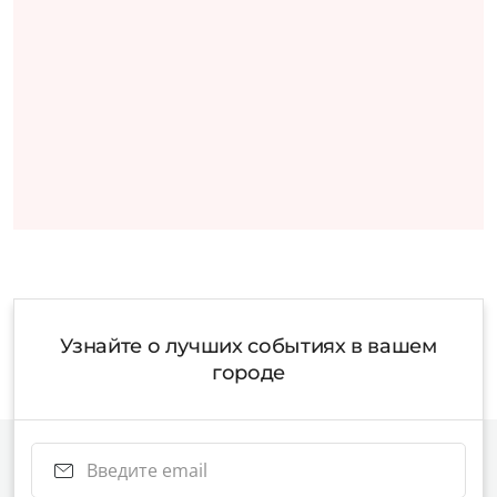
Узнайте о лучших событиях в вашем
городе