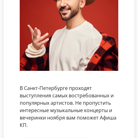
В Санкт-Петербурге проходят
выступления самых востребованных и
популярных артистов. Не пропустить
интересные музыкальные концерты и
вечеринки ноября вам поможет Афиша
КП.