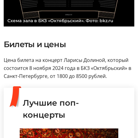
Схема зала в БКЗ «Октябрьский». Фото: bkz.ru
Билеты и цены
Цена билета на концерт Ларисы Долиной, который
состоится 8 ноября 2024 года в БКЗ «Октябрьский» в
Санкт-Петербурге, от 1800 до 8500 рублей.
Лучшие поп-
концерты