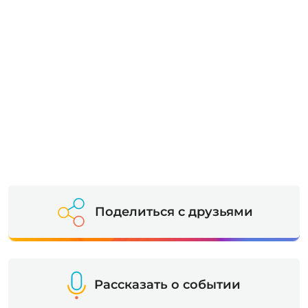
Поделиться с друзьями
Рассказать о событии