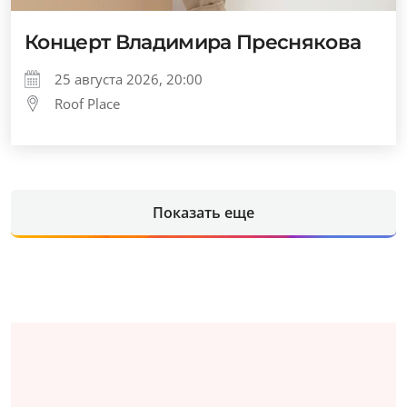
Концерт Владимира Преснякова
25 августа 2026, 20:00
Roof Place
Показать еще