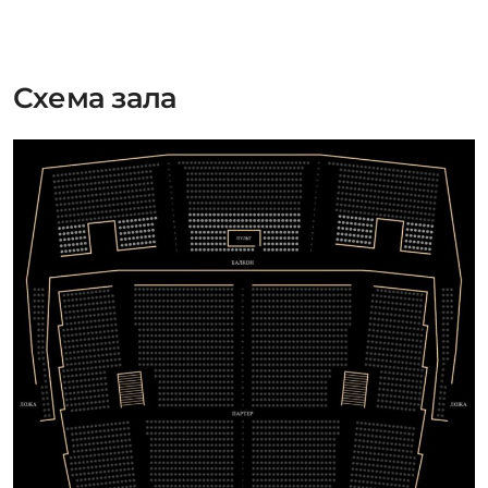
Схема зала