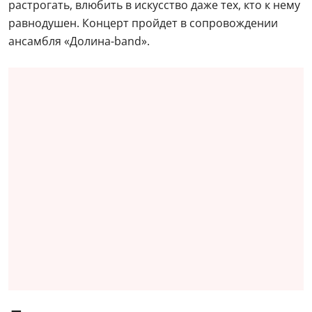
растрогать, влюбить в искусство даже тех, кто к нему
равнодушен. Концерт пройдет в сопровождении
ансамбля «Долина-band».