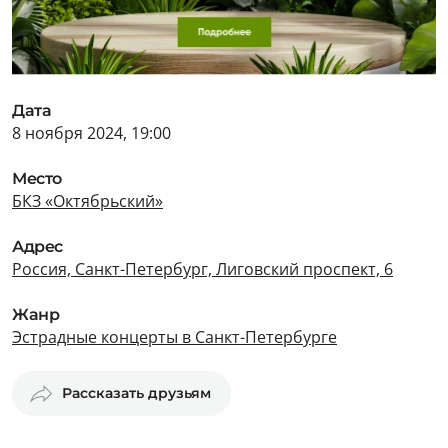
Дата
8 ноября 2024, 19:00
Место
БКЗ «Октябрьский»
Адрес
Россия, Санкт-Петербург, Лиговский проспект, 6
Жанр
Эстрадные концерты в Санкт-Петербурге
Рассказать друзьям