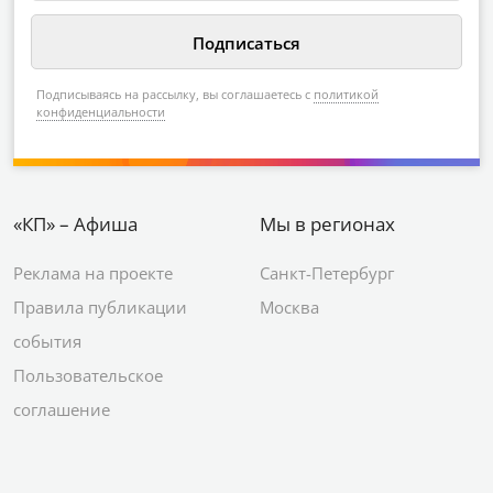
Подписываясь на рассылку, вы соглашаетесь с
политикой
конфиденциальности
«КП» – Афиша
Мы в регионах
Реклама на проекте
Санкт-Петербург
Правила публикации
Москва
события
Пользовательское
соглашение