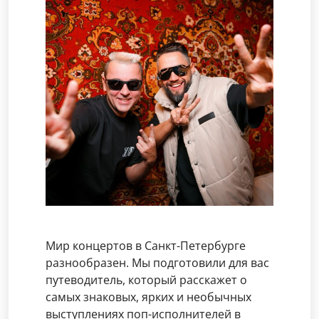
Мир концертов в Санкт-Петербурге
разнообразен. Мы подготовили для вас
путеводитель, который расскажет о
самых знаковых, ярких и необычных
выступлениях поп-исполнителей в