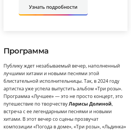
Узнать подробности
Программа
Публику ждет незабываемый вечер, наполненный
лучшими хитами и новыми песнями этой
блистательной исполнительницы. Так, в 2024 году
артистка уже успела выпустить альбом «Три розы».
Программа «Лучшее» — это не просто концерт, это
путешествие по творчеству
Ларисы Долиной
,
встреча с ее легендарными песнями и новыми
хитами. В этот вечер со сцены прозвучат
композиции «Погода в доме», «Три розы», «Льдинка»