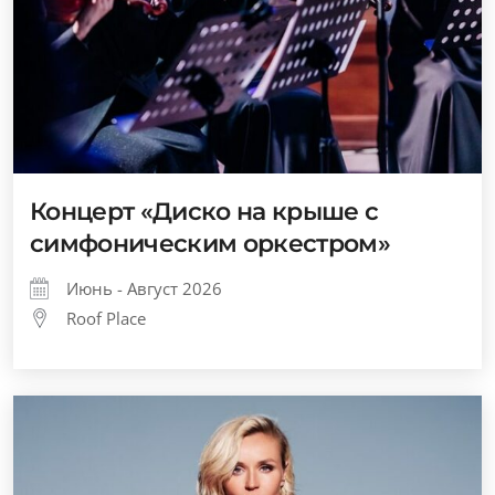
Концерт «Диско на крыше с
симфоническим оркестром»
Июнь - Август 2026
Roof Place