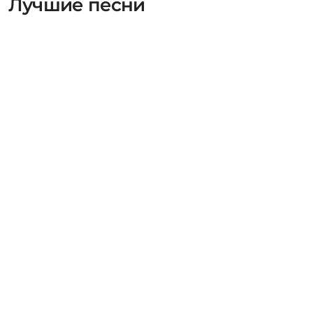
Лучшие песни