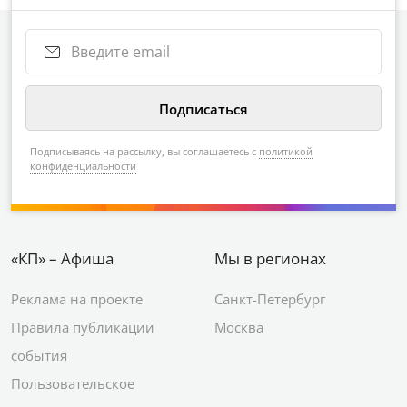
Подписываясь на рассылку, вы соглашаетесь с
политикой
конфиденциальности
«КП» – Афиша
Мы в регионах
Реклама на проекте
Санкт-Петербург
Правила публикации
Москва
события
Пользовательское