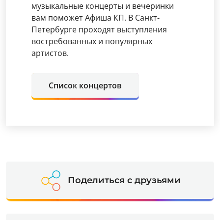
музыкальные концерты и вечеринки
вам поможет Афиша КП. В Санкт-
Петербурге проходят выступления
востребованных и популярных
артистов.
Список концертов
Поделиться с друзьями