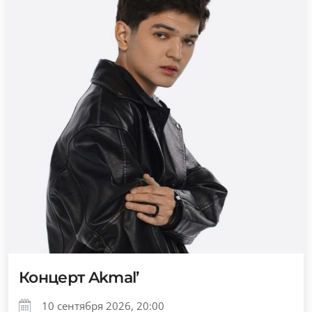
Концерт Akmal’
10 сентября 2026, 20:00