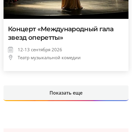
Концерт «Международный гала
звезд оперетты»
12-13 сентября 2026
Театр музыкальной комедии
Показать еще