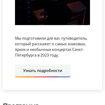
Мы подготовили для вас путеводитель,
который расскажет о самых знаковых,
ярких и необычных концертах Санкт-
Петербурга в 2023 году.
Узнать подробности