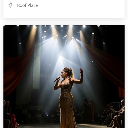
Roof Place