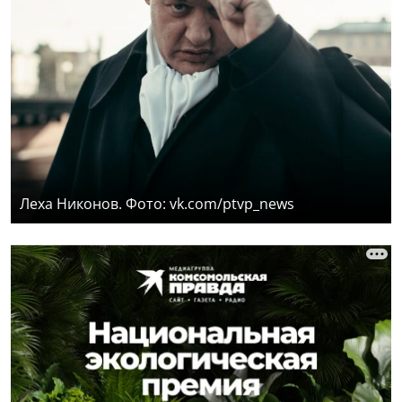
Леха Никонов. Фото: vk.com/ptvp_news