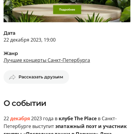
Дата
22 декабря 2023, 19:00
Жанр
Лучшие концерты Санкт-Петербурга
Рассказать друзьям
О событии
22
декабря
2023 года в
клубе The Place
в Санкт-
Петербурге выступит
эпатажный поэт и участник