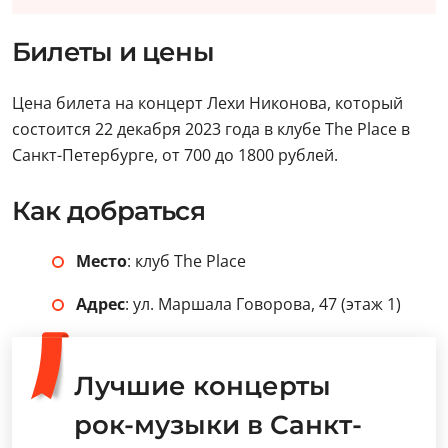
Билеты и цены
Цена билета на концерт Лехи Никонова, который
состоится 22 декабря 2023 года в клубе The Place в
Санкт-Петербурге, от 700 до 1800 рублей.
Как добраться
Место
: клуб The Place
Адрес
: ул. Маршала Говорова, 47 (этаж 1)
Лучшие концерты
рок-музыки в Санкт-