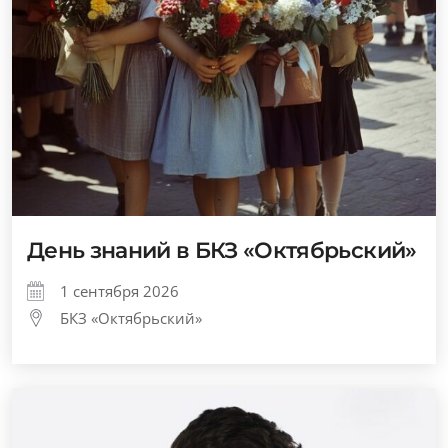
День знаний в БКЗ «Октябрьский»
1 сентября 2026
БКЗ «Октябрьский»