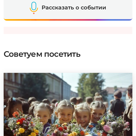
Рассказать о событии
Советуем посетить