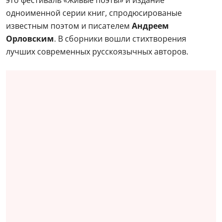
одноименной серии книг, спродюсированые
известным поэтом и писателем
Андреем
Орловским
. В сборники вошли стихтворения
лучших современных русскоязычных авторов.