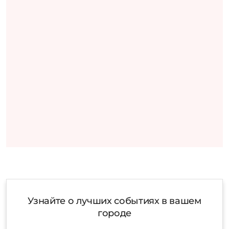
Узнайте о лучших событиях в вашем
городе