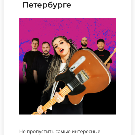
Петербурге
Не пропустить самые интересные