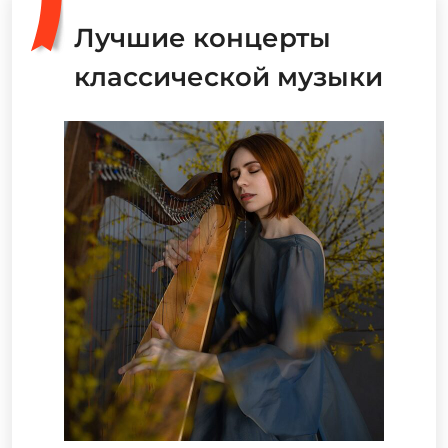
Лучшие концерты
классической музыки