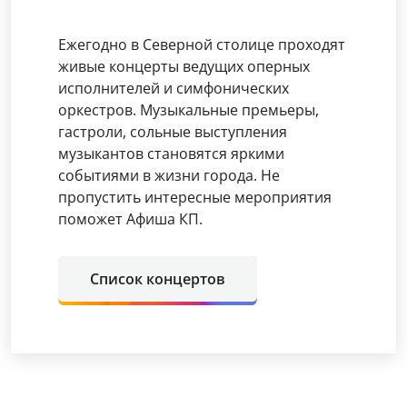
Ежегодно в Северной столице проходят
живые концерты ведущих оперных
исполнителей и симфонических
оркестров. Музыкальные премьеры,
гастроли, сольные выступления
музыкантов становятся яркими
событиями в жизни города. Не
пропустить интересные мероприятия
поможет Афиша КП.
Список концертов