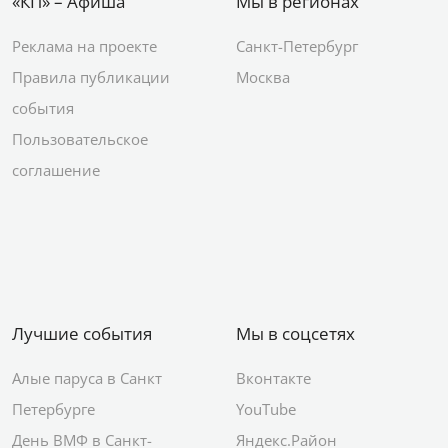
«КП» – Афиша
Мы в регионах
Реклама на проекте
Санкт-Петербург
Правила публикации
Москва
события
Пользовательское
соглашение
Лучшие события
Мы в соцсетях
Алые паруса в Санкт
Вконтакте
Петербурге
YouTube
День ВМФ в Санкт-
Яндекс.Район