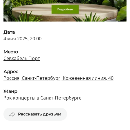
Дата
4 мая 2025, 20:00
Место
Севкабель Порт
Адрес
Россия, Санкт-Петербург, Кожевенная линия, 40
Жанр
Рок-концерты в Санкт-Петербурге
Рассказать друзьям