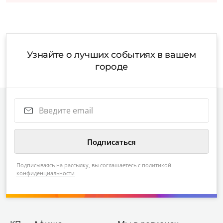
Узнайте о лучших событиях в вашем
городе
Подписываясь на рассылку, вы соглашаетесь с
политикой
конфиденциальности