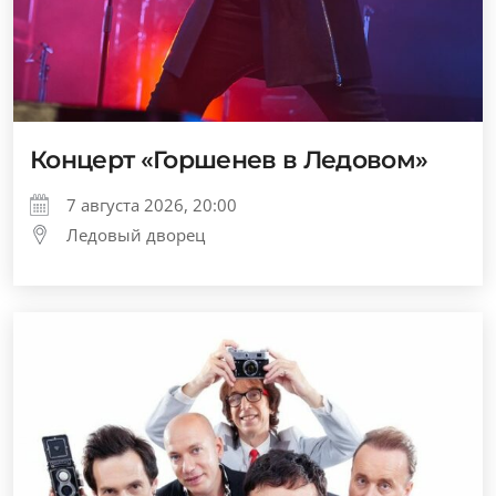
Концерт «Горшенев в Ледовом»
7 августа 2026, 20:00
Ледовый дворец