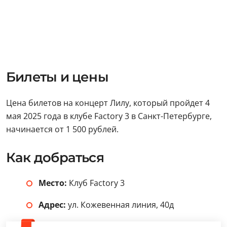
Билеты и цены
Цена билетов на концерт Лилу, который пройдет 4
мая 2025 года в клубе Factory 3 в Санкт-Петербурге,
начинается от 1 500 рублей.
Как добраться
Место:
Клуб Factory 3
Адрес:
ул. Кожевенная линия, 40д