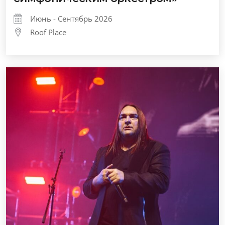
Июнь - Сентябрь 2026
Roof Place