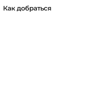
Как добраться