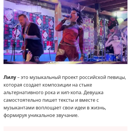
Лилу
– это музыкальный проект российской певицы,
которая создает композиции на стыке
альтернативного рока и хип-хопа. Девушка
самостоятельно пишет тексты и вместе с
музыкантами воплощает свои идеи в жизнь,
формируя уникальное звучание.