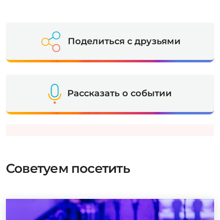
Поделиться с друзьями
Рассказать о событии
Советуем посетить