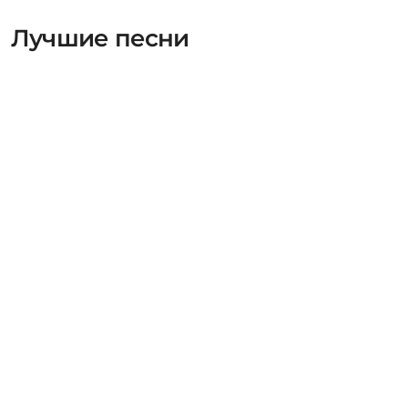
Лучшие песни