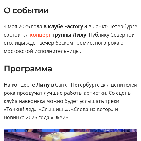
О событии
4 мая 2025 года
в клубе Factory 3
в Санкт-Петербурге
состоится
концерт
группы Лилу
. Публику Северной
столицы ждет вечер бескомпромиссного рока от
московской исполнительницы.
Программа
На концерте
Лилу
в Санкт-Петербурге для ценителей
рока прозвучат лучшие работы артистки. Со сцены
клуба наверняка можно будет услышать треки
«Тонкий лед», «Слышишь», «Слова на ветер» и
новинка 2025 года «Окей».