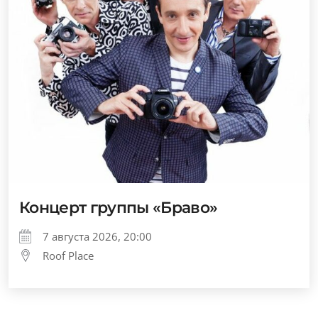
Концерт группы «Браво»
7 августа 2026, 20:00
Roof Place