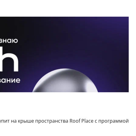
упит на крыше пространства Roof Place с программой