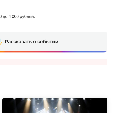
 до 4 000 рублей.
Рассказать о событии