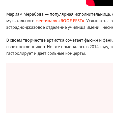
Мариам Мерабова — популярная исполнительница, 
музыкального
фестиваля «ROOF FEST»
. Услышать лю
эстрадно-джазовое отделение училища имени Гнесины
В своем творчестве артистка сочетает фьюжн и фанк
своих поклонников. Но все поменялось в 2014 году, 
гастролирует и дает сольные концерты.