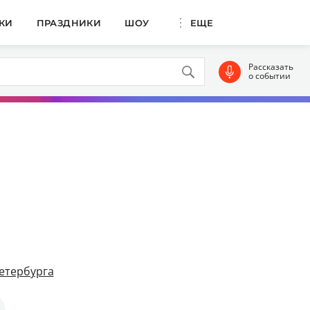
КИ
ПРАЗДНИКИ
ШОУ
ЕЩЕ
Рассказать
о событии
етербурга