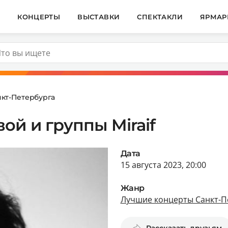
И
КОНЦЕРТЫ
ВЫСТАВКИ
СПЕКТАКЛИ
ЯРМАР
кт-Петербурга
й и группы Miraif
Дата
15 августа 2023, 20:00
Жанр
Лучшие концерты Санкт-П
Рассказать друзьям