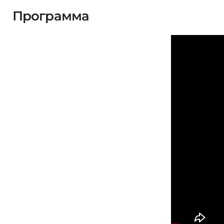
Программа