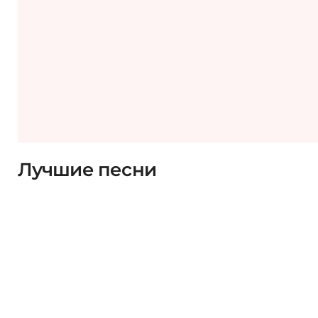
Лучшие песни