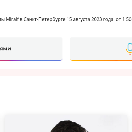
iraif в Санкт-Петербурге 15 августа 2023 года: от 1 500
ьями